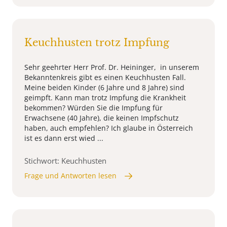
Keuchhusten trotz Impfung
Sehr geehrter Herr Prof. Dr. Heininger, in unserem
Bekanntenkreis gibt es einen Keuchhusten Fall.
Meine beiden Kinder (6 Jahre und 8 Jahre) sind
geimpft. Kann man trotz Impfung die Krankheit
bekommen? Würden Sie die Impfung für
Erwachsene (40 Jahre), die keinen Impfschutz
haben, auch empfehlen? Ich glaube in Österreich
ist es dann erst wied ...
Stichwort: Keuchhusten
Frage und Antworten lesen