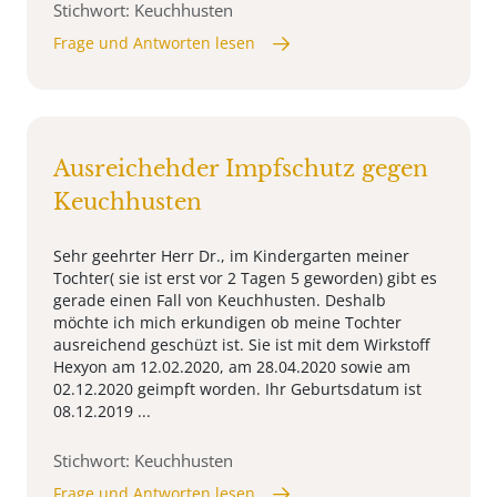
Stichwort: Keuchhusten
Frage und Antworten lesen
Ausreichehder Impfschutz gegen
Keuchhusten
Sehr geehrter Herr Dr., im Kindergarten meiner
Tochter( sie ist erst vor 2 Tagen 5 geworden) gibt es
gerade einen Fall von Keuchhusten. Deshalb
möchte ich mich erkundigen ob meine Tochter
ausreichend geschüzt ist. Sie ist mit dem Wirkstoff
Hexyon am 12.02.2020, am 28.04.2020 sowie am
02.12.2020 geimpft worden. Ihr Geburtsdatum ist
08.12.2019 ...
Stichwort: Keuchhusten
Frage und Antworten lesen