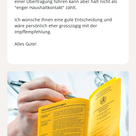
einer Übertragung führen kann aber halt nicht als
"enger Haushaltkontakt" zählt.
Ich wünsche Ihnen eine gute Entscheidung und
wäre persönlich eher grosszügig mit der
Impffempfehlung.