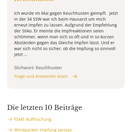
Ich wurde im Mai gegen Keuchhusten geimpft. Jetzt
in der 34 SSW war ich beim Hausarzt um mich
erneut impfen zu lassen. Aufgrund der Empfehlung
der Stiko. Er meinte die Impfreaktionen seien
schlimmer, wenn man sich so oft und in so kurzen
Abständen gegen das Gleiche impfen lässt. Und er
war sich nicht so sicher, ob die Impfung so sinnvoll
jetzt ...
Stichwort: Keuchhusten
Frage und Antworten lesen
Die letzten 10 Beiträge
FSME Auffrischung
Windpocken Impfung varivax