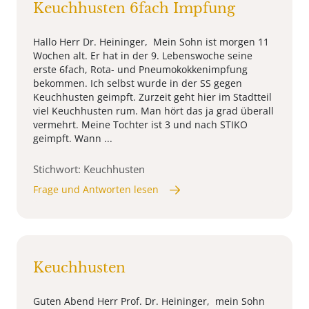
Keuchhusten 6fach Impfung
Hallo Herr Dr. Heininger, Mein Sohn ist morgen 11
Wochen alt. Er hat in der 9. Lebenswoche seine
erste 6fach, Rota- und Pneumokokkenimpfung
bekommen. Ich selbst wurde in der SS gegen
Keuchhusten geimpft. Zurzeit geht hier im Stadtteil
viel Keuchhusten rum. Man hört das ja grad überall
vermehrt. Meine Tochter ist 3 und nach STIKO
geimpft. Wann ...
Stichwort: Keuchhusten
Frage und Antworten lesen
Keuchhusten
Guten Abend Herr Prof. Dr. Heininger, mein Sohn