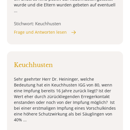
wurde und die Eltern wurden gebeten auf eventuell
...
Stichwort: Keuchhusten
Frage und Antworten lesen
Keuchhusten
Sehr geehrter Herr Dr. Heininger, welche
Bedeutung hat ein Keuchhusten IGG von 80, wenn
eine Impfung bereits 16 Jahre zurück liegt? Ist der
Wert eher durch zürückliegenden Erregerkontakt
enstanden oder noch von der Impfung möglich? Ist
bei einer erstmaligen Impfung eines Vorschulkindes
eine höhere Schutzwirkung als bei Säuglingen von
40% ...