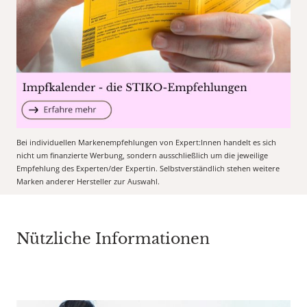
Bei individuellen Markenempfehlungen von Expert:Innen handelt es sich
nicht um finanzierte Werbung, sondern ausschließlich um die jeweilige
Empfehlung des Experten/der Expertin. Selbstverständlich stehen weitere
Marken anderer Hersteller zur Auswahl.
Nützliche Informationen