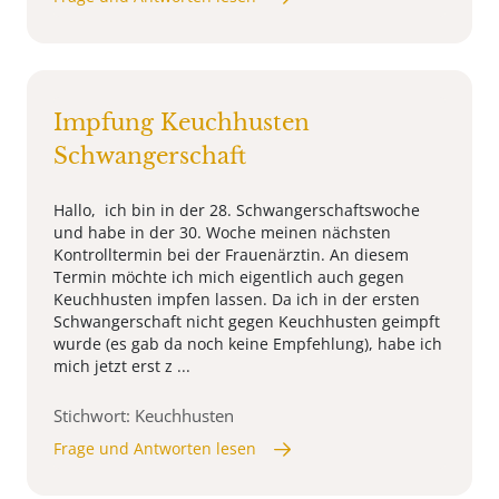
Impfung Keuchhusten
Schwangerschaft
Hallo, ich bin in der 28. Schwangerschaftswoche
und habe in der 30. Woche meinen nächsten
Kontrolltermin bei der Frauenärztin. An diesem
Termin möchte ich mich eigentlich auch gegen
Keuchhusten impfen lassen. Da ich in der ersten
Schwangerschaft nicht gegen Keuchhusten geimpft
wurde (es gab da noch keine Empfehlung), habe ich
mich jetzt erst z ...
Stichwort: Keuchhusten
Frage und Antworten lesen