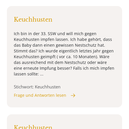
Keuchhusten
Ich bin in der 33. SSW und will mich gegen
Keuchhusten impfen lassen. Ich habe gehört, dass
das Baby dann einen gewissen Nestschutz hat.
Stimmt das? Ich wurde eigentlich letztes Jahr gegen
Keuchhusten geimpft ( vor ca. 10 Monaten). Wäre
das ausreichend mit dem Nestschutz oder wäre
eine erneute Impfung besser? Falls ich mich impfen
lassen sollte: ...
Stichwort: Keuchhusten
Frage und Antworten lesen
Keuchhusten