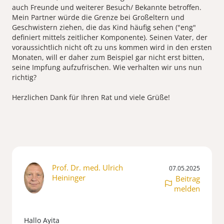
auch Freunde und weiterer Besuch/ Bekannte betroffen.
Mein Partner würde die Grenze bei Großeltern und
Geschwistern ziehen, die das Kind häufig sehen ("eng"
definiert mittels zeitlicher Komponente). Seinen Vater, der
voraussichtlich nicht oft zu uns kommen wird in den ersten
Monaten, will er daher zum Beispiel gar nicht erst bitten,
seine Impfung aufzufrischen. Wie verhalten wir uns nun
richtig?
Prof. Dr. med. Ulrich
07.05.2025
Heininger
Beitrag
melden
Hallo Ayita