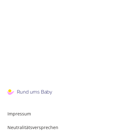
Impressum
Neutralitätsversprechen