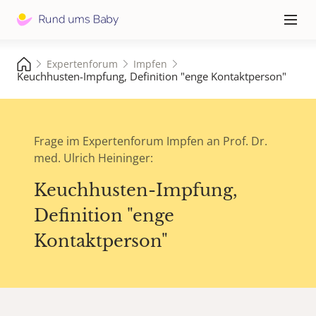
Hauptna
≡
Expertenforum
Impfen
Keuchhusten-Impfung, Definition "enge Kontaktperson"
Frage im Expertenforum Impfen an Prof. Dr.
med. Ulrich Heininger:
Keuchhusten-Impfung,
Definition "enge
Kontaktperson"