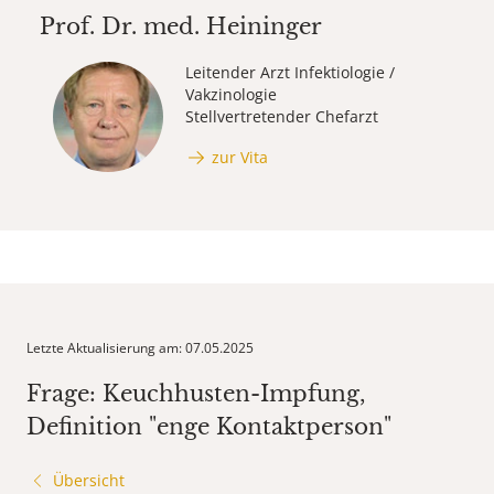
Prof. Dr. med.
Heininger
Leitender Arzt Infektiologie /
Vakzinologie
Stellvertretender Chefarzt
zur Vita
Letzte Aktualisierung am: 07.05.2025
Frage: Keuchhusten-Impfung,
Definition "enge Kontaktperson"
Übersicht