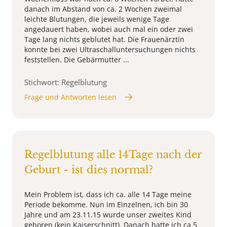
danach im Abstand von ca. 2 Wochen zweimal
leichte Blutungen, die jeweils wenige Tage
angedauert haben, wobei auch mal ein oder zwei
Tage lang nichts geblutet hat. Die Frauenärztin
konnte bei zwei Ultraschalluntersuchungen nichts
feststellen. Die Gebärmutter ...
Stichwort: Regelblutung
Frage und Antworten lesen
Regelblutung alle 14Tage nach der
Geburt - ist dies normal?
Mein Problem ist, dass ich ca. alle 14 Tage meine
Periode bekomme. Nun im Einzelnen, ich bin 30
Jahre und am 23.11.15 wurde unser zweites Kind
geboren (kein Kaiserschnitt). Danach hatte ich ca 5