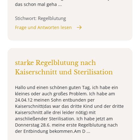
das schon mal geha ...
Stichwort: Regelblutung
Frage und Antworten lesen
starke Regelblutung nach
Kaiserschnitt und Sterilisation
Hallo und einen schönen guten Tag, ich habe ein
kleines oder auch großes Problem. Ich habe am
24.04.12 meinen Sohn entbunden per
Kaiserschnitt(das war das dritte Kind und der dritte
Kaiserschnitt alle drei leider nötig) mit
anschließender Sterilisation. Ich habe jetzt am
Donnerstag 28.6. meine erste Regelblutung nach
der Entbindung bekommen.Am D ...