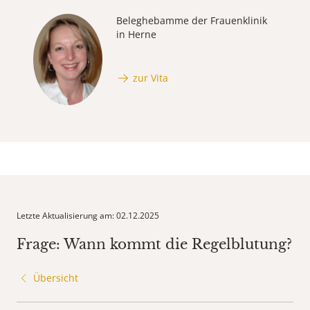
Beleghebamme der Frauenklinik
in Herne
zur Vita
Letzte Aktualisierung am: 02.12.2025
Frage: Wann kommt die Regelblutung?
Übersicht