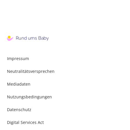
Impressum
Neutralitätsversprechen
Mediadaten
Nutzungsbedingungen
Datenschutz
Digital Services Act