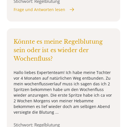
Stichwort: Regelblutung
Frage und Antworten lesen
Könnte es meine Regelblutung
sein oder ist es wieder der
Wochenfluss?
Hallo liebes Expertenteam! Ich habe meine Tochter
vor 4 Monaten auf natürlichen Weg entbunden. Zu
mein wochenflussverlauf muss ich sagen das ich 2
Spritzen bekommen habe um den Wochenfluss
wieder anzuregen. Die erste Spritze habe ich ca vor
2 Wochen Morgens von meiner Hebamme
bekommen es lief wieder doch am selbigen Abend
versiegte die Blutung ...
Stichwort: Regelblutung