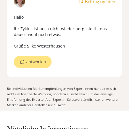
Beitrag melden
Hallo,
Ihr Zyklus ist noch nicht wieder hergestellt - das
dauert wohl noch etwas.
Grüße Silke Westerhausen
antworten
Bei individuellen Markenempfehlungen von Expert:Innen handelt es sich
nicht um finanzierte Werbung, sondern ausschließlich um die jeweilige
Empfehlung des Experten/der Expertin. Selbstverständlich stehen weitere
Marken anderer Hersteller zur Auswahl.