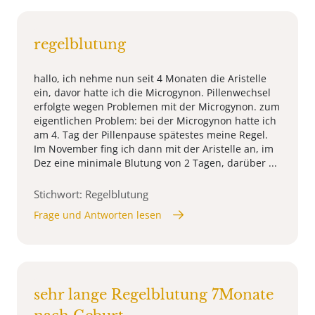
regelblutung
hallo, ich nehme nun seit 4 Monaten die Aristelle
ein, davor hatte ich die Microgynon. Pillenwechsel
erfolgte wegen Problemen mit der Microgynon. zum
eigentlichen Problem: bei der Microgynon hatte ich
am 4. Tag der Pillenpause spätestes meine Regel.
Im November fing ich dann mit der Aristelle an, im
Dez eine minimale Blutung von 2 Tagen, darüber ...
Stichwort: Regelblutung
Frage und Antworten lesen
sehr lange Regelblutung 7Monate