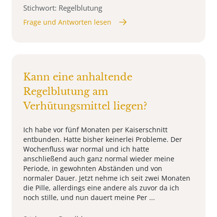
Stichwort: Regelblutung
Frage und Antworten lesen
Kann eine anhaltende
Regelblutung am
Verhütungsmittel liegen?
Ich habe vor fünf Monaten per Kaiserschnitt
entbunden. Hatte bisher keinerlei Probleme. Der
Wochenfluss war normal und ich hatte
anschließend auch ganz normal wieder meine
Periode, in gewohnten Abständen und von
normaler Dauer. Jetzt nehme ich seit zwei Monaten
die Pille, allerdings eine andere als zuvor da ich
noch stille, und nun dauert meine Per ...