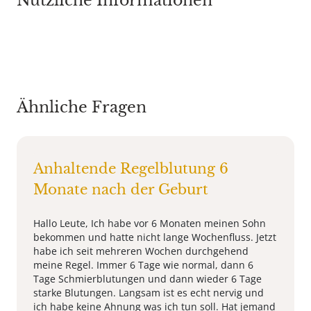
Nützliche Informationen
Ähnliche Fragen
Anhaltende Regelblutung 6
Monate nach der Geburt
Hallo Leute, Ich habe vor 6 Monaten meinen Sohn
bekommen und hatte nicht lange Wochenfluss. Jetzt
habe ich seit mehreren Wochen durchgehend
meine Regel. Immer 6 Tage wie normal, dann 6
Tage Schmierblutungen und dann wieder 6 Tage
starke Blutungen. Langsam ist es echt nervig und
ich habe keine Ahnung was ich tun soll. Hat jemand