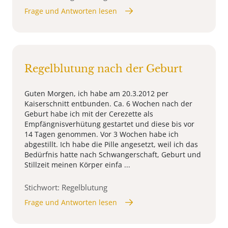
Frage und Antworten lesen
Regelblutung nach der Geburt
Guten Morgen, ich habe am 20.3.2012 per
Kaiserschnitt entbunden. Ca. 6 Wochen nach der
Geburt habe ich mit der Cerezette als
Empfängnisverhütung gestartet und diese bis vor
14 Tagen genommen. Vor 3 Wochen habe ich
abgestillt. Ich habe die Pille angesetzt, weil ich das
Bedürfnis hatte nach Schwangerschaft, Geburt und
Stillzeit meinen Körper einfa ...
Stichwort: Regelblutung
Frage und Antworten lesen