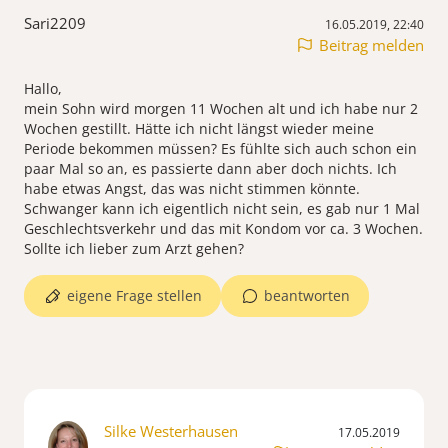
Sari2209
16.05.2019, 22:40
Beitrag melden
Hallo,
mein Sohn wird morgen 11 Wochen alt und ich habe nur 2
Wochen gestillt. Hätte ich nicht längst wieder meine
Periode bekommen müssen? Es fühlte sich auch schon ein
paar Mal so an, es passierte dann aber doch nichts. Ich
habe etwas Angst, das was nicht stimmen könnte.
Schwanger kann ich eigentlich nicht sein, es gab nur 1 Mal
Geschlechtsverkehr und das mit Kondom vor ca. 3 Wochen.
Sollte ich lieber zum Arzt gehen?
eigene Frage stellen
beantworten
Silke Westerhausen
17.05.2019