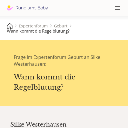
Hauptna
≡
Expertenforum
Geburt
Wann kommt die Regelblutung?
Frage im Expertenforum Geburt an Silke
Westerhausen:
Wann kommt die
Regelblutung?
Silke Westerhausen