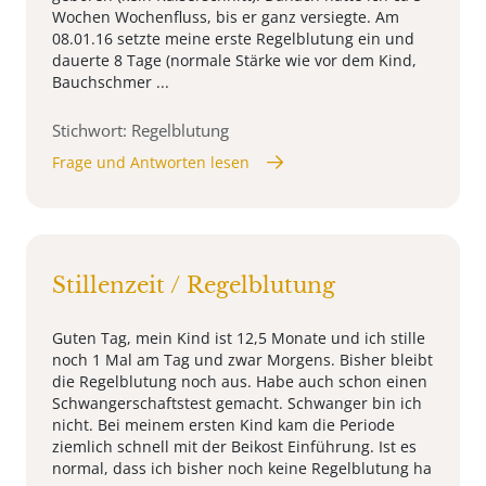
Wochen Wochenfluss, bis er ganz versiegte. Am
08.01.16 setzte meine erste Regelblutung ein und
dauerte 8 Tage (normale Stärke wie vor dem Kind,
Bauchschmer ...
Stichwort: Regelblutung
Frage und Antworten lesen
Stillenzeit / Regelblutung
Guten Tag, mein Kind ist 12,5 Monate und ich stille
noch 1 Mal am Tag und zwar Morgens. Bisher bleibt
die Regelblutung noch aus. Habe auch schon einen
Schwangerschaftstest gemacht. Schwanger bin ich
nicht. Bei meinem ersten Kind kam die Periode
ziemlich schnell mit der Beikost Einführung. Ist es
normal, dass ich bisher noch keine Regelblutung ha