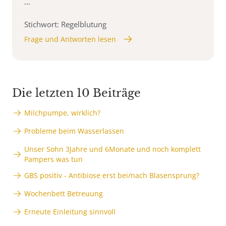
...
Stichwort: Regelblutung
Frage und Antworten lesen
Die letzten 10 Beiträge
Milchpumpe, wirklich?
Probleme beim Wasserlassen
Unser Sohn 3Jahre und 6Monate und noch komplett
Pampers was tun
GBS positiv - Antibiose erst bei/nach Blasensprung?
Wochenbett Betreuung
Erneute Einleitung sinnvoll