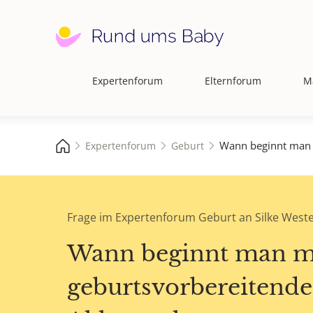
Expertenforum
Elternforum
M
Hauptnavigation
Wann beginnt man 
Expertenforum
Geburt
Frage im Expertenforum Geburt an Silke West
Wann beginnt man m
geburtsvorbereitende