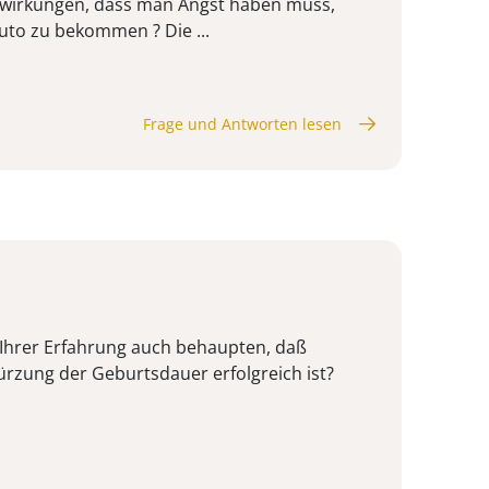
uswirkungen, dass man Angst haben muss,
uto zu bekommen ? Die ...
Frage und Antworten lesen
 Ihrer Erfahrung auch behaupten, daß
rzung der Geburtsdauer erfolgreich ist?