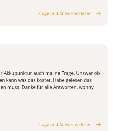
Frage und Antworten lesen
zur Akkupunktur auch mal ne Frage. Unzwar ob
en kann was das kostet. Habe gelesen das
en muss. Danke für alle Antworten. wonny
Frage und Antworten lesen