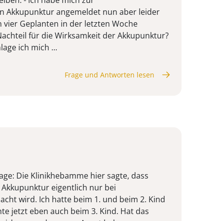
n Akkupunktur angemeldet nun aber leider
 vier Geplanten in der letzten Woche
Nachteil für die Wirksamkeit der Akkupunktur?
lage ich mich ...
Frage und Antworten lesen
rage: Die Klinikhebamme hier sagte, dass
Akkupunktur eigentlich nur bei
ht wird. Ich hatte beim 1. und beim 2. Kind
e jetzt eben auch beim 3. Kind. Hat das