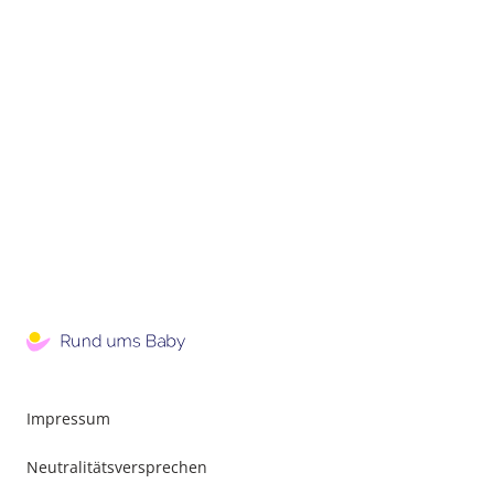
Impressum
Neutralitätsversprechen