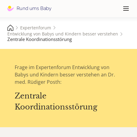
Hauptna
≡
Expertenforum
Entwicklung von Babys und Kindern besser verstehen
Zentrale Koordinationsstörung
Frage im Expertenforum Entwicklung von
Babys und Kindern besser verstehen an Dr.
med. Rüdiger Posth:
Zentrale
Koordinationsstörung