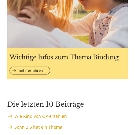
Die letzten 10 Beiträge
Wie Kind von OP erzählen
Sohn 3,5 hat ein Thema