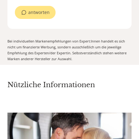
antworten
Bei individuellen Markenempfehlungen von Expert:Innen handelt es sich
nicht um finanzierte Werbung, sondern ausschließlich um die jeweilige
Empfehlung des Experten/der Expertin. Selbstverständlich stehen weitere
Marken anderer Hersteller zur Auswahl.
Nützliche Informationen