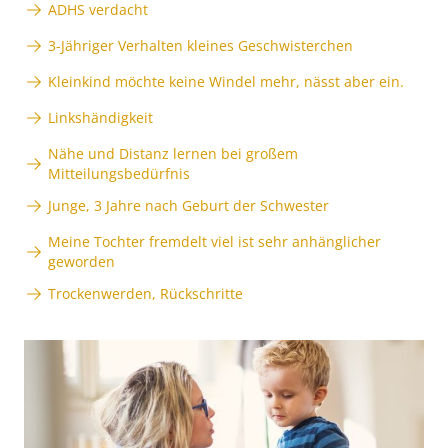
ADHS verdacht
3-Jähriger Verhalten kleines Geschwisterchen
Kleinkind möchte keine Windel mehr, nässt aber ein.
Linkshändigkeit
Nähe und Distanz lernen bei großem
Mitteilungsbedürfnis
Junge, 3 Jahre nach Geburt der Schwester
Meine Tochter fremdelt viel ist sehr anhänglicher
geworden
Trockenwerden, Rückschritte