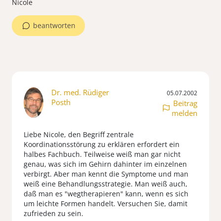
Nicole
beantworten
Dr. med. Rüdiger
05.07.2002
Posth
Beitrag
melden
Liebe Nicole, den Begriff zentrale
Koordinationsstörung zu erklären erfordert ein
halbes Fachbuch. Teilweise weiß man gar nicht
genau, was sich im Gehirn dahinter im einzelnen
verbirgt. Aber man kennt die Symptome und man
weiß eine Behandlungsstrategie. Man weiß auch,
daß man es "wegtherapieren" kann, wenn es sich
um leichte Formen handelt. Versuchen Sie, damit
zufrieden zu sein.