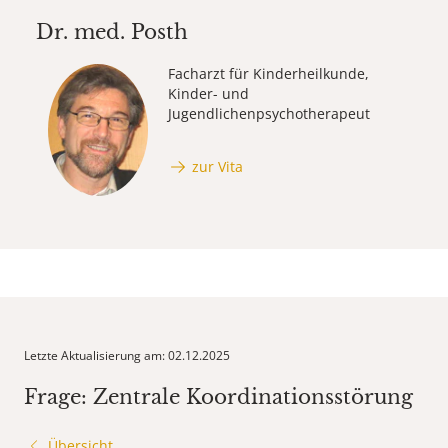
Dr. med.
Posth
Facharzt für Kinderheilkunde,
Kinder- und
Jugendlichenpsychotherapeut
zur Vita
Letzte Aktualisierung am: 02.12.2025
Frage: Zentrale Koordinationsstörung
Übersicht