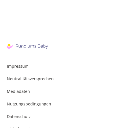
Impressum
Neutralitätsversprechen
Mediadaten
Nutzungsbedingungen
Datenschutz