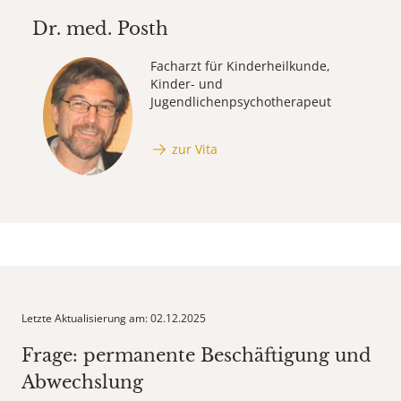
Dr. med.
Posth
Facharzt für Kinderheilkunde,
Kinder- und
Jugendlichenpsychotherapeut
zur Vita
Letzte Aktualisierung am: 02.12.2025
Frage: permanente Beschäftigung und
Abwechslung