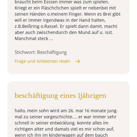
braucht beim Esssen immer was zum spielen.
Kriegt er ein Fläschchchen spielt er nebenbei mit
seinen Händen o.meinem Finger. Wenn es Brei gibt
will er immer irgendwas in der Hand halten,
z.B.Beißring o.Rassel. Er spielt dann damit, macht
aber auch zwischendurch den Mund auf u. isst.
Manchmal steck ...
Stichwort: Beschäftigung
Frage und Antworten lesen
beschäftigung eines 1jährigen
hallo, mein sohn wird am 26. mai 16 monate jung.
mal zu seiner vorgeschichte.... er war immer sehr
schnell in seiner entwicklung. konnte alles im
richtigen alter und damals viel es mir schon auf,
wenn ich ihn im kinderwagen auf dem bauch