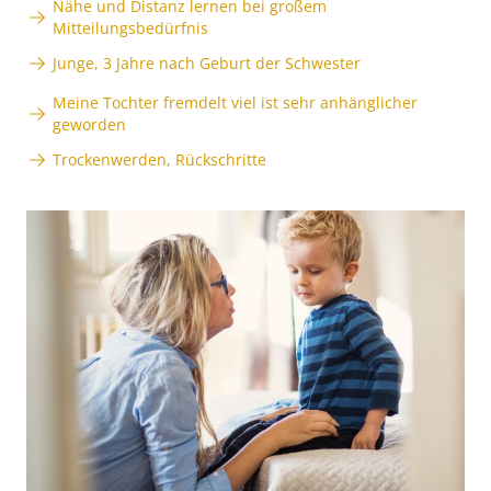
Nähe und Distanz lernen bei großem
Mitteilungsbedürfnis
Junge, 3 Jahre nach Geburt der Schwester
Meine Tochter fremdelt viel ist sehr anhänglicher
geworden
Trockenwerden, Rückschritte