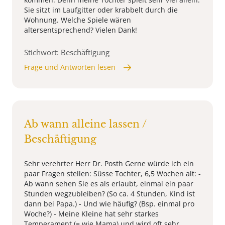
Sie sitzt im Laufgitter oder krabbelt durch die
Wohnung. Welche Spiele wären
altersentsprechend? Vielen Dank!
Stichwort: Beschäftigung
Frage und Antworten lesen
Ab wann alleine lassen /
Beschäftigung
Sehr verehrter Herr Dr. Posth Gerne würde ich ein
paar Fragen stellen: Süsse Tochter, 6,5 Wochen alt: -
Ab wann sehen Sie es als erlaubt, einmal ein paar
Stunden wegzubleiben? (So ca. 4 Stunden, Kind ist
dann bei Papa.) - Und wie häufig? (Bsp. einmal pro
Woche?) - Meine Kleine hat sehr starkes
Temperament (= wie Mama) und wird oft sehr