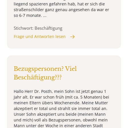
liegend spazieren gefahren hab, hat er sich die
straßenschilder ganz genau angesehen da war er
so 6-7 monate. ...
Stichwort: Beschäftigung
Frage und Antworten lesen
Bezugspersonen? Viel
Beschäftigung???
Hallo Herr Dr. Posth, mein Sohn ist jetzt genau 1
Jahr alt. Er war schon früh (mit ca. 5 Monaten) bei
meinen Eltern übers Wochenende. Meine Mutter
akzeptiert er total und strahlt sie immer total an.
Unser Sohn akzeptiert uns beide (meinen Mann
und mich) voll als Bezugspersonen, obwohl mein
Mann unter der Woche in einer anderen Stadt