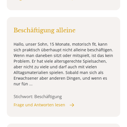
Beschäftigung alleine
Hallo, unser Sohn, 15 Monate, motorisch fit, kann
sich praktisch überhaupt nicht alleine beschäftigen.
Wenn man daneben sitzt oder mitspielt, ist das kein
Problem. Er hat viele altersgerechte Spielsachen,
aber nicht zu viele und darf auch mit vielen
Alltagsmaterialien spielen. Sobald man sich als
Erwachsener aber anderen Dingen, und wenn es
nur fün ...
Stichwort: Beschäftigung
Frage und Antworten lesen