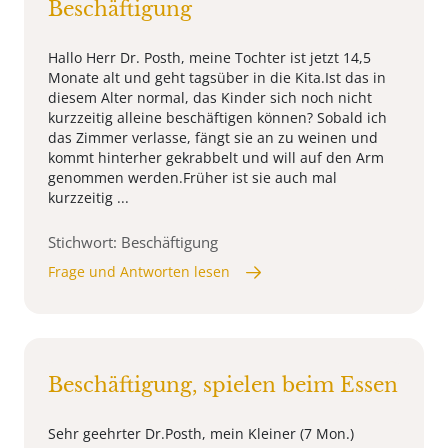
Beschäftigung
Hallo Herr Dr. Posth, meine Tochter ist jetzt 14,5
Monate alt und geht tagsüber in die Kita.Ist das in
diesem Alter normal, das Kinder sich noch nicht
kurzzeitig alleine beschäftigen können? Sobald ich
das Zimmer verlasse, fängt sie an zu weinen und
kommt hinterher gekrabbelt und will auf den Arm
genommen werden.Früher ist sie auch mal
kurzzeitig ...
Stichwort: Beschäftigung
Frage und Antworten lesen
Beschäftigung, spielen beim Essen
Sehr geehrter Dr.Posth, mein Kleiner (7 Mon.)