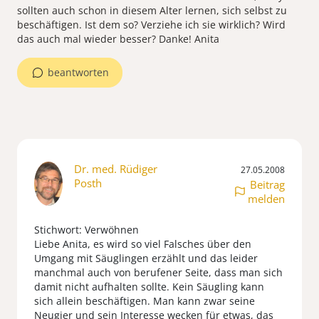
sollten auch schon in diesem Alter lernen, sich selbst zu
beschäftigen. Ist dem so? Verziehe ich sie wirklich? Wird
das auch mal wieder besser? Danke! Anita
beantworten
Dr. med. Rüdiger
27.05.2008
Posth
Beitrag
melden
Stichwort: Verwöhnen
Liebe Anita, es wird so viel Falsches über den
Umgang mit Säuglingen erzählt und das leider
manchmal auch von berufener Seite, dass man sich
damit nicht aufhalten sollte. Kein Säugling kann
sich allein beschäftigen. Man kann zwar seine
Neugier und sein Interesse wecken für etwas, das