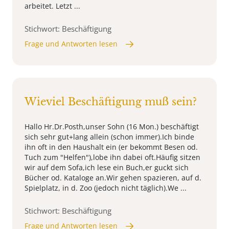
arbeitet. Letzt ...
Stichwort: Beschäftigung
Frage und Antworten lesen
Wieviel Beschäftigung muß sein?
Hallo Hr.Dr.Posth,unser Sohn (16 Mon.) beschäftigt
sich sehr gut+lang allein (schon immer).Ich binde
ihn oft in den Haushalt ein (er bekommt Besen od.
Tuch zum "Helfen"),lobe ihn dabei oft.Häufig sitzen
wir auf dem Sofa,ich lese ein Buch,er guckt sich
Bücher od. Kataloge an.Wir gehen spazieren, auf d.
Spielplatz, in d. Zoo (jedoch nicht täglich).We ...
Stichwort: Beschäftigung
Frage und Antworten lesen