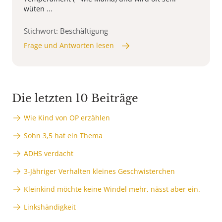
wüten ...
Stichwort: Beschäftigung
Frage und Antworten lesen
Die letzten 10 Beiträge
Wie Kind von OP erzählen
Sohn 3,5 hat ein Thema
ADHS verdacht
3-Jähriger Verhalten kleines Geschwisterchen
Kleinkind möchte keine Windel mehr, nässt aber ein.
Linkshändigkeit