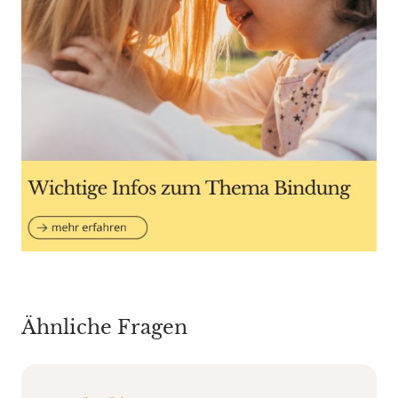
Ähnliche Fragen