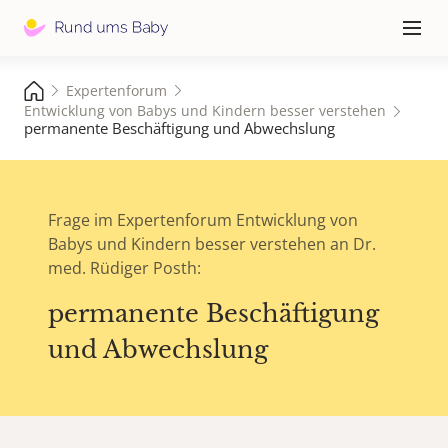
Hauptna
≡
Expertenforum
Entwicklung von Babys und Kindern besser verstehen
permanente Beschäftigung und Abwechslung
Frage im Expertenforum Entwicklung von
Babys und Kindern besser verstehen an Dr.
med. Rüdiger Posth:
permanente Beschäftigung
und Abwechslung