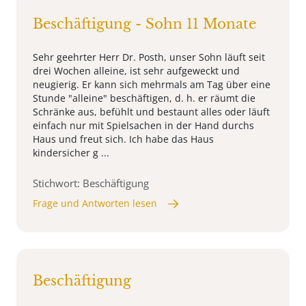
Beschäftigung - Sohn 11 Monate
Sehr geehrter Herr Dr. Posth, unser Sohn läuft seit
drei Wochen alleine, ist sehr aufgeweckt und
neugierig. Er kann sich mehrmals am Tag über eine
Stunde "alleine" beschäftigen, d. h. er räumt die
Schränke aus, befühlt und bestaunt alles oder läuft
einfach nur mit Spielsachen in der Hand durchs
Haus und freut sich. Ich habe das Haus
kindersicher g ...
Stichwort: Beschäftigung
Frage und Antworten lesen
Beschäftigung