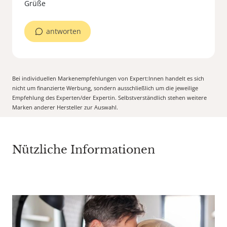
Grüße
antworten
Bei individuellen Markenempfehlungen von Expert:Innen handelt es sich
nicht um finanzierte Werbung, sondern ausschließlich um die jeweilige
Empfehlung des Experten/der Expertin. Selbstverständlich stehen weitere
Marken anderer Hersteller zur Auswahl.
Nützliche Informationen