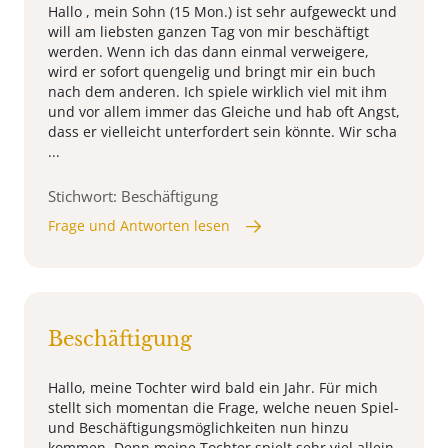
Hallo , mein Sohn (15 Mon.) ist sehr aufgeweckt und
will am liebsten ganzen Tag von mir beschäftigt
werden. Wenn ich das dann einmal verweigere,
wird er sofort quengelig und bringt mir ein buch
nach dem anderen. Ich spiele wirklich viel mit ihm
und vor allem immer das Gleiche und hab oft Angst,
dass er vielleicht unterfordert sein könnte. Wir scha
...
Stichwort: Beschäftigung
Frage und Antworten lesen
Beschäftigung
Hallo, meine Tochter wird bald ein Jahr. Für mich
stellt sich momentan die Frage, welche neuen Spiel-
und Beschäftigungsmöglichkeiten nun hinzu
kommen. Denn meine Tochter spielt sehr viel allein.