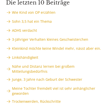
Die letzten 10 Beiträge
Wie Kind von OP erzählen
Sohn 3,5 hat ein Thema
ADHS verdacht
3-Jähriger Verhalten kleines Geschwisterchen
Kleinkind möchte keine Windel mehr, nässt aber ein.
Linkshändigkeit
Nähe und Distanz lernen bei großem
Mitteilungsbedürfnis
Junge, 3 Jahre nach Geburt der Schwester
Meine Tochter fremdelt viel ist sehr anhänglicher
geworden
Trockenwerden, Rückschritte