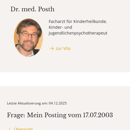
Dr. med.
Posth
Facharzt für Kinderheilkunde,
Kinder- und
Jugendlichenpsychotherapeut
zur Vita
Letzte Aktualisierung am: 04.12.2025
Frage: Mein Posting vom 17.07.2003
Übersicht