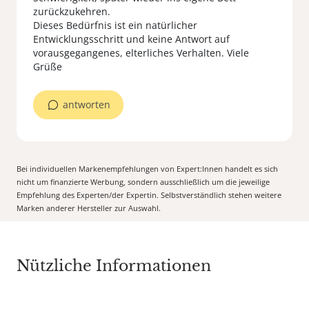
zurückzukehren.
Dieses Bedürfnis ist ein natürlicher
Entwicklungsschritt und keine Antwort auf
vorausgegangenes, elterliches Verhalten. Viele
Grüße
antworten
Bei individuellen Markenempfehlungen von Expert:Innen handelt es sich
nicht um finanzierte Werbung, sondern ausschließlich um die jeweilige
Empfehlung des Experten/der Expertin. Selbstverständlich stehen weitere
Marken anderer Hersteller zur Auswahl.
Nützliche Informationen