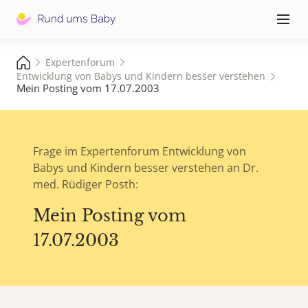
Hauptna
≡
Expertenforum
Entwicklung von Babys und Kindern besser verstehen
Mein Posting vom 17.07.2003
Frage im Expertenforum Entwicklung von
Babys und Kindern besser verstehen an Dr.
med. Rüdiger Posth:
Mein Posting vom
17.07.2003