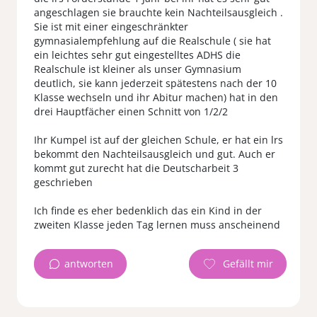
angeschlagen sie brauchte kein Nachteilsausgleich .
Sie ist mit einer eingeschränkter
gymnasialempfehlung auf die Realschule ( sie hat
ein leichtes sehr gut eingestelltes ADHS die
Realschule ist kleiner als unser Gymnasium
deutlich, sie kann jederzeit spätestens nach der 10
Klasse wechseln und ihr Abitur machen) hat in den
drei Hauptfächer einen Schnitt von 1/2/2
Ihr Kumpel ist auf der gleichen Schule, er hat ein lrs
bekommt den Nachteilsausgleich und gut. Auch er
kommt gut zurecht hat die Deutscharbeit 3
geschrieben
Ich finde es eher bedenklich das ein Kind in der
antworten