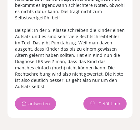
bekommt es irgendwann schlechtere Noten, obwohl
es nichts dafür kann. Das trägt nicht zum
Selbstwertgefühl bei!
Beispiel: In der 5. Klasse schreiben die Kinder einen
Aufsatz und es sind sehr viele Rechtschreibfehler
im Text. Das gibt Punktabzug. Weil man davon
ausgeht, dass Kinder das bis zu einem gewissen
Altern gelernt haben sollten. Hat ein Kind nun die
Diagnose LRS weiß man, dass das Kind das
manches einfach (noch) nicht können kann. Die
Rechtschreibung wird also nicht gewertet. Die Note
ist also deutlich besser. Es geht also nur um den
antworten