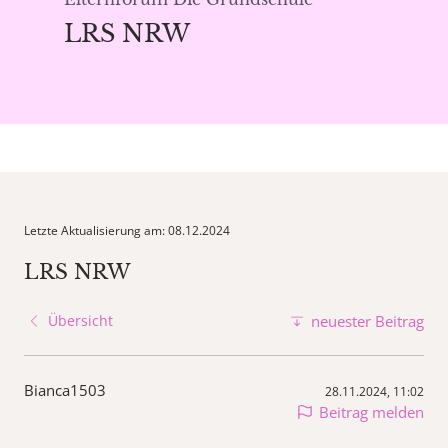
LRS NRW
Letzte Aktualisierung am: 08.12.2024
LRS NRW
Übersicht
neuester Beitrag
Bianca1503
28.11.2024, 11:02
Beitrag melden