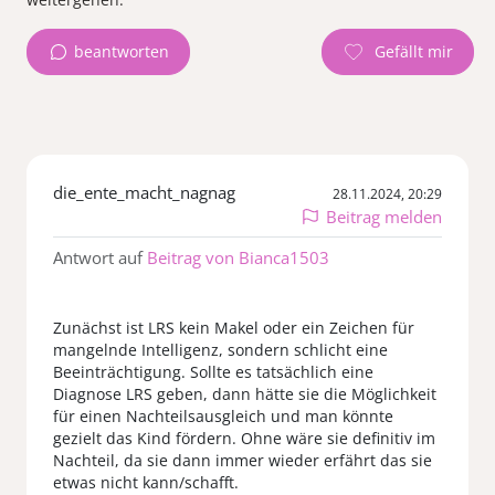
beantworten
die_ente_macht_nagnag
28.11.2024, 20:29
Beitrag melden
Antwort auf
Beitrag von Bianca1503
Zunächst ist LRS kein Makel oder ein Zeichen für
mangelnde Intelligenz, sondern schlicht eine
Beeinträchtigung. Sollte es tatsächlich eine
Diagnose LRS geben, dann hätte sie die Möglichkeit
für einen Nachteilsausgleich und man könnte
gezielt das Kind fördern. Ohne wäre sie definitiv im
Nachteil, da sie dann immer wieder erfährt das sie
etwas nicht kann/schafft.