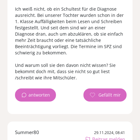
Ich weiß nicht, ob ein Schultest für die Diagnose
ausreicht. Bei unserer Tochter wurden schon in der
1. Klasse Auffälligkeiten beim Lesen und Schreiben
festgestellt. Und seit dem sind wir an einer
Diagnose dran, auch um abzuklären, ob sie einfach
mehr Zeit braucht oder eine tatsächliche
Beeinträchtigung vorliegt. Die Termine im SPZ sind
schwierig zu bekommen.
Und warum soll sie den davon nicht wissen? Sie
bekommt doch mit, dass sie nicht so gut liest
antworten
Summer80
29.11.2024, 08:41
Beitrag melden