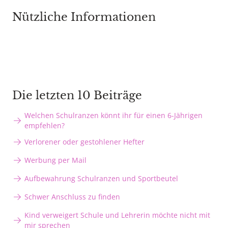
Nützliche Informationen
Die letzten 10 Beiträge
Welchen Schulranzen könnt ihr für einen 6-Jährigen
empfehlen?
Verlorener oder gestohlener Hefter
Werbung per Mail
Aufbewahrung Schulranzen und Sportbeutel
Schwer Anschluss zu finden
Kind verweigert Schule und Lehrerin möchte nicht mit
mir sprechen