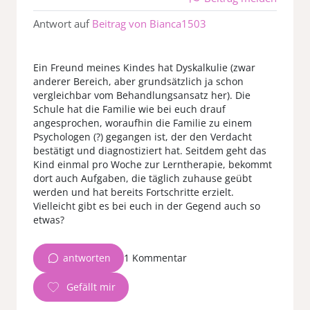
Antwort auf
Beitrag von Bianca1503
Ein Freund meines Kindes hat Dyskalkulie (zwar
anderer Bereich, aber grundsätzlich ja schon
vergleichbar vom Behandlungsansatz her). Die
Schule hat die Familie wie bei euch drauf
angesprochen, woraufhin die Familie zu einem
Psychologen (?) gegangen ist, der den Verdacht
bestätigt und diagnostiziert hat. Seitdem geht das
Kind einmal pro Woche zur Lerntherapie, bekommt
dort auch Aufgaben, die täglich zuhause geübt
werden und hat bereits Fortschritte erzielt.
Vielleicht gibt es bei euch in der Gegend auch so
antworten
1 Kommentar