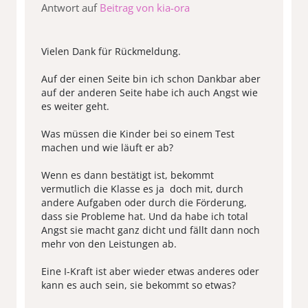
Antwort auf
Beitrag von kia-ora
Vielen Dank für Rückmeldung.
Auf der einen Seite bin ich schon Dankbar aber
auf der anderen Seite habe ich auch Angst wie
es weiter geht.
Was müssen die Kinder bei so einem Test
machen und wie läuft er ab?
Wenn es dann bestätigt ist, bekommt
vermutlich die Klasse es ja doch mit, durch
andere Aufgaben oder durch die Förderung,
dass sie Probleme hat. Und da habe ich total
Angst sie macht ganz dicht und fällt dann noch
mehr von den Leistungen ab.
Eine I-Kraft ist aber wieder etwas anderes oder
kann es auch sein, sie bekommt so etwas?