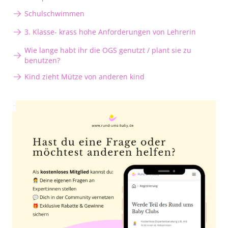
Schulschwimmen
3. Klasse- krass hohe Anforderungen von Lehrerin
Wie lange habt ihr die OGS genutzt / plant sie zu
benutzen?
Kind zieht Mütze von anderen kind
Anzeige