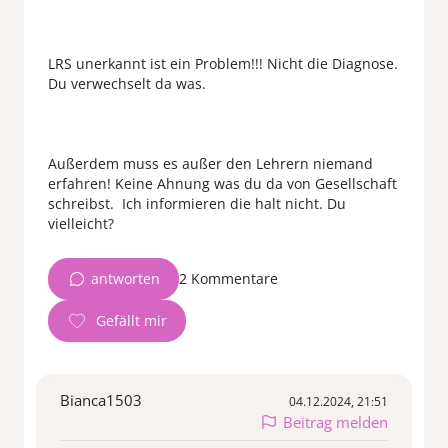
LRS unerkannt ist ein Problem!!! Nicht die Diagnose.
Du verwechselt da was.
Außerdem muss es außer den Lehrern niemand
erfahren! Keine Ahnung was du da von Gesellschaft
schreibst. Ich informieren die halt nicht. Du
antworten
2 Kommentare
Bianca1503
04.12.2024, 21:51
Beitrag melden