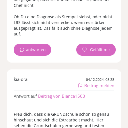
Chef nicht.
Ob Du eine Diagnose als Stempel siehst, oder nicht.
LRS lässt sich nicht verstecken, wenn es stärker
ausgeprägt ist. Das fällt auch ohne Diagnose jedem
antworten
kia-ora
04.12.2024, 08:28
Beitrag melden
Antwort auf
Beitrag von Bianca1503
Freu dich, dass die GRUNDschule schon so genau
hinschaut und sich die Extraarbeit macht. Hier
sehen die Grundschulen gerne weg und testen