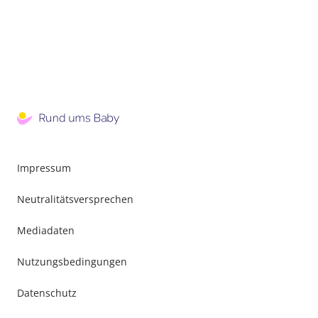
Impressum
Neutralitätsversprechen
Mediadaten
Nutzungsbedingungen
Datenschutz