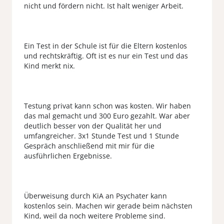
nicht und fördern nicht. Ist halt weniger Arbeit.
Ein Test in der Schule ist für die Eltern kostenlos
und rechtskräftig. Oft ist es nur ein Test und das
Kind merkt nix.
Testung privat kann schon was kosten. Wir haben
das mal gemacht und 300 Euro gezahlt. War aber
deutlich besser von der Qualität her und
umfangreicher. 3x1 Stunde Test und 1 Stunde
Gespräch anschließend mit mir für die
ausführlichen Ergebnisse.
Überweisung durch KiA an Psychater kann
kostenlos sein. Machen wir gerade beim nächsten
Kind, weil da noch weitere Probleme sind.