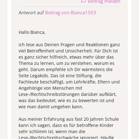
Beitrag melden
Antwort auf
Beitrag von Bianca1503
Hallo Bianca,
ich lese aus Deinen Fragen und Reaktionen ganz
viel Betroffenheit und Unsicherheit. Für Dich ist
es ganz sicher hilfreich, etwas mehr über das
Thema zu lernen, um zu verstehen, worum es
geht. Darum empfehle ich Dir wärmstens die
Seite Legakids. Das ist eine Stiftung, die
Fachleute beschäftigt, um Lehrkräfte, Eltern und
Angehörige von Menschen mit
Lese-/Rechtschreibstörungen darüber aufklärt,
was das bedeutet, wie es zu bewerten ist und
wie man damit umgehen kann.
Aus meiner Erfahrung aus fast 20 Jahren Schule
kann ich sagen, dass es für betroffene Kinder
sehr schlimm ist, wenn man die
Lese-/Rechtschreibschwäche ignoriert. Häufig