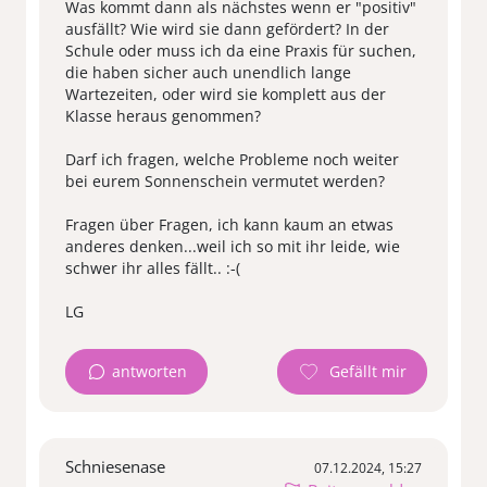
Was kommt dann als nächstes wenn er "positiv"
ausfällt? Wie wird sie dann gefördert? In der
Schule oder muss ich da eine Praxis für suchen,
die haben sicher auch unendlich lange
Wartezeiten, oder wird sie komplett aus der
Klasse heraus genommen?
Darf ich fragen, welche Probleme noch weiter
bei eurem Sonnenschein vermutet werden?
Fragen über Fragen, ich kann kaum an etwas
anderes denken...weil ich so mit ihr leide, wie
schwer ihr alles fällt.. :-(
antworten
Schniesenase
07.12.2024, 15:27