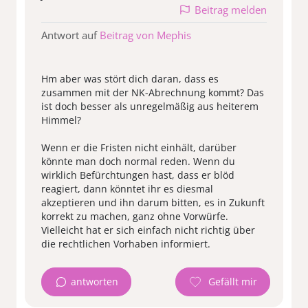
Beitrag melden
Antwort auf
Beitrag von Mephis
Hm aber was stört dich daran, dass es
zusammen mit der NK-Abrechnung kommt? Das
ist doch besser als unregelmäßig aus heiterem
Himmel?
Wenn er die Fristen nicht einhält, darüber
könnte man doch normal reden. Wenn du
wirklich Befürchtungen hast, dass er blöd
reagiert, dann könntet ihr es diesmal
akzeptieren und ihn darum bitten, es in Zukunft
korrekt zu machen, ganz ohne Vorwürfe.
Vielleicht hat er sich einfach nicht richtig über
antworten