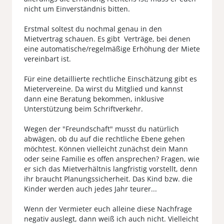
nicht um Einverständnis bitten.
Erstmal soltest du nochmal genau in den
Mietvertrag schauen. Es gibt Verträge, bei denen
eine automatische/regelmäßige Erhöhung der Miete
vereinbart ist.
Für eine detaillierte rechtliche Einschätzung gibt es
Mietervereine. Da wirst du Mitglied und kannst
dann eine Beratung bekommen, inklusive
Unterstützung beim Schriftverkehr.
Wegen der "Freundschaft" musst du natürlich
abwägen, ob du auf die rechtliche Ebene gehen
möchtest. Können vielleicht zunächst dein Mann
oder seine Familie es offen ansprechen? Fragen, wie
er sich das Mietverhältnis langfristig vorstellt, denn
ihr braucht Planungssicherheit. Das Kind bzw. die
Kinder werden auch jedes Jahr teurer...
Wenn der Vermieter euch alleine diese Nachfrage
negativ auslegt, dann weiß ich auch nicht. Vielleicht