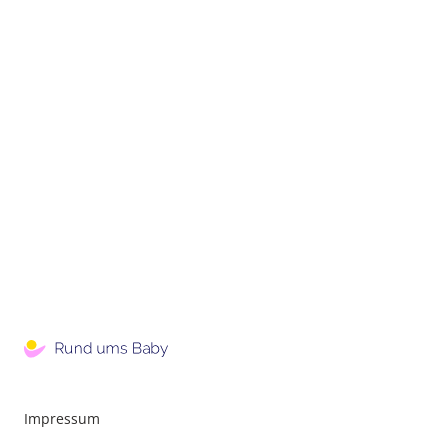
Impressum