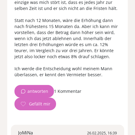
einzige was mich stört ist, dass es jedes Jahr zur
selben Zeit ist und er sich nicht an die Fristen hält.
Statt nach 12 Monaten, wäre die Erhöhung dann
nach frühestens 15 Monaten da. Aber ich kann mir
vorstellen, dass der Betrag dann höher sein wird,
wenn ich das jetzt ablehnen und. Innerhalb der
letzten drei Erhöhungen würde es um ca. 12%
teurer, im Vergleich zu vor drei Jahren. Er könnte
jetzt also locker noch etwas 8% drauf schlagen.
Ich werde die Entscheidung wohl meinem Mann
antworten
1 Kommentar
JoMiNa
26.02.2025, 16:39