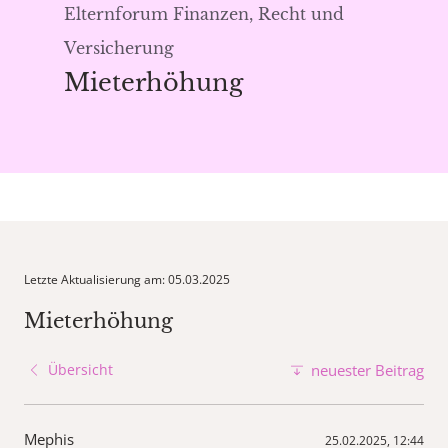
Elternforum Finanzen, Recht und
Versicherung
Mieterhöhung
Letzte Aktualisierung am: 05.03.2025
Mieterhöhung
Übersicht
neuester Beitrag
Mephis
25.02.2025, 12:44