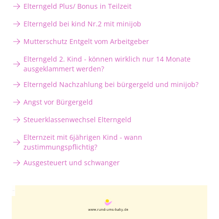
Elterngeld Plus/ Bonus in Teilzeit
Elterngeld bei kind Nr.2 mit minijob
Mutterschutz Entgelt vom Arbeitgeber
Elterngeld 2. Kind - können wirklich nur 14 Monate
ausgeklammert werden?
Elterngeld Nachzahlung bei bürgergeld und minijob?
Angst vor Bürgergeld
Steuerklassenwechsel Elterngeld
Elternzeit mit 6jährigen Kind - wann
zustimmungspflichtig?
Ausgesteuert und schwanger
Anzeige