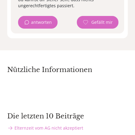
antworten
Nützliche Informationen
Die letzten 10 Beiträge
Elternzeit vom AG nicht akzeptiert