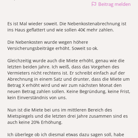
Beitrag melden
Es ist Mal wieder soweit. Die Nebenkostenabrechnung ist
ins Haus geflattert und wie sollen 40€ mehr zahlen.
Die Nebenkosten wurde wegen höhere
Versicherungsbeiträge erhöht. Soweit so ok.
Gleichzeitig wurde auch die Miete erhöht, genau wie die
letzten beiden Jahre. Ich weiß, dass das Vorgehen des
Vermieters nicht rechtens ist. Er schreibt einfach auf der
Abrechnung in einem Satz und drunter, dass die Miete um
Betrag X erhöht wird und wir zum nächsten Monat den
neuen Betrag zahlen sollen. Keine Begründung, keine Frist,
kein Einverständnis von uns.
Nun ist die Miete bei uns im mittleren Bereich des
Mietspiegels und die letzten drei Jahre zusammen sind es
auch keine 20% Erhöhung.
Ich überlege ob ich diesmal etwas dazu sagen soll, habe