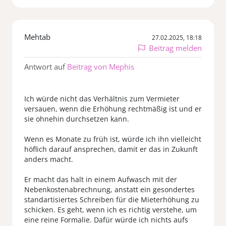
Mehtab
27.02.2025, 18:18
Beitrag melden
Antwort auf
Beitrag von Mephis
Ich würde nicht das Verhältnis zum Vermieter
versauen, wenn die Erhöhung rechtmäßig ist und er
sie ohnehin durchsetzen kann.
Wenn es Monate zu früh ist, würde ich ihn vielleicht
höflich darauf ansprechen, damit er das in Zukunft
anders macht.
Er macht das halt in einem Aufwasch mit der
Nebenkostenabrechnung, anstatt ein gesondertes
standartisiertes Schreiben für die Mieterhöhung zu
schicken. Es geht, wenn ich es richtig verstehe, um
eine reine Formalie. Dafür würde ich nichts aufs