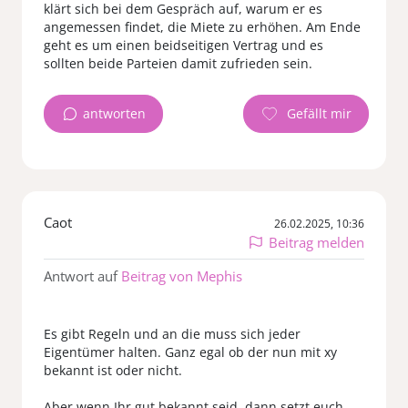
klärt sich bei dem Gespräch auf, warum er es
angemessen findet, die Miete zu erhöhen. Am Ende
geht es um einen beidseitigen Vertrag und es
antworten
Caot
26.02.2025, 10:36
Beitrag melden
Antwort auf
Beitrag von Mephis
Es gibt Regeln und an die muss sich jeder
Eigentümer halten. Ganz egal ob der nun mit xy
bekannt ist oder nicht.
Aber wenn Ihr gut bekannt seid, dann setzt euch