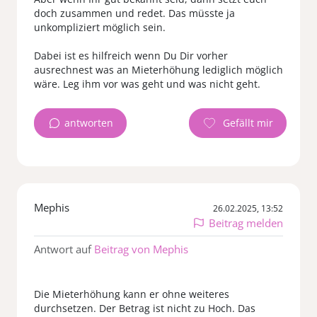
doch zusammen und redet. Das müsste ja
unkompliziert möglich sein.
Dabei ist es hilfreich wenn Du Dir vorher
ausrechnest was an Mieterhöhung lediglich möglich
antworten
Mephis
26.02.2025, 13:52
Beitrag melden
Antwort auf
Beitrag von Mephis
Die Mieterhöhung kann er ohne weiteres
durchsetzen. Der Betrag ist nicht zu Hoch. Das