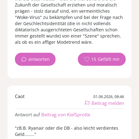
Zukunft der Gesellschaft erziehen und moralisch
prägen - stolz darauf sind, ein vermeintliches
"Woke-Virus" zu bekämpfen und bei der Frage nach
der Geschlechtsidentität (die in nicht vollends
diktatorisch ausgerichteten Gesellschaften schon
immer gestellt wurde) von einer "Szene" sprechen,
als ob es ein affiger Modetrend wäre.
antworten
15
Caot
01.06.2026, 08:46
Beitrag melden
Antwort auf
Beitrag von KielSprotte
"zB.B. Ryanair oder die DB - also leicht verdientes
Geld........"