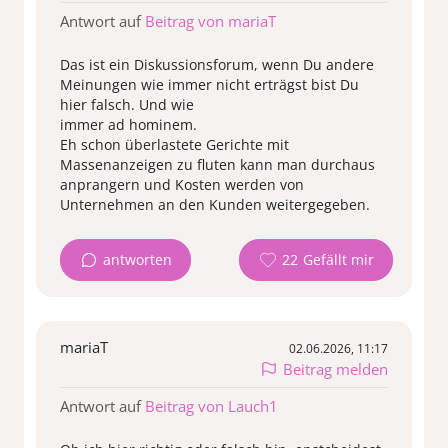
Antwort auf
Beitrag von mariaT
Das ist ein Diskussionsforum, wenn Du andere
Meinungen wie immer nicht erträgst bist Du
hier falsch. Und wie
immer ad hominem.
Eh schon überlastete Gerichte mit
Massenanzeigen zu fluten kann man durchaus
anprangern und Kosten werden von
Unternehmen an den Kunden weitergegeben.
antworten
22
mariaT
02.06.2026, 11:17
Beitrag melden
Antwort auf
Beitrag von Lauch1