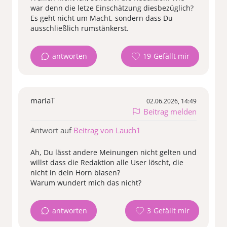
war denn die letze Einschätzung diesbezüglich?
Es geht nicht um Macht, sondern dass Du
ausschließlich rumstänkerst.
antworten
19
mariaT
02.06.2026, 14:49
Beitrag melden
Antwort auf
Beitrag von Lauch1
Ah, Du lässt andere Meinungen nicht gelten und
willst dass die Redaktion alle User löscht, die
nicht in dein Horn blasen?
Warum wundert mich das nicht?
antworten
3