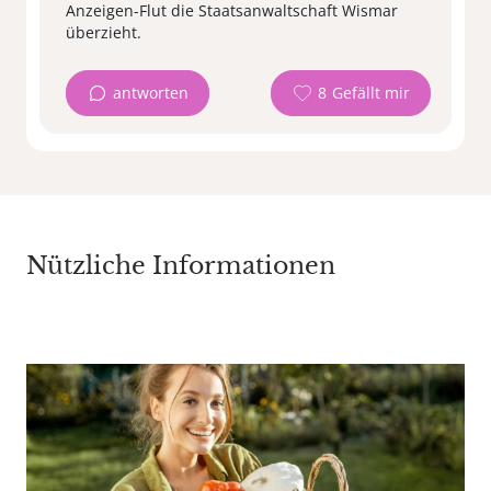
Anzeigen-Flut die Staatsanwaltschaft Wismar
überzieht.
antworten
8
Nützliche Informationen