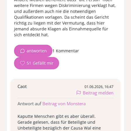
weitere Firmen wegen Diskriminierung verklagt hat,
und außerdem auch nie die notwendigen
Qualifikationen vorlagen. Da scheint das Gericht
richtig zu liegen mit der Vermutung, dass hier
jemand absurde Klagen als Einnahmequelle für
sich entdeckt hat.
antworten
1 Kommentar
51
Caot
01.06.2026, 16:47
Beitrag melden
Antwort auf
Beitrag von Monstera
Kaputte Menschen gibt es aber überall.
Gerade gelesen, dass für Beteiligte und
Unbeteiligte bezüglich der Causa Wal eine