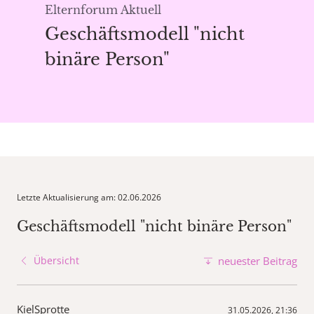
Elternforum Aktuell
Geschäftsmodell "nicht
binäre Person"
Letzte Aktualisierung am: 02.06.2026
Geschäftsmodell "nicht binäre Person"
Übersicht
neuester Beitrag
KielSprotte
31.05.2026, 21:36