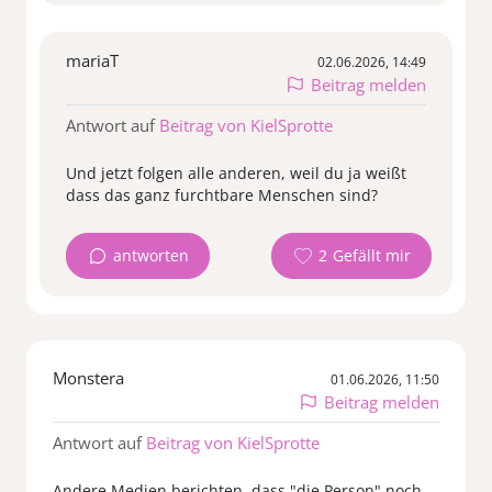
mariaT
02.06.2026, 14:49
Beitrag melden
Antwort auf
Beitrag von KielSprotte
Und jetzt folgen alle anderen, weil du ja weißt
dass das ganz furchtbare Menschen sind?
antworten
2
Monstera
01.06.2026, 11:50
Beitrag melden
Antwort auf
Beitrag von KielSprotte
Andere Medien berichten, dass "die Person" noch