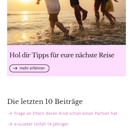
Die letzten 10 Beiträge
Frage an Eltern deren Kind schon einen Partner hat
e-scooter Unfall 14 Jähriger