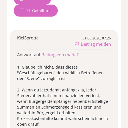
17
KielSprotte
01.06.2026, 07:26
Beitrag melden
Antwort auf
Beitrag von mariaT
1. Glaube ich nicht, dass dieses
"Geschäftsgebaren" den wirklich Betroffenen
der "Szene" zuträglich ist
2. Wenn du jetzt damit anfängt - ja, jeder
Steuerzahler hat einen finanziellen Verlust,
wenn Bürgergeldempfänger nebenbei 5stellige
Summen an Schmerzensgeld kassieren und
weiterhin Bürgergeld erhalten.
Prozesskostenhilfe kommt wahrscheinlich noch
oben drauf.