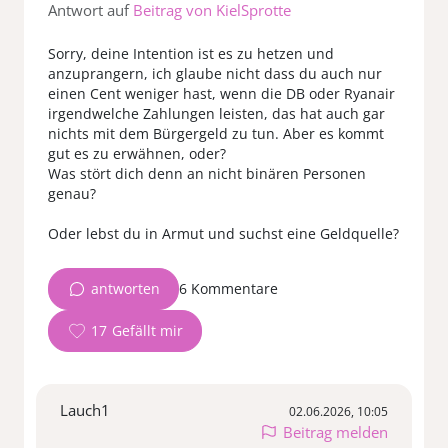
Antwort auf
Beitrag von KielSprotte
Sorry, deine Intention ist es zu hetzen und
anzuprangern, ich glaube nicht dass du auch nur
einen Cent weniger hast, wenn die DB oder Ryanair
irgendwelche Zahlungen leisten, das hat auch gar
nichts mit dem Bürgergeld zu tun. Aber es kommt
gut es zu erwähnen, oder?
Was stört dich denn an nicht binären Personen
genau?
Oder lebst du in Armut und suchst eine Geldquelle?
antworten
6 Kommentare
17
Lauch1
02.06.2026, 10:05
Beitrag melden