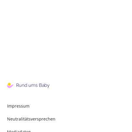
Impressum
Neutralitätsversprechen
Mediadaten