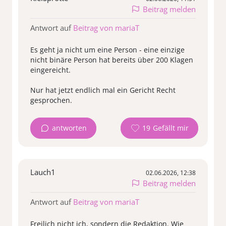
Beitrag melden
Antwort auf
Beitrag von mariaT
Es geht ja nicht um eine Person - eine einzige
nicht binäre Person hat bereits über 200 Klagen
eingereicht.
Nur hat jetzt endlich mal ein Gericht Recht
gesprochen.
antworten
19
Lauch1
02.06.2026, 12:38
Beitrag melden
Antwort auf
Beitrag von mariaT
Freilich nicht ich, sondern die Redaktion. Wie