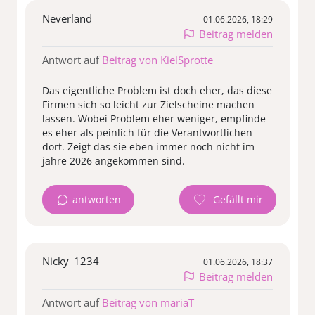
Neverland
01.06.2026, 18:29
Beitrag melden
Antwort auf
Beitrag von KielSprotte
Das eigentliche Problem ist doch eher, das diese
Firmen sich so leicht zur Zielscheine machen
lassen. Wobei Problem eher weniger, empfinde
es eher als peinlich für die Verantwortlichen
dort. Zeigt das sie eben immer noch nicht im
jahre 2026 angekommen sind.
antworten
Nicky_1234
01.06.2026, 18:37
Beitrag melden
Antwort auf
Beitrag von mariaT