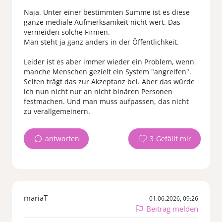
Naja. Unter einer bestimmten Summe ist es diese
ganze mediale Aufmerksamkeit nicht wert. Das
vermeiden solche Firmen.
Man steht ja ganz anders in der Öffentlichkeit.
Leider ist es aber immer wieder ein Problem, wenn
manche Menschen gezielt ein System "angreifen".
Selten trägt das zur Akzeptanz bei. Aber das würde
ich nun nicht nur an nicht binären Personen
festmachen. Und man muss aufpassen, das nicht
zu verallgemeinern.
antworten
3
mariaT
01.06.2026, 09:26
Beitrag melden