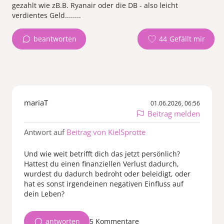
gezahlt wie zB.B. Ryanair oder die DB - also leicht
verdientes Geld........
beantworten
44
mariaT
01.06.2026, 06:56
Beitrag melden
Antwort auf
Beitrag von KielSprotte
Und wie weit betrifft dich das jetzt persönlich?
Hattest du einen finanziellen Verlust dadurch,
wurdest du dadurch bedroht oder beleidigt, oder
hat es sonst irgendeinen negativen Einfluss auf
dein Leben?
antworten
5 Kommentare