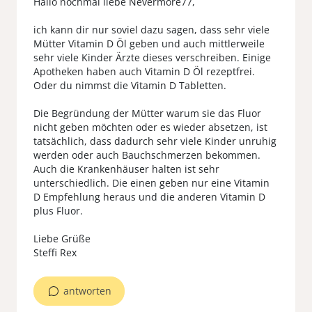
Hallo nochmal liebe Nevermore77,
ich kann dir nur soviel dazu sagen, dass sehr viele
Mütter Vitamin D Öl geben und auch mittlerweile
sehr viele Kinder Ärzte dieses verschreiben. Einige
Apotheken haben auch Vitamin D Öl rezeptfrei.
Oder du nimmst die Vitamin D Tabletten.
Die Begründung der Mütter warum sie das Fluor
nicht geben möchten oder es wieder absetzen, ist
tatsächlich, dass dadurch sehr viele Kinder unruhig
werden oder auch Bauchschmerzen bekommen.
Auch die Krankenhäuser halten ist sehr
unterschiedlich. Die einen geben nur eine Vitamin
D Empfehlung heraus und die anderen Vitamin D
plus Fluor.
Liebe Grüße
Steffi Rex
antworten