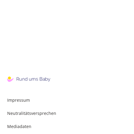
Impressum
Neutralitätsversprechen
Mediadaten