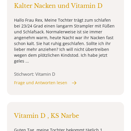
Kalter Nacken und Vitamin D
Hallo Frau Rex, Meine Tochter trägt zum schlafen
bei 23/24 Grad einen langarm Strampler mit Füßen
und Schlafsack. Normalerweise ist sie immer
angenehm warm, heute Nacht war ihr Nacken fast
schon kalt. Sie hat ruhig geschlafen. Sollte ich ihr
lieber mehr anziehen? Ich will nicht übertreiben
wegen dem plötzlichen Kindstod. Ich habe jetzt
geles ...
Stichwort: Vitamin D
Frage und Antworten lesen
Vitamin D , KS Narbe
Guten Tag, meine Tochter bekommt täglich 1