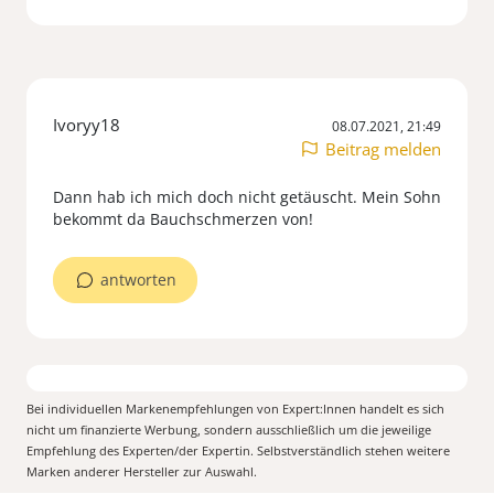
Ivoryy18
08.07.2021, 21:49
Beitrag melden
Dann hab ich mich doch nicht getäuscht. Mein Sohn
bekommt da Bauchschmerzen von!
antworten
Bei individuellen Markenempfehlungen von Expert:Innen handelt es sich
nicht um finanzierte Werbung, sondern ausschließlich um die jeweilige
Empfehlung des Experten/der Expertin. Selbstverständlich stehen weitere
Marken anderer Hersteller zur Auswahl.