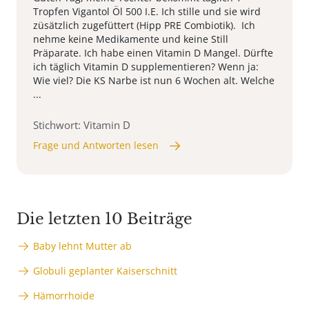
Tropfen Vigantol Öl 500 I.E. Ich stille und sie wird
züsätzlich zugefüttert (Hipp PRE Combiotik). Ich
nehme keine Medikamente und keine Still
Präparate. Ich habe einen Vitamin D Mangel. Dürfte
ich täglich Vitamin D supplementieren? Wenn ja:
Wie viel? Die KS Narbe ist nun 6 Wochen alt. Welche
...
Stichwort: Vitamin D
Frage und Antworten lesen
Die letzten 10 Beiträge
Baby lehnt Mutter ab
Globuli geplanter Kaiserschnitt
Hämorrhoide