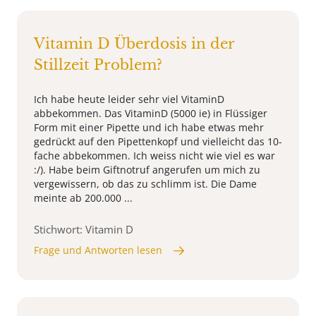
Vitamin D Überdosis in der
Stillzeit Problem?
Ich habe heute leider sehr viel VitaminD
abbekommen. Das VitaminD (5000 ie) in Flüssiger
Form mit einer Pipette und ich habe etwas mehr
gedrückt auf den Pipettenkopf und vielleicht das 10-
fache abbekommen. Ich weiss nicht wie viel es war
:/). Habe beim Giftnotruf angerufen um mich zu
vergewissern, ob das zu schlimm ist. Die Dame
meinte ab 200.000 ...
Stichwort: Vitamin D
Frage und Antworten lesen