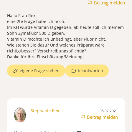
Beitrag melden
Hallo Frau Rex,
eine 2te Frage habe ich noch.
Im KH wurde Vitamin D gegeben, ab heute soll ich meinem
Sohn Zymafluor 500 D geben.
Vitamin D möchte ich unbedingt, aber Fluor nicht.
Wie stehen Sie dazu? Und welches Präparat wäre
richtig/besser? Verschreibungspflichtig?
Danke für Ihre Einschätzung/Meinung!
eigene Frage stellen
beantworten
Stephanie Rex
05.07.2021
Beitrag melden