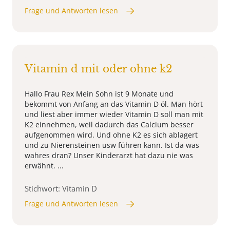
Frage und Antworten lesen
Vitamin d mit oder ohne k2
Hallo Frau Rex Mein Sohn ist 9 Monate und
bekommt von Anfang an das Vitamin D öl. Man hört
und liest aber immer wieder Vitamin D soll man mit
K2 einnehmen, weil dadurch das Calcium besser
aufgenommen wird. Und ohne K2 es sich ablagert
und zu Nierensteinen usw führen kann. Ist da was
wahres dran? Unser Kinderarzt hat dazu nie was
erwähnt. ...
Stichwort: Vitamin D
Frage und Antworten lesen