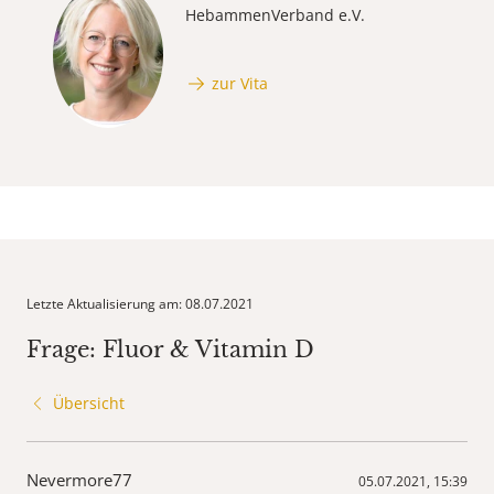
HebammenVerband e.V.
zur Vita
Letzte Aktualisierung am: 08.07.2021
Frage: Fluor & Vitamin D
Übersicht
Nevermore77
05.07.2021, 15:39