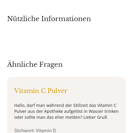
Nützliche Informationen
Ähnliche Fragen
Vitamin C Pulver
Hallo, darf man während der Stillzeit das Vitamin C
Pulver aus der Apotheke aufgelöst in Wasser trinken
oder sollte man das eher melden? Lieber Gruß
Stichwort: Vitamin D