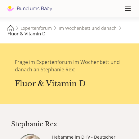
Hauptna
≡
Expertenforum
Im Wochenbett und danach
Fluor & Vitamin D
Frage im Expertenforum Im Wochenbett und
danach an Stephanie Rex:
Fluor & Vitamin D
Stephanie Rex
Hebamme im DHV - Deutscher