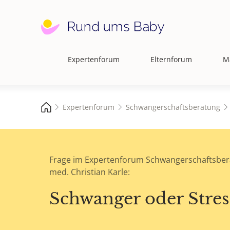
Expertenforum
Elternforum
M
Hauptnavigation
Expertenforum
Schwangerschaftsberatung
Frage im Expertenforum Schwangerschaftsber
med. Christian Karle:
Schwanger oder Stres