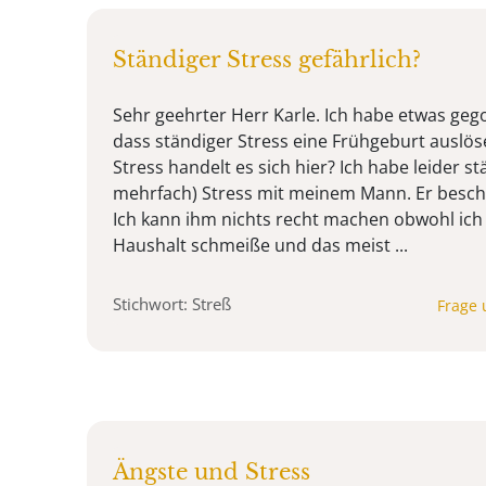
Ständiger Stress gefährlich?
Sehr geehrter Herr Karle. Ich habe etwas gego
dass ständiger Stress eine Frühgeburt auslös
Stress handelt es sich hier? Ich habe leider s
mehrfach) Stress mit meinem Mann. Er beschul
Ich kann ihm nichts recht machen obwohl ic
Haushalt schmeiße und das meist ...
Stichwort: Streß
Frage 
Ängste und Stress