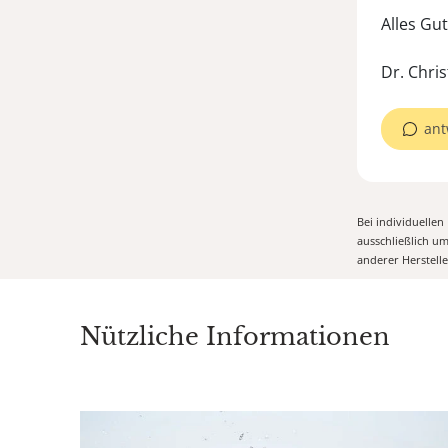
Alles Gu
ant
Bei individuelle
ausschließlich u
anderer Herstell
Nützliche Informationen