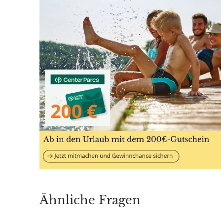
Ähnliche Fragen