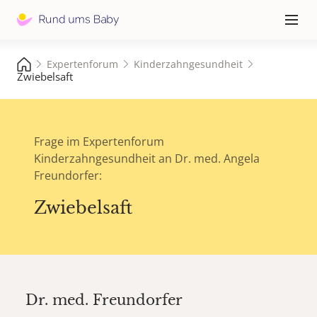
Hauptna
≡
Expertenforum
Kinderzahngesundheit
Zwiebelsaft
Frage im Expertenforum
Kinderzahngesundheit an Dr. med. Angela
Freundorfer:
Zwiebelsaft
Dr. med.
Freundorfer