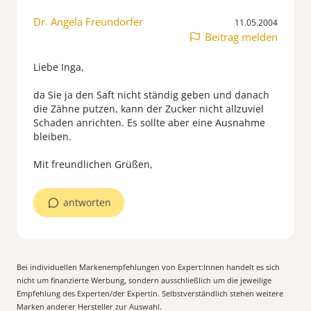
Dr. Angela Freundorfer
11.05.2004
Beitrag melden
Liebe Inga,
da Sie ja den Saft nicht ständig geben und danach
die Zähne putzen, kann der Zucker nicht allzuviel
Schaden anrichten. Es sollte aber eine Ausnahme
bleiben.
Mit freundlichen Grüßen,
antworten
Bei individuellen Markenempfehlungen von Expert:Innen handelt es sich
nicht um finanzierte Werbung, sondern ausschließlich um die jeweilige
Empfehlung des Experten/der Expertin. Selbstverständlich stehen weitere
Marken anderer Hersteller zur Auswahl.