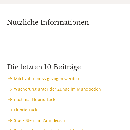
Nützliche Informationen
Die letzten 10 Beiträge
Milchzahn muss gezogen werden
Wucherung unter der Zunge im Mundboden
nochmal Fluorid Lack
Fluorid Lack
Stück Stein im Zahnfleisch