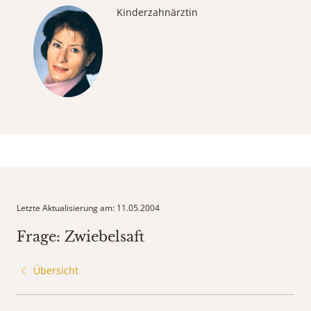
Kinderzahnärztin
Letzte Aktualisierung am: 11.05.2004
Frage: Zwiebelsaft
Übersicht