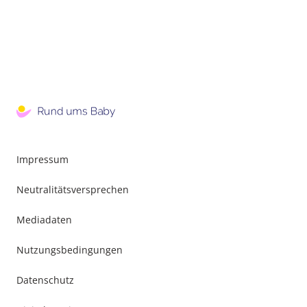
Impressum
Neutralitätsversprechen
Mediadaten
Nutzungsbedingungen
Datenschutz