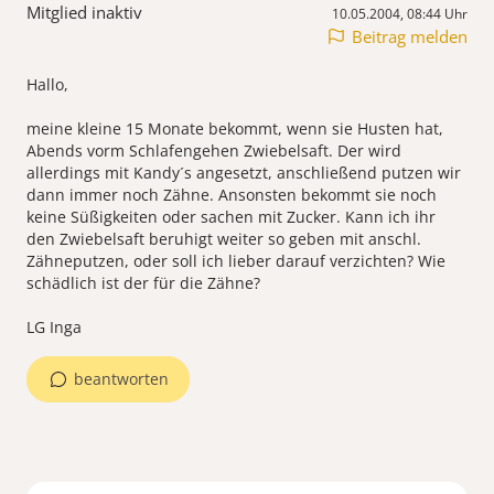
Mitglied inaktiv
10.05.2004, 08:44 Uhr
Beitrag melden
Hallo,
meine kleine 15 Monate bekommt, wenn sie Husten hat,
Abends vorm Schlafengehen Zwiebelsaft. Der wird
allerdings mit Kandy´s angesetzt, anschließend putzen wir
dann immer noch Zähne. Ansonsten bekommt sie noch
keine Süßigkeiten oder sachen mit Zucker. Kann ich ihr
den Zwiebelsaft beruhigt weiter so geben mit anschl.
Zähneputzen, oder soll ich lieber darauf verzichten? Wie
schädlich ist der für die Zähne?
LG Inga
beantworten