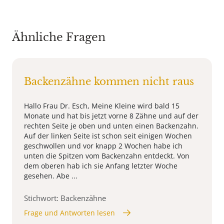
Ähnliche Fragen
Backenzähne kommen nicht raus
Hallo Frau Dr. Esch, Meine Kleine wird bald 15
Monate und hat bis jetzt vorne 8 Zähne und auf der
rechten Seite je oben und unten einen Backenzahn.
Auf der linken Seite ist schon seit einigen Wochen
geschwollen und vor knapp 2 Wochen habe ich
unten die Spitzen vom Backenzahn entdeckt. Von
dem oberen hab ich sie Anfang letzter Woche
gesehen. Abe ...
Stichwort: Backenzähne
Frage und Antworten lesen