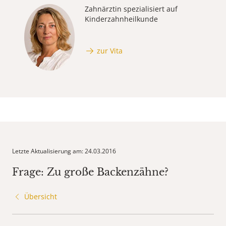
Zahnärztin spezialisiert auf
Kinderzahnheilkunde
zur Vita
Letzte Aktualisierung am: 24.03.2016
Frage: Zu große Backenzähne?
Übersicht