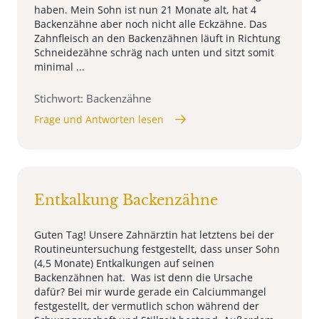
haben. Mein Sohn ist nun 21 Monate alt, hat 4
Backenzähne aber noch nicht alle Eckzähne. Das
Zahnfleisch an den Backenzähnen läuft in Richtung
Schneidezähne schräg nach unten und sitzt somit
minimal ...
Stichwort: Backenzähne
Frage und Antworten lesen
Entkalkung Backenzähne
Guten Tag! Unsere Zahnärztin hat letztens bei der
Routineuntersuchung festgestellt, dass unser Sohn
(4,5 Monate) Entkalkungen auf seinen
Backenzähnen hat. Was ist denn die Ursache
dafür? Bei mir wurde gerade ein Calciummangel
festgestellt, der vermutlich schon während der