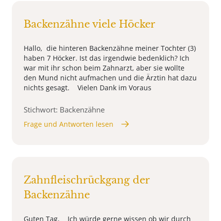
Backenzähne viele Höcker
Hallo, die hinteren Backenzähne meiner Tochter (3)
haben 7 Höcker. Ist das irgendwie bedenklich? Ich
war mit ihr schon beim Zahnarzt, aber sie wollte
den Mund nicht aufmachen und die Ärztin hat dazu
nichts gesagt. Vielen Dank im Voraus
Stichwort: Backenzähne
Frage und Antworten lesen
Zahnfleischrückgang der
Backenzähne
Guten Tag, Ich würde gerne wissen ob wir durch