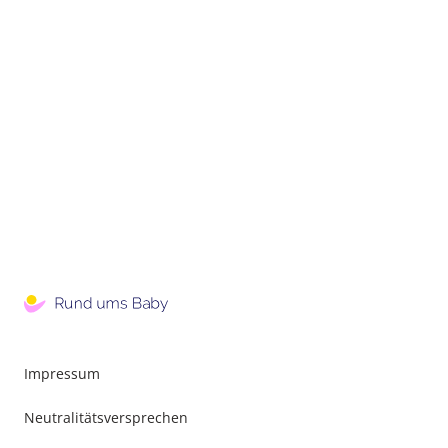
Impressum
Neutralitätsversprechen