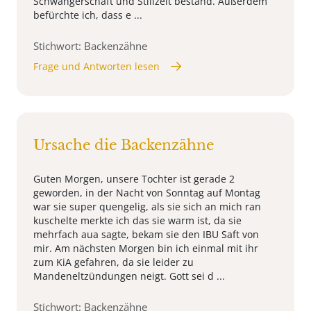
Schwangerschaft und Stillzeit bestand. Außerdem
befürchte ich, dass e ...
Stichwort: Backenzähne
Frage und Antworten lesen
Ursache die Backenzähne
Guten Morgen, unsere Tochter ist gerade 2
geworden, in der Nacht von Sonntag auf Montag
war sie super quengelig, als sie sich an mich ran
kuschelte merkte ich das sie warm ist, da sie
mehrfach aua sagte, bekam sie den IBU Saft von
mir. Am nächsten Morgen bin ich einmal mit ihr
zum KiA gefahren, da sie leider zu
Mandeneltzündungen neigt. Gott sei d ...
Stichwort: Backenzähne