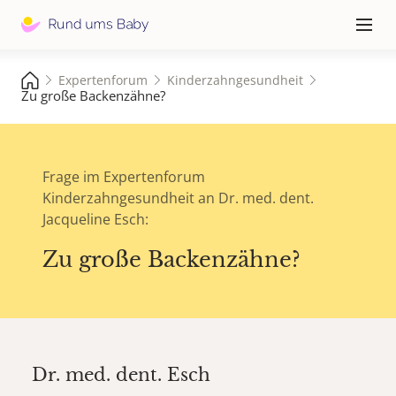
Hauptna
≡
Expertenforum
Kinderzahngesundheit
Zu große Backenzähne?
Frage im Expertenforum
Kinderzahngesundheit an Dr. med. dent.
Jacqueline Esch:
Zu große Backenzähne?
Dr. med. dent.
Esch