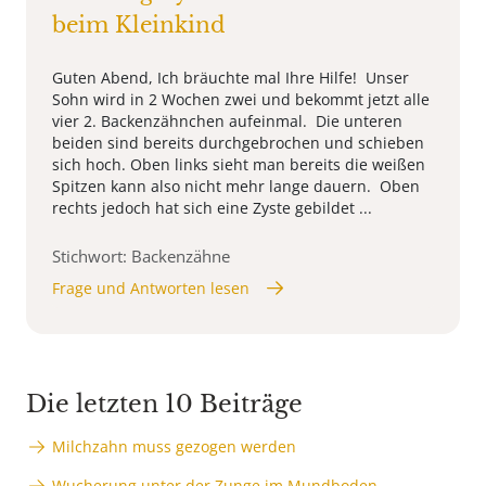
beim Kleinkind
Guten Abend, Ich bräuchte mal Ihre Hilfe! Unser
Sohn wird in 2 Wochen zwei und bekommt jetzt alle
vier 2. Backenzähnchen aufeinmal. Die unteren
beiden sind bereits durchgebrochen und schieben
sich hoch. Oben links sieht man bereits die weißen
Spitzen kann also nicht mehr lange dauern. Oben
rechts jedoch hat sich eine Zyste gebildet ...
Stichwort: Backenzähne
Frage und Antworten lesen
Die letzten 10 Beiträge
Milchzahn muss gezogen werden
Wucherung unter der Zunge im Mundboden