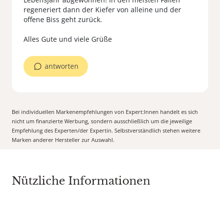
regeneriert dann der Kiefer von alleine und der
offene Biss geht zurück.
Alles Gute und viele Grüße
antworten
Bei individuellen Markenempfehlungen von Expert:Innen handelt es sich
nicht um finanzierte Werbung, sondern ausschließlich um die jeweilige
Empfehlung des Experten/der Expertin. Selbstverständlich stehen weitere
Marken anderer Hersteller zur Auswahl.
Nützliche Informationen