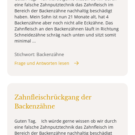
eine falsche Zahnputztechnik das Zahnfleisch im
Bereich der Backenzähne nachhaltig beschädigt
haben. Mein Sohn ist nun 21 Monate alt, hat 4
Backenzähne aber noch nicht alle Eckzähne. Das
Zahnfleisch an den Backenzähnen läuft in Richtung
Schneidezähne schräg nach unten und sitzt somit
minimal ...
Stichwort: Backenzähne
Frage und Antworten lesen
Zahnfleischrückgang der
Backenzähne
Guten Tag, Ich würde gerne wissen ob wir durch
eine falsche Zahnputztechnik das Zahnfleisch im
Bereich der Backenzähne nachhaltig beschädigt