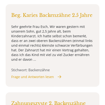
Beg. Karies Backenzähne 2.5 Jahre
Sehr geehrte Frau Esch, Wir waren gestern mit
unserem Sohn, gut 2,5 Jahre alt, beim
Kinderzahnarzt. Ich hatte selbst schon bemerkt,
dass er an zwei oberen Backenzähnen (einmal links
und einmal rechts) kleinste schwarze Verfärbungen
hat. Der Zahnarzt hat mir einen Vortrag gehalten,
dass ich das Kind mit viel zu viel Zucker ernähren
und er davon ...
Stichwort: Backenzähne
Frage und Antworten lesen
Zahnungszyste 2. Backenzähne