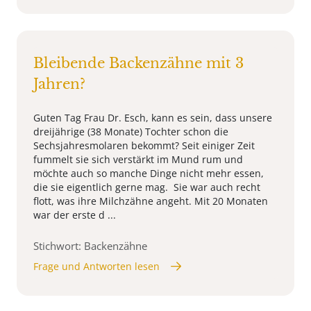
Bleibende Backenzähne mit 3
Jahren?
Guten Tag Frau Dr. Esch, kann es sein, dass unsere
dreijährige (38 Monate) Tochter schon die
Sechsjahresmolaren bekommt? Seit einiger Zeit
fummelt sie sich verstärkt im Mund rum und
möchte auch so manche Dinge nicht mehr essen,
die sie eigentlich gerne mag. Sie war auch recht
flott, was ihre Milchzähne angeht. Mit 20 Monaten
war der erste d ...
Stichwort: Backenzähne
Frage und Antworten lesen