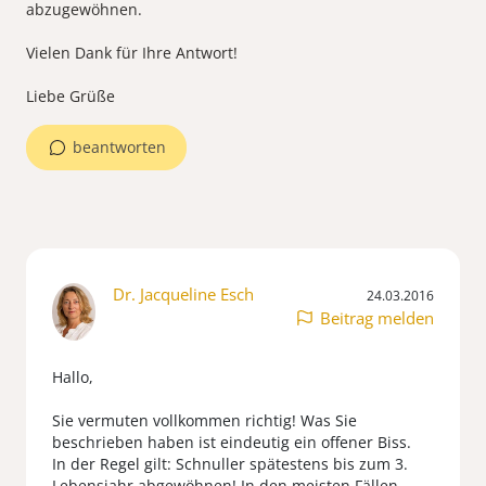
abzugewöhnen.
Vielen Dank für Ihre Antwort!
Liebe Grüße
beantworten
Dr. Jacqueline Esch
24.03.2016
Beitrag melden
Hallo,
Sie vermuten vollkommen richtig! Was Sie
beschrieben haben ist eindeutig ein offener Biss.
In der Regel gilt: Schnuller spätestens bis zum 3.
Lebensjahr abgewöhnen! In den meisten Fällen