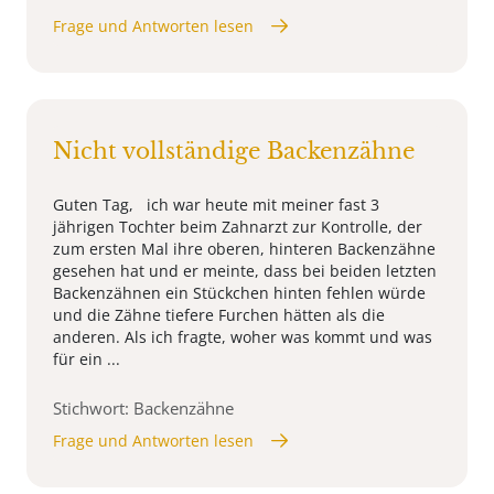
Frage und Antworten lesen
Nicht vollständige Backenzähne
Guten Tag, ich war heute mit meiner fast 3
jährigen Tochter beim Zahnarzt zur Kontrolle, der
zum ersten Mal ihre oberen, hinteren Backenzähne
gesehen hat und er meinte, dass bei beiden letzten
Backenzähnen ein Stückchen hinten fehlen würde
und die Zähne tiefere Furchen hätten als die
anderen. Als ich fragte, woher was kommt und was
für ein ...
Stichwort: Backenzähne
Frage und Antworten lesen