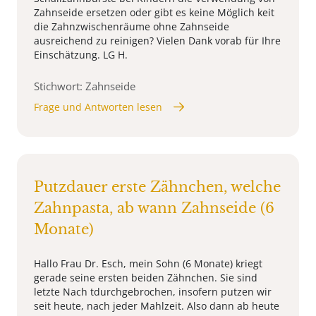
Zahnseide ersetzen oder gibt es keine Möglich keit
die Zahnzwischenräume ohne Zahnseide
ausreichend zu reinigen? Vielen Dank vorab für Ihre
Einschätzung. LG H.
Stichwort: Zahnseide
Frage und Antworten lesen
Putzdauer erste Zähnchen, welche
Zahnpasta, ab wann Zahnseide (6
Monate)
Hallo Frau Dr. Esch, mein Sohn (6 Monate) kriegt
gerade seine ersten beiden Zähnchen. Sie sind
letzte Nach tdurchgebrochen, insofern putzen wir
seit heute, nach jeder Mahlzeit. Also dann ab heute