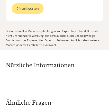
antworten
Bei individuellen Markenempfehlungen von Expert:Innen handelt es sich
nicht um finanzierte Werbung, sondern ausschließlich um die jeweilige
Empfehlung des Experten/der Expertin. Selbstverständlich stehen weitere
Marken anderer Hersteller zur Auswahl.
Nützliche Informationen
Ähnliche Fragen