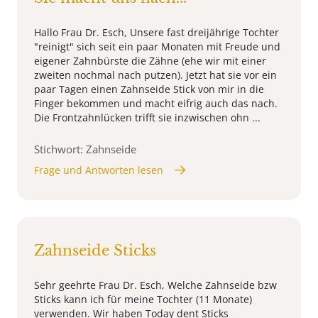
Hallo Frau Dr. Esch, Unsere fast dreijährige Tochter
"reinigt" sich seit ein paar Monaten mit Freude und
eigener Zahnbürste die Zähne (ehe wir mit einer
zweiten nochmal nach putzen). Jetzt hat sie vor ein
paar Tagen einen Zahnseide Stick von mir in die
Finger bekommen und macht eifrig auch das nach.
Die Frontzahnlücken trifft sie inzwischen ohn ...
Stichwort: Zahnseide
Frage und Antworten lesen
Zahnseide Sticks
Sehr geehrte Frau Dr. Esch, Welche Zahnseide bzw
Sticks kann ich für meine Tochter (11 Monate)
verwenden. Wir haben Today dent Sticks