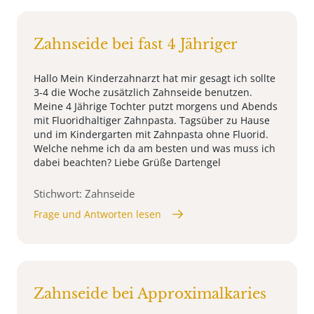
Zahnseide bei fast 4 Jähriger
Hallo Mein Kinderzahnarzt hat mir gesagt ich sollte
3-4 die Woche zusätzlich Zahnseide benutzen.
Meine 4 Jährige Tochter putzt morgens und Abends
mit Fluoridhaltiger Zahnpasta. Tagsüber zu Hause
und im Kindergarten mit Zahnpasta ohne Fluorid.
Welche nehme ich da am besten und was muss ich
dabei beachten? Liebe Grüße Dartengel
Stichwort: Zahnseide
Frage und Antworten lesen
Zahnseide bei Approximalkaries