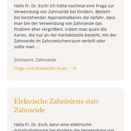
Hallo Fr. Dr. Esch! Ich hätte nochmal eine Frage zur
Verwendung von Zahnseide bei Kindern. Besteht
bei bestehender Approximalkaries die Gefahr, dass
man bei der Verwendung von Zahnseide das
Problem eher vergrößert, indem man quasi die
Karies, die nur an der Kontaktstelle besteht, mit der
Zahnseide im Zahnzwischenraum verteilt oder
sollte man ...
Stichwort: Zahnseide
Frage und Antworten lesen
Elektrische Zahnbürste statt
Zahnseide
Hallo Fr. Dr. Esch, kann eine elektrische
Schallzahnbürste bei Kindern die Verwendung von