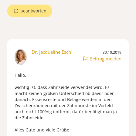
beantworten
Dr. Jacqueline Esch
30.10.2019
Beitrag melden
Hallo,
wichtig ist, dass Zahnseide verwendet wird. Es
macht keinen großen Unterschied ob davor oder
danach. Essensreste und Beläge werden in den
Zwischenräumen mit der Zahnbürste im Vorfeld
auch nicht 100%ig entfernt, dafür benötigt man ja
die Zahnseide.
Alles Gute und viele Grüße