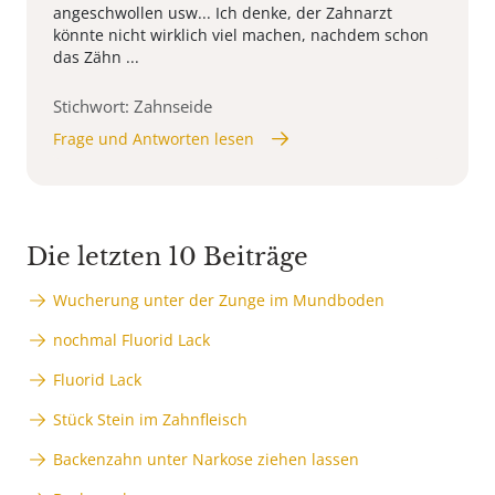
angeschwollen usw... Ich denke, der Zahnarzt
könnte nicht wirklich viel machen, nachdem schon
das Zähn ...
Stichwort: Zahnseide
Frage und Antworten lesen
Die letzten 10 Beiträge
Wucherung unter der Zunge im Mundboden
nochmal Fluorid Lack
Fluorid Lack
Stück Stein im Zahnfleisch
Backenzahn unter Narkose ziehen lassen