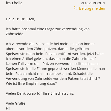
frau holle
29.10.2019, 09:09
Beitrag melden
Hallo Fr. Dr. Esch,
ich hätte nochmal eine Frage zur Verwendung von
Zahnseide.
Ich verwende die Zahnseide bei meinem Sohn immer
abends vor dem Zähneputzen, damit die gelösten
Speisereste dann beim Putzen entfernt werden. Jetzt habe
ich einen Artikel gelesen, dass man die Zahnseide auf
keinen Fall vorm dem Putzen verwenden sollte, da sonst
Speisereste in die Zähne gepresst werden können, die man
beim Putzen nicht mehr raus bekommt. Schadet die
Verwendung von Zahnseide vor dem Putzen tatsächlich?
Wie ist Ihre Empfehlung dazu?
Vielen Dank vorab für Ihre Einschätzung.
Viele Grüße
FH