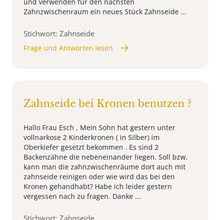
und verwenden für den nächsten
Zahnzwischenraum ein neues Stück Zahnseide ...
Stichwort: Zahnseide
Frage und Antworten lesen
Zahnseide bei Kronen benutzen ?
Hallo Frau Esch , Mein Sohn hat gestern unter
vollnarkose 2 Kinderkronen ( in Silber) im
Oberkiefer gesetzt bekommen . Es sind 2
Backenzähne die nebeneinander liegen. Soll bzw.
kann man die zahnzwischenräume dort auch mit
zahnseide reinigen oder wie wird das bei den
Kronen gehandhabt? Habe ich leider gestern
vergessen nach zu fragen. Danke ...
Stichwort: Zahnseide