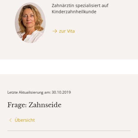
Zahnärztin spezialisiert auf
Kinderzahnheilkunde
zur Vita
Letzte Aktualisierung am: 30.10.2019
Frage: Zahnseide
Übersicht