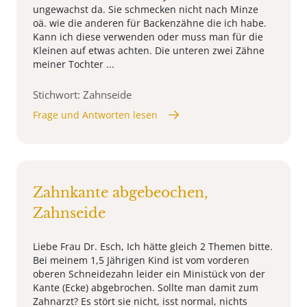
ungewachst da. Sie schmecken nicht nach Minze
oä. wie die anderen für Backenzähne die ich habe.
Kann ich diese verwenden oder muss man für die
Kleinen auf etwas achten. Die unteren zwei Zähne
meiner Tochter ...
Stichwort: Zahnseide
Frage und Antworten lesen
Zahnkante abgebeochen,
Zahnseide
Liebe Frau Dr. Esch, Ich hätte gleich 2 Themen bitte.
Bei meinem 1,5 Jährigen Kind ist vom vorderen
oberen Schneidezahn leider ein Ministück von der
Kante (Ecke) abgebrochen. Sollte man damit zum
Zahnarzt? Es stört sie nicht, isst normal, nichts