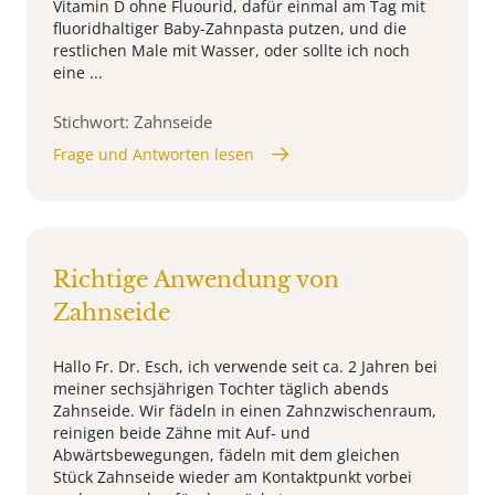
Vitamin D ohne Fluourid, dafür einmal am Tag mit
fluoridhaltiger Baby-Zahnpasta putzen, und die
restlichen Male mit Wasser, oder sollte ich noch
eine ...
Stichwort: Zahnseide
Frage und Antworten lesen
Richtige Anwendung von
Zahnseide
Hallo Fr. Dr. Esch, ich verwende seit ca. 2 Jahren bei
meiner sechsjährigen Tochter täglich abends
Zahnseide. Wir fädeln in einen Zahnzwischenraum,
reinigen beide Zähne mit Auf- und
Abwärtsbewegungen, fädeln mit dem gleichen
Stück Zahnseide wieder am Kontaktpunkt vorbei