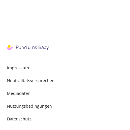
Impressum
Neutralitätsversprechen
Mediadaten
Nutzungsbedingungen
Datenschutz