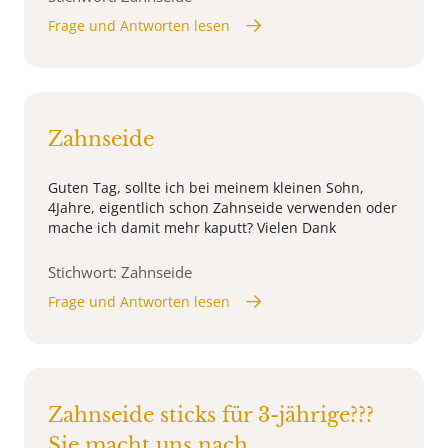
Frage und Antworten lesen
Zahnseide
Guten Tag, sollte ich bei meinem kleinen Sohn,
4Jahre, eigentlich schon Zahnseide verwenden oder
mache ich damit mehr kaputt? Vielen Dank
Stichwort: Zahnseide
Frage und Antworten lesen
Zahnseide sticks für 3-jährige???
Sie macht uns nach...