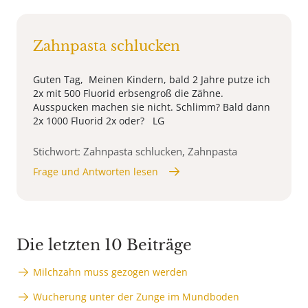
Zahnpasta schlucken
Guten Tag, Meinen Kindern, bald 2 Jahre putze ich
2x mit 500 Fluorid erbsengroß die Zähne.
Ausspucken machen sie nicht. Schlimm? Bald dann
2x 1000 Fluorid 2x oder? LG
Stichwort: Zahnpasta schlucken, Zahnpasta
Frage und Antworten lesen
Die letzten 10 Beiträge
Milchzahn muss gezogen werden
Wucherung unter der Zunge im Mundboden