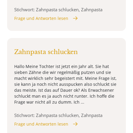
Stichwort: Zahnpasta schlucken, Zahnpasta
Frage und Antworten lesen
Zahnpasta schlucken
Hallo Meine Tochter ist jetzt ein Jahr alt. Sie hat
sieben Zähne die wir regelmäßig putzen und sie
macht wirklich sehr begeistert mit. Meine Frage ist,
sie kann ja noch nicht ausspucken also schluckt sie
das meiste. Ist das auf Dauer ok? Als Erwachsener
schluckt man es ja auch nicht runter. Ich hoffe die
Frage war nicht all zu dumm. Ich ...
Stichwort: Zahnpasta schlucken, Zahnpasta
Frage und Antworten lesen