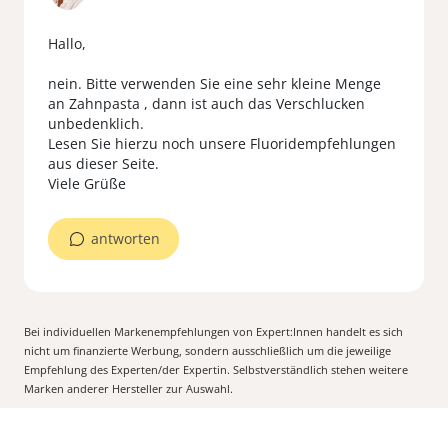
Hallo,
nein. Bitte verwenden Sie eine sehr kleine Menge
an Zahnpasta , dann ist auch das Verschlucken
unbedenklich.
Lesen Sie hierzu noch unsere Fluoridempfehlungen
aus dieser Seite.
Viele Grüße
antworten
Bei individuellen Markenempfehlungen von Expert:Innen handelt es sich
nicht um finanzierte Werbung, sondern ausschließlich um die jeweilige
Empfehlung des Experten/der Expertin. Selbstverständlich stehen weitere
Marken anderer Hersteller zur Auswahl.