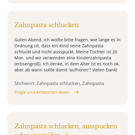
Zahnpasta schlucken
Guten Abend, ich wollte bitte fragen, wie lange es in
Ordnung ist, dass ein Kind seine Zahnpasta
schluckt und nicht ausspuckt. Meine Tochter ist 20
Mon. und wir verwenden eine Kinderzahnpasta
(erbsengroß). Ich denke, in dem Alter ist es noch ok,
aber ab wann sollte damit 'aufhören'? Vielen Dank!
Stichwort: Zahnpasta schlucken, Zahnpasta
Frage und Antworten lesen
Zahnpasta schlucken, ausspucken