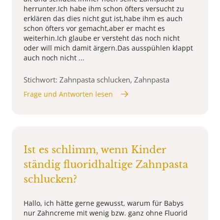
herrunter.Ich habe ihm schon öfters versucht zu
erklären das dies nicht gut ist,habe ihm es auch
schon öfters vor gemacht,aber er macht es
weiterhin.Ich glaube er versteht das noch nicht
oder will mich damit ärgern.Das ausspühlen klappt
auch noch nicht ...
Stichwort: Zahnpasta schlucken, Zahnpasta
Frage und Antworten lesen
Ist es schlimm, wenn Kinder
ständig fluoridhaltige Zahnpasta
schlucken?
Hallo, ich hätte gerne gewusst, warum für Babys
nur Zahncreme mit wenig bzw. ganz ohne Fluorid