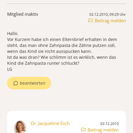
Mitglied inaktiv
02.12.2010, 09:29 Uhr
Beitrag melden
Hallo.
Vor Kurzem habe ich einen Elternbrief erhalten in dem
steht, das man ohne Zahnpasta die Zähne putzen soll,
wenn das Kind sie nicht ausspucken kann.
Ist da was dran? Wie schlimm ist es wirklich, wenn das
Kind die Zahnpasta runter schluckt?
LG
beantworten
Dr. Jacqueline Esch
03.12.2010
Beitrag melden