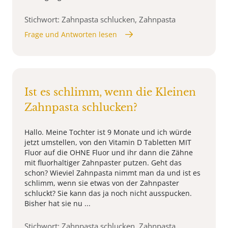
Stichwort: Zahnpasta schlucken, Zahnpasta
Frage und Antworten lesen
Ist es schlimm, wenn die Kleinen
Zahnpasta schlucken?
Hallo. Meine Tochter ist 9 Monate und ich würde
jetzt umstellen, von den Vitamin D Tabletten MIT
Fluor auf die OHNE Fluor und ihr dann die Zähne
mit fluorhaltiger Zahnpaster putzen. Geht das
schon? Wieviel Zahnpasta nimmt man da und ist es
schlimm, wenn sie etwas von der Zahnpaster
schluckt? Sie kann das ja noch nicht ausspucken.
Bisher hat sie nu ...
Stichwort: Zahnpasta schlucken, Zahnpasta