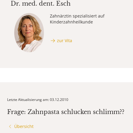
Dr. med. dent.
Esch
Zahnärztin spezialisiert auf
Kinderzahnheilkunde
zur Vita
Letzte Aktualisierung am: 03.12.2010
Frage: Zahnpasta schlucken schlimm??
Übersicht