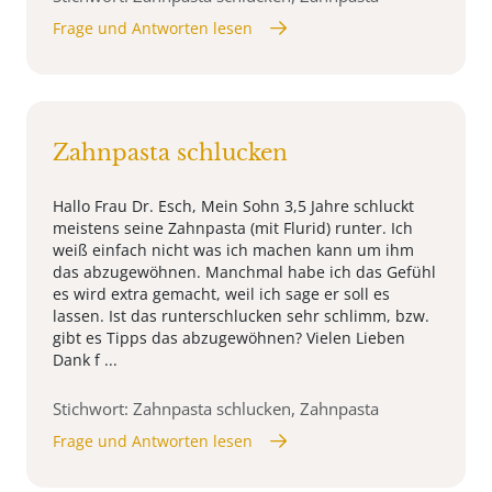
Frage und Antworten lesen
Zahnpasta schlucken
Hallo Frau Dr. Esch, Mein Sohn 3,5 Jahre schluckt
meistens seine Zahnpasta (mit Flurid) runter. Ich
weiß einfach nicht was ich machen kann um ihm
das abzugewöhnen. Manchmal habe ich das Gefühl
es wird extra gemacht, weil ich sage er soll es
lassen. Ist das runterschlucken sehr schlimm, bzw.
gibt es Tipps das abzugewöhnen? Vielen Lieben
Dank f ...
Stichwort: Zahnpasta schlucken, Zahnpasta
Frage und Antworten lesen