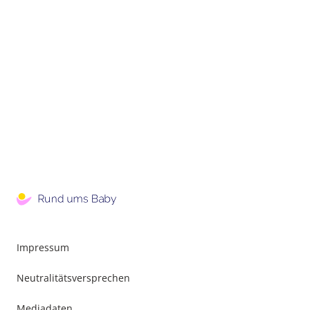
Impressum
Neutralitätsversprechen
Mediadaten