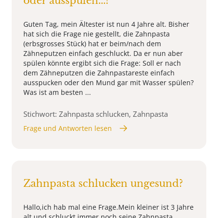
oder ausspülen...?
Guten Tag, mein Ältester ist nun 4 Jahre alt. Bisher
hat sich die Frage nie gestellt, die Zahnpasta
(erbsgrosses Stück) hat er beim/nach dem
Zähneputzen einfach geschluckt. Da er nun aber
spülen könnte ergibt sich die Frage: Soll er nach
dem Zähneputzen die Zahnpastareste einfach
ausspucken oder den Mund gar mit Wasser spülen?
Was ist am besten ...
Stichwort: Zahnpasta schlucken, Zahnpasta
Frage und Antworten lesen
Zahnpasta schlucken ungesund?
Hallo,ich hab mal eine Frage.Mein kleiner ist 3 Jahre
alt und schluckt immer noch seine Zahnpasta