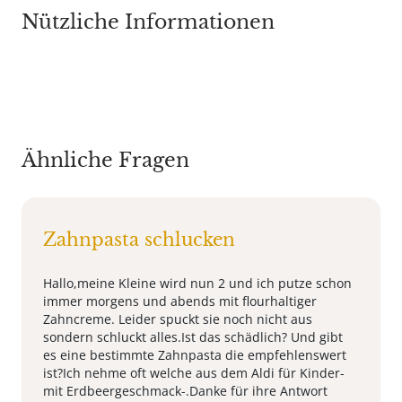
Nützliche Informationen
Ähnliche Fragen
Zahnpasta schlucken
Hallo,meine Kleine wird nun 2 und ich putze schon
immer morgens und abends mit flourhaltiger
Zahncreme. Leider spuckt sie noch nicht aus
sondern schluckt alles.Ist das schädlich? Und gibt
es eine bestimmte Zahnpasta die empfehlenswert
ist?Ich nehme oft welche aus dem Aldi für Kinder-
mit Erdbeergeschmack-.Danke für ihre Antwort