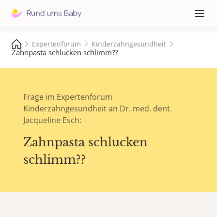
Hauptna
≡
Expertenforum
Kinderzahngesundheit
Zahnpasta schlucken schlimm??
Frage im Expertenforum
Kinderzahngesundheit an Dr. med. dent.
Jacqueline Esch:
Zahnpasta schlucken
schlimm??