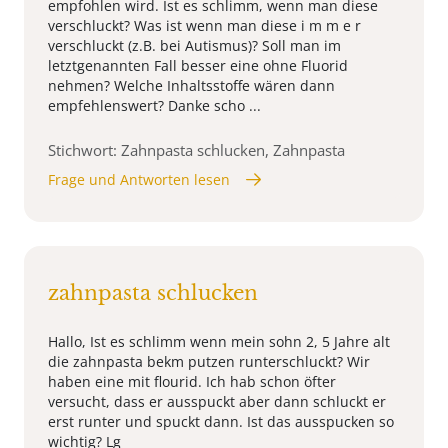
empfohlen wird. Ist es schlimm, wenn man diese
verschluckt? Was ist wenn man diese i m m e r
verschluckt (z.B. bei Autismus)? Soll man im
letztgenannten Fall besser eine ohne Fluorid
nehmen? Welche Inhaltsstoffe wären dann
empfehlenswert? Danke scho ...
Stichwort: Zahnpasta schlucken, Zahnpasta
Frage und Antworten lesen
zahnpasta schlucken
Hallo, Ist es schlimm wenn mein sohn 2, 5 Jahre alt
die zahnpasta bekm putzen runterschluckt? Wir
haben eine mit flourid. Ich hab schon öfter
versucht, dass er ausspuckt aber dann schluckt er
erst runter und spuckt dann. Ist das ausspucken so
wichtig? Lg