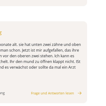
g
monate alt. sie hat unten zwei zähne und oben
 man schon. Jetzt ist mir aufgefallen, das ihre
 vor den oberen zwei stehen. Ich kann es
helt. Ihr den mund zu öffnen klappt nicht. ISt
d es verwächst oder sollte da mal ein Arzt
ung
Frage und Antworten lesen