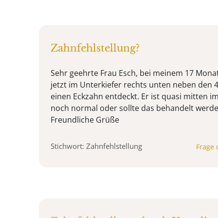
Zahnfehlstellung?
Sehr geehrte Frau Esch, bei meinem 17 Monat
jetzt im Unterkiefer rechts unten neben den
einen Eckzahn entdeckt. Er ist quasi mitten im
noch normal oder sollte das behandelt werde
Freundliche Grüße
Stichwort: Zahnfehlstellung
Frage 