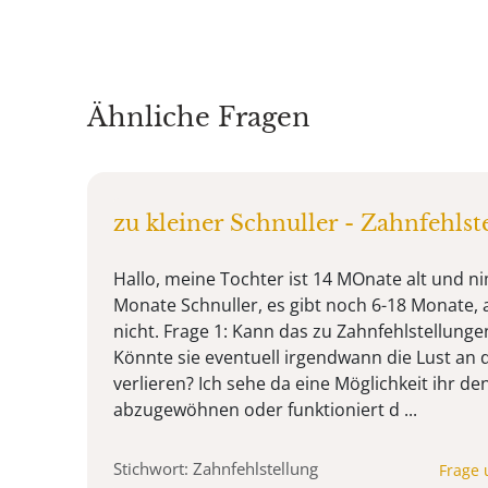
Ähnliche Fragen
zu kleiner Schnuller - Zahnfehls
Hallo, meine Tochter ist 14 MOnate alt und n
Monate Schnuller, es gibt noch 6-18 Monate, 
nicht. Frage 1: Kann das zu Zahnfehlstellunge
Könnte sie eventuell irgendwann die Lust an 
verlieren? Ich sehe da eine Möglichkeit ihr de
abzugewöhnen oder funktioniert d ...
Stichwort: Zahnfehlstellung
Frage 