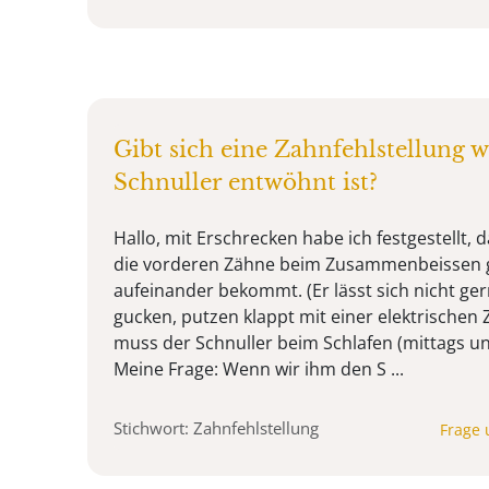
Gibt sich eine Zahnfehlstellung 
Schnuller entwöhnt ist?
Hallo, mit Erschrecken habe ich festgestellt, 
die vorderen Zähne beim Zusammenbeissen g
aufeinander bekommt. (Er lässt sich nicht ge
gucken, putzen klappt mit einer elektrischen 
muss der Schnuller beim Schlafen (mittags un
Meine Frage: Wenn wir ihm den S ...
Stichwort: Zahnfehlstellung
Frage 