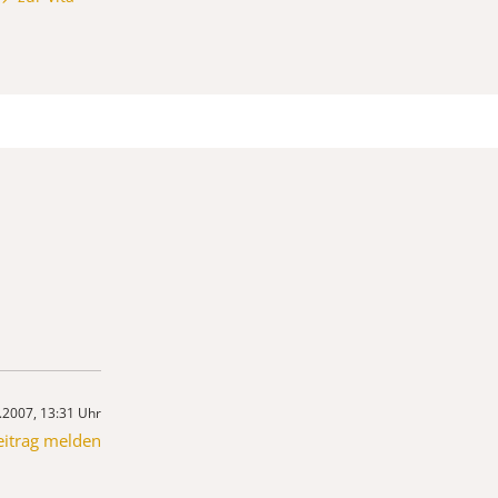
.2007, 13:31 Uhr
eitrag melden