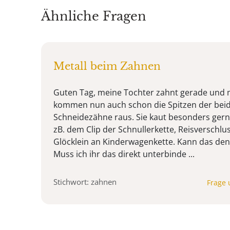
Ähnliche Fragen
Metall beim Zahnen
Guten Tag, meine Tochter zahnt gerade und 
kommen nun auch schon die Spitzen der bei
Schneidezähne raus. Sie kaut besonders gern 
zB. dem Clip der Schnullerkette, Reisverschlu
Glöcklein an Kinderwagenkette. Kann das de
Muss ich ihr das direkt unterbinde ...
Stichwort: zahnen
Frage 