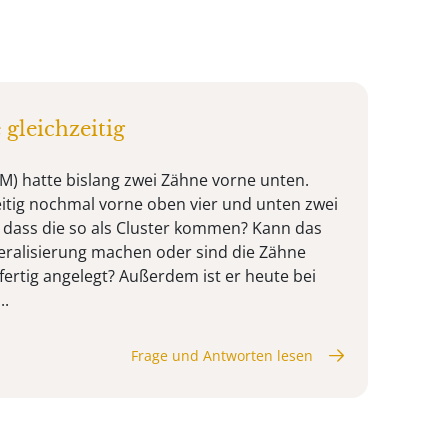
gleichzeitig
 M) hatte bislang zwei Zähne vorne unten.
zeitig nochmal vorne oben vier und unten zwei
, dass die so als Cluster kommen? Kann das
eralisierung machen oder sind die Zähne
fertig angelegt? Außerdem ist er heute bei
..
Frage und Antworten lesen