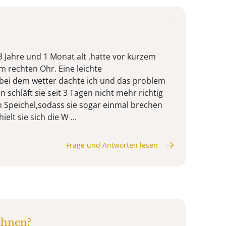
3 Jahre und 1 Monat alt ,hatte vor kurzem
 rechten Ohr. Eine leichte
bei dem wetter dachte ich und das problem
n schläft sie seit 3 Tagen nicht mehr richtig
 Speichel,sodass sie sogar einmal brechen
lt sie sich die W ...
Frage und Antworten lesen
ahnen?