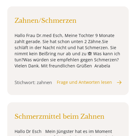
Zahnen/Schmerzen
Hallo Frau Dr.med Esch, Meine Tochter 9 Monate
zahlt gerade. Sie hat schon unten 2 Zähne.Sie
schläft in der Nacht nicht und hat Schmerzen. Sie
nimmt kein Beißring nur ab und zu 🙈 Was kann ich
tun?Was würden sie empfehlen gegen Schmerzen?
Vielen Dank. Mit freundlichen Grüßen Arabela
Stichwort: zahnen
Frage und Antworten lesen
Schmerzmittel beim Zahnen
Hallo Dr Esch Mein Jüngster hat es im Moment