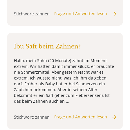
Stichwort: zahnen
Frage und Antworten lesen
Ibu Saft beim Zahnen?
Hallo, mein Sohn (20 Monate) zahnt im Moment
extrem. Wir hatten damit immer Glück, er brauchte
nie Schmerzmittel. Aber gestern Nacht war es
extrem. Ich wusste nicht, was ich ihm da geben
darf. Früher als Baby hat er bei Schmerzen ein
Zäpfchen bekommen. Aber in seinem Alter
bekommt er ein Saft (eher zum Fiebersenken). Ist
das beim Zahnen auch an ...
Stichwort: zahnen
Frage und Antworten lesen