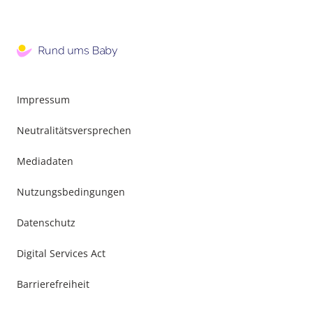
Impressum
Neutralitätsversprechen
Mediadaten
Nutzungsbedingungen
Datenschutz
Digital Services Act
Barrierefreiheit