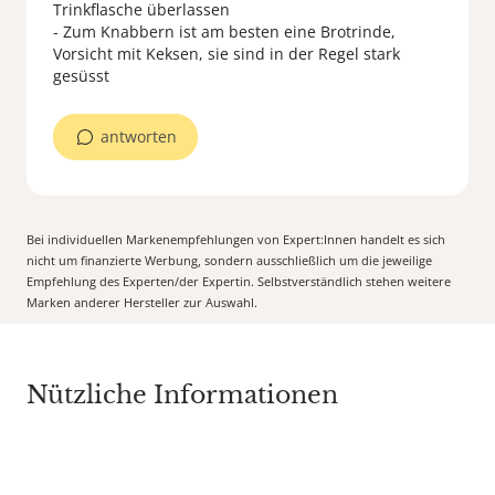
Trinkflasche überlassen
- Zum Knabbern ist am besten eine Brotrinde,
Vorsicht mit Keksen, sie sind in der Regel stark
antworten
Bei individuellen Markenempfehlungen von Expert:Innen handelt es sich
nicht um finanzierte Werbung, sondern ausschließlich um die jeweilige
Empfehlung des Experten/der Expertin. Selbstverständlich stehen weitere
Marken anderer Hersteller zur Auswahl.
Nützliche Informationen