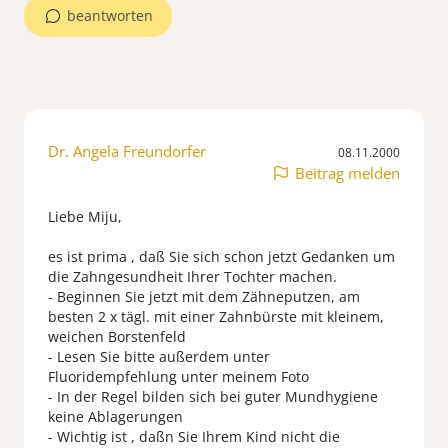
beantworten
Dr. Angela Freundorfer
08.11.2000
Beitrag melden
Liebe Miju,
es ist prima , daß Sie sich schon jetzt Gedanken um
die Zahngesundheit Ihrer Tochter machen.
- Beginnen Sie jetzt mit dem Zähneputzen, am
besten 2 x tägl. mit einer Zahnbürste mit kleinem,
weichen Borstenfeld
- Lesen Sie bitte außerdem unter
Fluoridempfehlung unter meinem Foto
- In der Regel bilden sich bei guter Mundhygiene
keine Ablagerungen
- Wichtig ist , daßn Sie Ihrem Kind nicht die