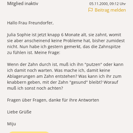
Mitglied inaktiv
05.11.2000, 09:12 Uhr
Beitrag melden
Hallo Frau Freundorfer,
Julia Sophie ist jetzt knapp 6 Monate alt, sie zahnt, womit
sie aber anscheinend keine Probleme hat, bisher zumidest
nicht. Nun habe ich gestern gemerkt, das die Zahnspitze
zu fühlen ist. Meine Frage:
Wenn der Zahn durch ist, muß ich ihn "putzen" oder kann
ich damit noch warten. Was mache ich, damit keine
Ablagerungen am Zahn entstehen? Was kann ich ihr zum
knabbern geben, mit der Zahn "gesund" bleibt? Worauf
muß ich sonst noch achten?
Fragen über Fragen, danke für ihre Antworten
Liebe Grüße
Miju