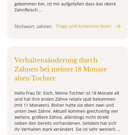
gekommen bin, ist mir aufgefallen dass das obere
Zahnfleisch ...
Stichwort: zahnen
Frage und Antworten lesen
Verhaltensänderung durch
Zahnen bei meiner 18 Monate
alten Tochter
Hallo Frau Dr. Esch, Meine Tochter ist 18 Monate alt
und hat ihre ersten Zähne relativ spät bekommen
(mit 11 Monaten). Bisher hatte sie oben zwei und
unten zwei Zähne. Aktuell kommen gleichzeitig vier
weitere, größere Zähne, allerdings nicht direkt
neben den bereits vorhandenen. Seitdem hat sich
ihr Verhalten stark verändert. Sie ist sehr weinerli ...