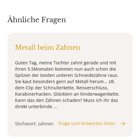
Ähnliche Fragen
Metall beim Zahnen
Guten Tag, meine Tochter zahnt gerade und mit
ihren 5.5Momaten kommen nun auch schon die
Spitzen der beiden unteren Schneidezähne raus.
Sie kaut besonders gern auf Metall herum... zB.
dem Clip der Schnullerkette, Reisverschluss,
Karabinerhacken, Glöcklein an Kinderwagenkette.
Kann das den Zähnen schaden? Muss ich ihr das
direkt unterbinde ...
Stichwort: zahnen
Frage und Antworten lesen