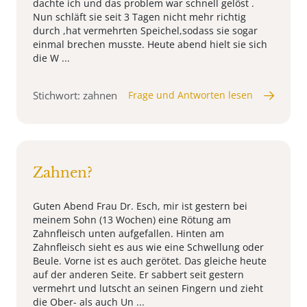
dachte ich und das problem war schnell gelöst .
Nun schläft sie seit 3 Tagen nicht mehr richtig
durch ,hat vermehrten Speichel,sodass sie sogar
einmal brechen musste. Heute abend hielt sie sich
die W ...
Stichwort: zahnen
Frage und Antworten lesen
Zahnen?
Guten Abend Frau Dr. Esch, mir ist gestern bei
meinem Sohn (13 Wochen) eine Rötung am
Zahnfleisch unten aufgefallen. Hinten am
Zahnfleisch sieht es aus wie eine Schwellung oder
Beule. Vorne ist es auch gerötet. Das gleiche heute
auf der anderen Seite. Er sabbert seit gestern
vermehrt und lutscht an seinen Fingern und zieht
die Ober- als auch Un ...