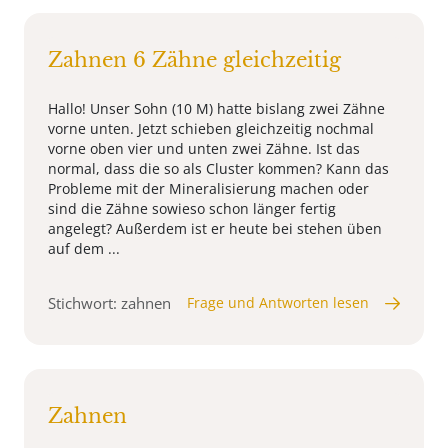
Zahnen 6 Zähne gleichzeitig
Hallo! Unser Sohn (10 M) hatte bislang zwei Zähne
vorne unten. Jetzt schieben gleichzeitig nochmal
vorne oben vier und unten zwei Zähne. Ist das
normal, dass die so als Cluster kommen? Kann das
Probleme mit der Mineralisierung machen oder
sind die Zähne sowieso schon länger fertig
angelegt? Außerdem ist er heute bei stehen üben
auf dem ...
Stichwort: zahnen
Frage und Antworten lesen
Zahnen