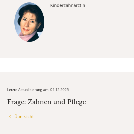
Kinderzahnärztin
Letzte Aktualisierung am: 04.12.2025
Frage: Zahnen und Pflege
Übersicht