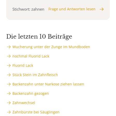
Stichwort: zahnen
Frage und Antworten lesen
Die letzten 10 Beiträge
Wucherung unter der Zunge im Mundboden
nochmal Fluorid Lack
Fluorid Lack
Stück Stein im Zahnfleisch
Backenzahn unter Narkose ziehen lassen
Backenzahn gezogen
Zahnwechsel
Zahnbürste bei Säuglingen