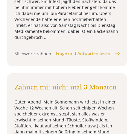
sehr schwer. Ein Infekt jagdt den nächsten, da das
bei ihm immer mit hohem Fieber her geht komme
ich dabei nie um Ibu/Paracetamol herum. Übers
Wochenende hatte er einen hochfieberhaften
Infekt, er hat also von Samstag Nacht bis Dienstag
Medikamente bekommen, dabei ist ein Backenzahn
durchgebroch ...
Stichwort: zahnen
Frage und Antworten lesen
Zahnen mit nicht mal 3 Monaten
Guten Abend Mein Sohnemann wird jetzt in einer
Woche 12 Wochen alt. Schon seit einigen Wochen
speichelt er extremst, stopft sich alles was er
erwischt in seinen Mund (Fäuste, Stoffwindeln,
Stofftiere, kaut auf seinen Schnuller usw.) als ich
dann mal mit seinem Beißring in seinem Mund