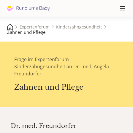
Hauptna
≡
Expertenforum
Kinderzahngesundheit
Zahnen und Pflege
Frage im Expertenforum
Kinderzahngesundheit an Dr. med. Angela
Freundorfer:
Zahnen und Pflege
Dr. med.
Freundorfer