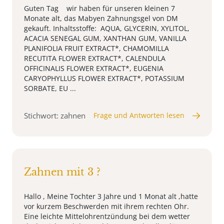
Guten Tag wir haben für unseren kleinen 7
Monate alt, das Mabyen Zahnungsgel von DM
gekauft. Inhaltsstoffe: AQUA, GLYCERIN, XYLITOL,
ACACIA SENEGAL GUM, XANTHAN GUM, VANILLA
PLANIFOLIA FRUIT EXTRACT*, CHAMOMILLA
RECUTITA FLOWER EXTRACT*, CALENDULA
OFFICINALIS FLOWER EXTRACT*, EUGENIA
CARYOPHYLLUS FLOWER EXTRACT*, POTASSIUM
SORBATE, EU ...
Stichwort: zahnen
Frage und Antworten lesen
Zahnen mit 3 ?
Hallo , Meine Tochter 3 Jahre und 1 Monat alt ,hatte
vor kurzem Beschwerden mit ihrem rechten Ohr.
Eine leichte Mittelohrentzündung bei dem wetter