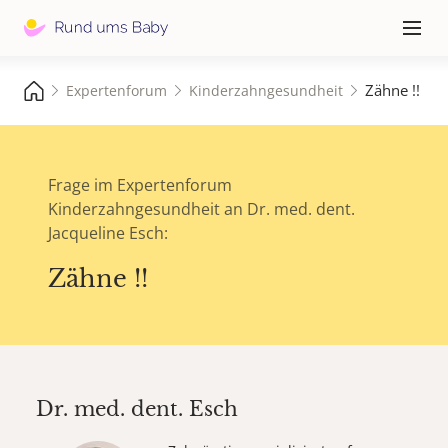
Hauptna
≡
Zähne !!
Expertenforum
Kinderzahngesundheit
Frage im Expertenforum
Kinderzahngesundheit an Dr. med. dent.
Jacqueline Esch:
Zähne !!
Dr. med. dent.
Esch