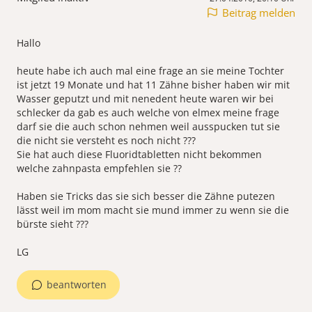
Beitrag melden
Hallo
heute habe ich auch mal eine frage an sie meine Tochter
ist jetzt 19 Monate und hat 11 Zähne bisher haben wir mit
Wasser geputzt und mit nenedent heute waren wir bei
schlecker da gab es auch welche von elmex meine frage
darf sie die auch schon nehmen weil ausspucken tut sie
die nicht sie versteht es noch nicht ???
Sie hat auch diese Fluoridtabletten nicht bekommen
welche zahnpasta empfehlen sie ??
Haben sie Tricks das sie sich besser die Zähne putezen
lässt weil im mom macht sie mund immer zu wenn sie die
bürste sieht ???
LG
beantworten