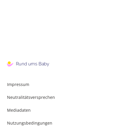
Impressum
Neutralitätsversprechen
Mediadaten
Nutzungsbedingungen