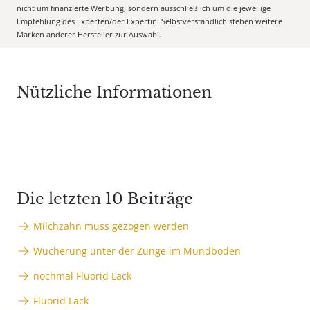
nicht um finanzierte Werbung, sondern ausschließlich um die jeweilige
Empfehlung des Experten/der Expertin. Selbstverständlich stehen weitere
Marken anderer Hersteller zur Auswahl.
Nützliche Informationen
Die letzten 10 Beiträge
Milchzahn muss gezogen werden
Wucherung unter der Zunge im Mundboden
nochmal Fluorid Lack
Fluorid Lack