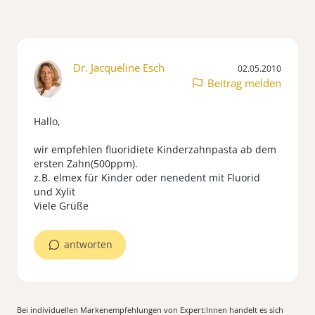
Dr. Jacqueline Esch
02.05.2010
Beitrag melden
Hallo,
wir empfehlen fluoridiete Kinderzahnpasta ab dem
ersten Zahn(500ppm).
z.B. elmex für Kinder oder nenedent mit Fluorid
und Xylit
Viele Grüße
antworten
Bei individuellen Markenempfehlungen von Expert:Innen handelt es sich