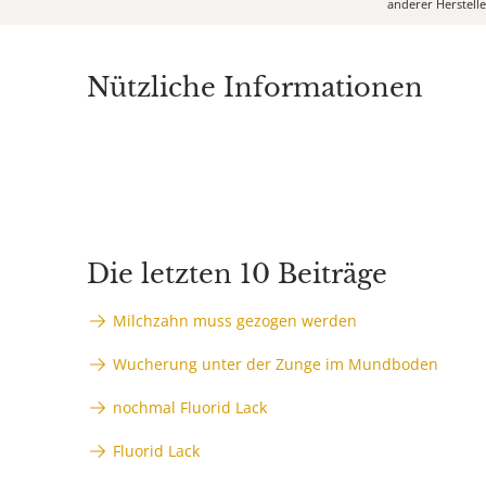
anderer Herstell
Nützliche Informationen
Die letzten 10 Beiträge
Milchzahn muss gezogen werden
Wucherung unter der Zunge im Mundboden
nochmal Fluorid Lack
Fluorid Lack