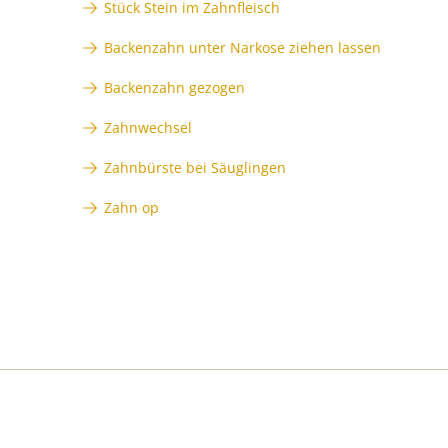
Stück Stein im Zahnfleisch
Backenzahn unter Narkose ziehen lassen
Backenzahn gezogen
Zahnwechsel
Zahnbürste bei Säuglingen
Zahn op