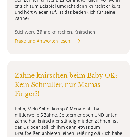
er sich zum Beispiel umdreht,dann knirscht er kurz
und hört wieder auf. Ist das bedenklich für seine
Zähne?
Stichwort: Zähne knirschen, Knirschen
Frage und Antworten lesen
Zähne knirschen beim Baby OK?
Kein Schnuller, nur Mamas
Finger?!
Hallo, Mein Sohn, knapp 8 Monate alt, hat
mittlerweile 5 Zähne. Seitdem er oben UND unten
Zähne hat, knirscht er ständig mit den Zähnen. Ist
das OK oder soll ich ihm dann etwas zum
Draufbeißen anbieten, einen Beißring o.ä.? Ich habe