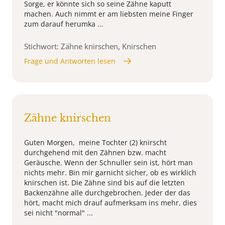
Sorge, er könnte sich so seine Zähne kaputt
machen. Auch nimmt er am liebsten meine Finger
zum darauf herumka ...
Stichwort: Zähne knirschen, Knirschen
Frage und Antworten lesen
Zähne knirschen
Guten Morgen, meine Tochter (2) knirscht
durchgehend mit den Zähnen bzw. macht
Geräusche. Wenn der Schnuller sein ist, hört man
nichts mehr. Bin mir garnicht sicher, ob es wirklich
knirschen ist. Die Zähne sind bis auf die letzten
Backenzähne alle durchgebrochen. Jeder der das
hört, macht mich drauf aufmerksam ins mehr, dies
sei nicht "normal" ...