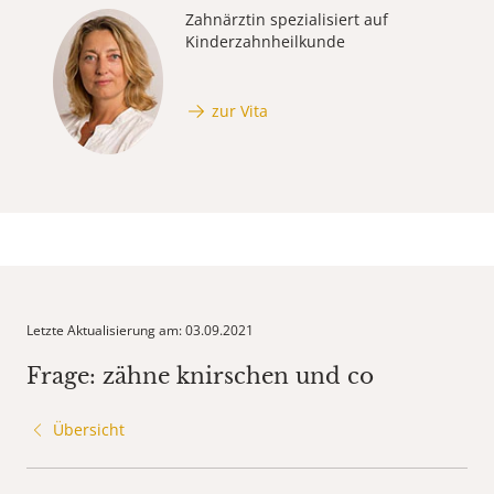
Zahnärztin spezialisiert auf
Kinderzahnheilkunde
zur Vita
Letzte Aktualisierung am: 03.09.2021
Frage: zähne knirschen und co
Übersicht