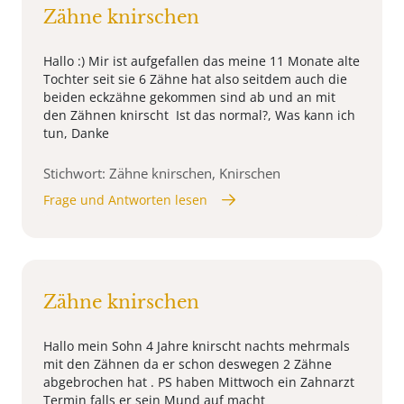
Zähne knirschen
Hallo :) Mir ist aufgefallen das meine 11 Monate alte
Tochter seit sie 6 Zähne hat also seitdem auch die
beiden eckzähne gekommen sind ab und an mit
den Zähnen knirscht Ist das normal?, Was kann ich
tun, Danke
Stichwort: Zähne knirschen, Knirschen
Frage und Antworten lesen
Zähne knirschen
Hallo mein Sohn 4 Jahre knirscht nachts mehrmals
mit den Zähnen da er schon deswegen 2 Zähne
abgebrochen hat . PS haben Mittwoch ein Zahnarzt
Termin falls er sein Mund auf macht