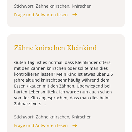
Stichwort: Zähne knirschen, Knirschen
Frage und Antworten lesen
Zähne knirschen Kleinkind
Guten Tag, ist es normal, dass Kleinkinder öfters
mit den Zähnen knirschen oder sollte man dies
kontrollieren lassen? Mein Kind ist etwas über 2,5
Jahre alt und knirscht sehr häufig während dem
Essen / kauen mit den Zähnen. Überwiegend bei
harten Lebensmitteln. Ich wurde nun auch schon
von der Kita angesprochen, dass man dies beim
Zahnarzt vors ...
Stichwort: Zähne knirschen, Knirschen
Frage und Antworten lesen