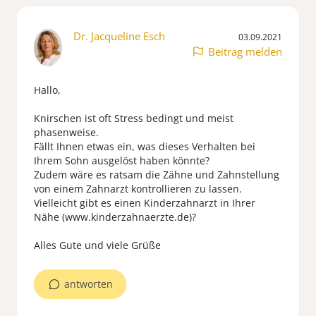
Dr. Jacqueline Esch
03.09.2021
Beitrag melden
Hallo,
Knirschen ist oft Stress bedingt und meist
phasenweise.
Fällt Ihnen etwas ein, was dieses Verhalten bei
Ihrem Sohn ausgelöst haben könnte?
Zudem wäre es ratsam die Zähne und Zahnstellung
von einem Zahnarzt kontrollieren zu lassen.
Vielleicht gibt es einen Kinderzahnarzt in Ihrer
Nähe (www.kinderzahnaerzte.de)?
Alles Gute und viele Grüße
antworten