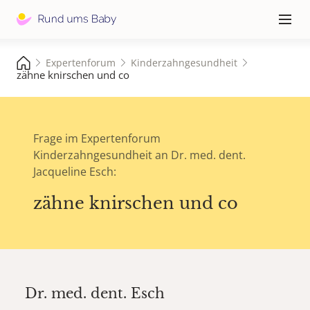
Hauptna
≡
Expertenforum
Kinderzahngesundheit
zähne knirschen und co
Frage im Expertenforum
Kinderzahngesundheit an Dr. med. dent.
Jacqueline Esch:
zähne knirschen und co
Dr. med. dent.
Esch