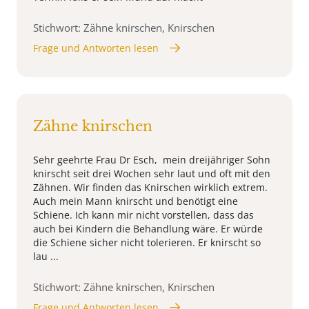
Stichwort: Zähne knirschen, Knirschen
Frage und Antworten lesen
Zähne knirschen
Sehr geehrte Frau Dr Esch, mein dreijähriger Sohn
knirscht seit drei Wochen sehr laut und oft mit den
Zähnen. Wir finden das Knirschen wirklich extrem.
Auch mein Mann knirscht und benötigt eine
Schiene. Ich kann mir nicht vorstellen, dass das
auch bei Kindern die Behandlung wäre. Er würde
die Schiene sicher nicht tolerieren. Er knirscht so
lau ...
Stichwort: Zähne knirschen, Knirschen
Frage und Antworten lesen