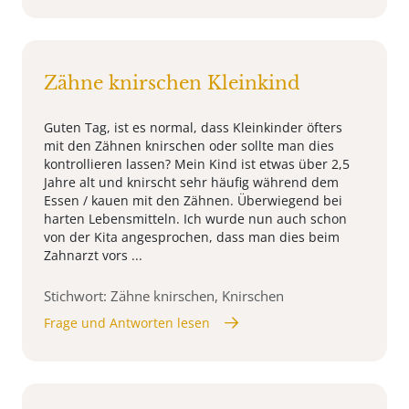
Zähne knirschen Kleinkind
Guten Tag, ist es normal, dass Kleinkinder öfters
mit den Zähnen knirschen oder sollte man dies
kontrollieren lassen? Mein Kind ist etwas über 2,5
Jahre alt und knirscht sehr häufig während dem
Essen / kauen mit den Zähnen. Überwiegend bei
harten Lebensmitteln. Ich wurde nun auch schon
von der Kita angesprochen, dass man dies beim
Zahnarzt vors ...
Stichwort: Zähne knirschen, Knirschen
Frage und Antworten lesen