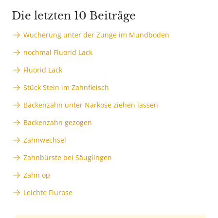
Die letzten 10 Beiträge
Wucherung unter der Zunge im Mundboden
nochmal Fluorid Lack
Fluorid Lack
Stück Stein im Zahnfleisch
Backenzahn unter Narkose ziehen lassen
Backenzahn gezogen
Zahnwechsel
Zahnbürste bei Säuglingen
Zahn op
Leichte Flurose