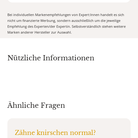
Bei individuellen Markenempfehlungen von Expert:Innen handelt es sich
nicht um finanzierte Werbung, sondern ausschließlich um die jeweilige
Empfehlung des Experten/der Expertin. Selbstverständlich stehen weitere
Marken anderer Hersteller zur Auswahl.
Nützliche Informationen
Ähnliche Fragen
Zähne knirschen normal?