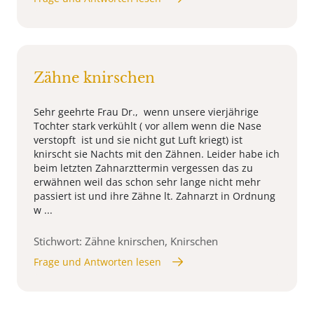
Zähne knirschen
Sehr geehrte Frau Dr., wenn unsere vierjährige
Tochter stark verkühlt ( vor allem wenn die Nase
verstopft ist und sie nicht gut Luft kriegt) ist
knirscht sie Nachts mit den Zähnen. Leider habe ich
beim letzten Zahnarzttermin vergessen das zu
erwähnen weil das schon sehr lange nicht mehr
passiert ist und ihre Zähne lt. Zahnarzt in Ordnung
w ...
Stichwort: Zähne knirschen, Knirschen
Frage und Antworten lesen