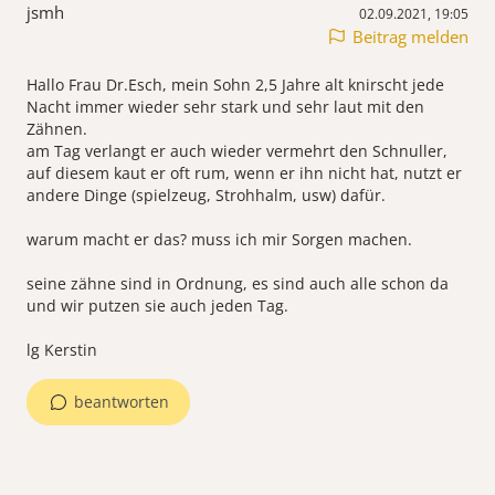
jsmh
02.09.2021, 19:05
Beitrag melden
Hallo Frau Dr.Esch, mein Sohn 2,5 Jahre alt knirscht jede
Nacht immer wieder sehr stark und sehr laut mit den
Zähnen.
am Tag verlangt er auch wieder vermehrt den Schnuller,
auf diesem kaut er oft rum, wenn er ihn nicht hat, nutzt er
andere Dinge (spielzeug, Strohhalm, usw) dafür.
warum macht er das? muss ich mir Sorgen machen.
seine zähne sind in Ordnung, es sind auch alle schon da
und wir putzen sie auch jeden Tag.
lg Kerstin
beantworten