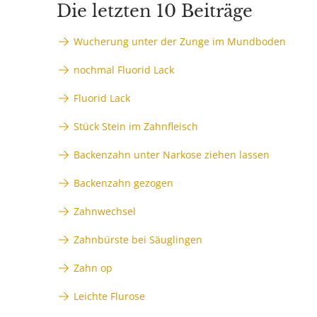
Die letzten 10 Beiträge
Wucherung unter der Zunge im Mundboden
nochmal Fluorid Lack
Fluorid Lack
Stück Stein im Zahnfleisch
Backenzahn unter Narkose ziehen lassen
Backenzahn gezogen
Zahnwechsel
Zahnbürste bei Säuglingen
Zahn op
Leichte Flurose