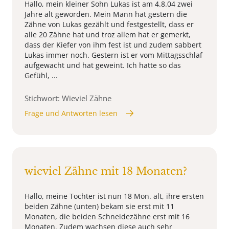
Hallo, mein kleiner Sohn Lukas ist am 4.8.04 zwei
Jahre alt geworden. Mein Mann hat gestern die
Zähne von Lukas gezählt und festgestellt, dass er
alle 20 Zähne hat und troz allem hat er gemerkt,
dass der Kiefer von ihm fest ist und zudem sabbert
Lukas immer noch. Gestern ist er vom Mittagsschlaf
aufgewacht und hat geweint. Ich hatte so das
Gefühl, ...
Stichwort: Wieviel Zähne
Frage und Antworten lesen
wieviel Zähne mit 18 Monaten?
Hallo, meine Tochter ist nun 18 Mon. alt, ihre ersten
beiden Zähne (unten) bekam sie erst mit 11
Monaten, die beiden Schneidezähne erst mit 16
Monaten. Zudem wachsen diese auch sehr