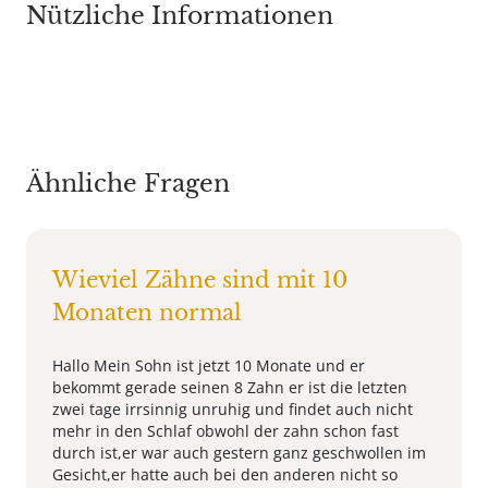
Nützliche Informationen
Ähnliche Fragen
Wieviel Zähne sind mit 10
Monaten normal
Hallo Mein Sohn ist jetzt 10 Monate und er
bekommt gerade seinen 8 Zahn er ist die letzten
zwei tage irrsinnig unruhig und findet auch nicht
mehr in den Schlaf obwohl der zahn schon fast
durch ist,er war auch gestern ganz geschwollen im
Gesicht,er hatte auch bei den anderen nicht so