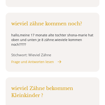
wieviel zähne kommen noch?
hallo,meine 17 monate alte tochter shona-marie hat
oben und unten je 8 zähne.wieviele kommen
noch?????
Stichwort: Wieviel Zähne
Frage und Antworten lesen
wieviel Zähne bekommen
Kleinkinder ?