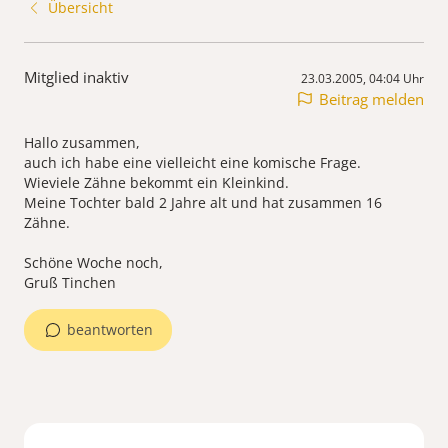
Übersicht
Mitglied inaktiv
23.03.2005, 04:04 Uhr
Beitrag melden
Hallo zusammen,
auch ich habe eine vielleicht eine komische Frage.
Wieviele Zähne bekommt ein Kleinkind.
Meine Tochter bald 2 Jahre alt und hat zusammen 16
Zähne.
Schöne Woche noch,
Gruß Tinchen
beantworten