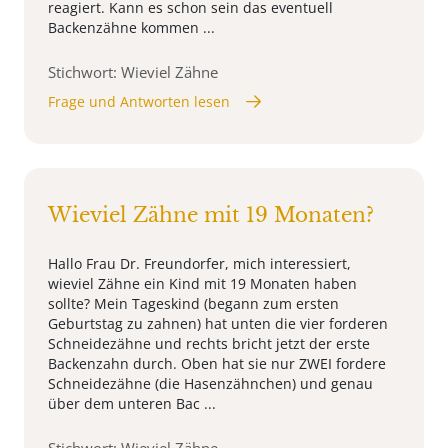
reagiert. Kann es schon sein das eventuell
Backenzähne kommen ...
Stichwort: Wieviel Zähne
Frage und Antworten lesen
Wieviel Zähne mit 19 Monaten?
Hallo Frau Dr. Freundorfer, mich interessiert,
wieviel Zähne ein Kind mit 19 Monaten haben
sollte? Mein Tageskind (begann zum ersten
Geburtstag zu zahnen) hat unten die vier forderen
Schneidezähne und rechts bricht jetzt der erste
Backenzahn durch. Oben hat sie nur ZWEI fordere
Schneidezähne (die Hasenzähnchen) und genau
über dem unteren Bac ...
Stichwort: Wieviel Zähne