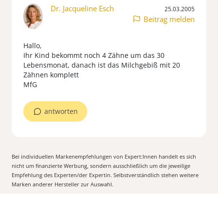
Dr. Jacqueline Esch
25.03.2005
Beitrag melden
Hallo,
Ihr Kind bekommt noch 4 Zähne um das 30
Lebensmonat, danach ist das Milchgebiß mit 20
Zähnen komplett
MfG
antworten
Bei individuellen Markenempfehlungen von Expert:Innen handelt es sich
nicht um finanzierte Werbung, sondern ausschließlich um die jeweilige
Empfehlung des Experten/der Expertin. Selbstverständlich stehen weitere
Marken anderer Hersteller zur Auswahl.