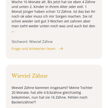
Woche 16 Monate alt. Bis jetzt hat sie oben 4 Zähne
und unten 2. Kinder in Ihrem Alter oder evtl. 1
Monat jünger haben schon 12 Zähne. Ist das bei ihr
noch ok oder muss ich mir Sorgen machen. Sie ist
schon wieder seit gut 3 Wochen am zahnen aber
man sieht weder unten noch was und auch bei den
...
Stichwort: Wieviel Zähne
Frage und Antworten lesen
Wieviel Zähne
Wieviel Zähne kommen insgesamt? Meine Tochter
20 Monate, hat alle 4 Eckzähne gleichzeitig
bekommen, nun hat sie 16 Zähne. Fehlen noch
Backenzähne??