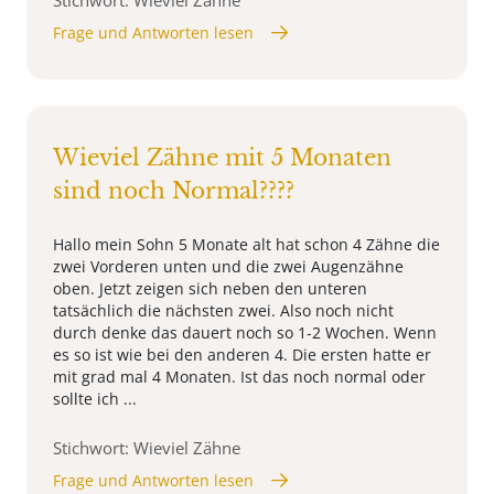
Frage und Antworten lesen
Wieviel Zähne mit 5 Monaten
sind noch Normal????
Hallo mein Sohn 5 Monate alt hat schon 4 Zähne die
zwei Vorderen unten und die zwei Augenzähne
oben. Jetzt zeigen sich neben den unteren
tatsächlich die nächsten zwei. Also noch nicht
durch denke das dauert noch so 1-2 Wochen. Wenn
es so ist wie bei den anderen 4. Die ersten hatte er
mit grad mal 4 Monaten. Ist das noch normal oder
sollte ich ...
Stichwort: Wieviel Zähne
Frage und Antworten lesen