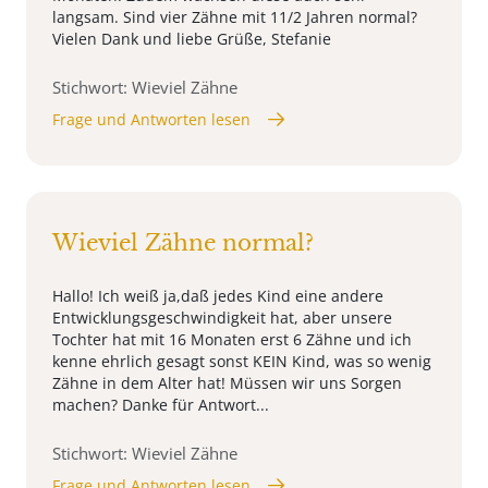
langsam. Sind vier Zähne mit 11/2 Jahren normal?
Vielen Dank und liebe Grüße, Stefanie
Stichwort: Wieviel Zähne
Frage und Antworten lesen
Wieviel Zähne normal?
Hallo! Ich weiß ja,daß jedes Kind eine andere
Entwicklungsgeschwindigkeit hat, aber unsere
Tochter hat mit 16 Monaten erst 6 Zähne und ich
kenne ehrlich gesagt sonst KEIN Kind, was so wenig
Zähne in dem Alter hat! Müssen wir uns Sorgen
machen? Danke für Antwort...
Stichwort: Wieviel Zähne
Frage und Antworten lesen