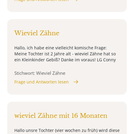
Wieviel Zähne
Hallo, ich habe eine vielleicht komische Frage:
Meine Tochter ist 2 Jahre alt - wieviel Zähne hat so
ein Kleinkinder Gebiß? Danke im voraus! LG Conny
Stichwort: Wieviel Zähne
Frage und Antworten lesen
wieviel Zähne mit 16 Monaten
Hallo unsre Tochter (vier wochen zu früh) wird diese