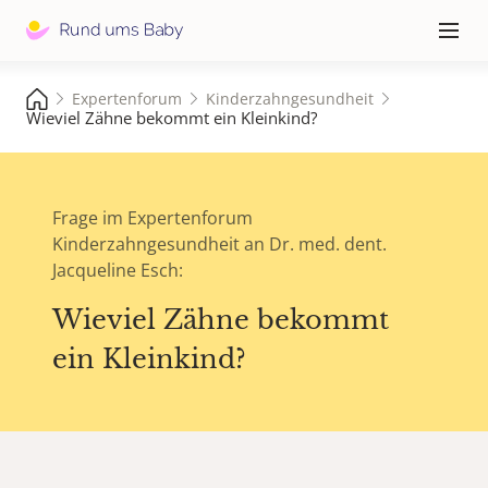
Hauptna
≡
Expertenforum
Kinderzahngesundheit
Wieviel Zähne bekommt ein Kleinkind?
Frage im Expertenforum
Kinderzahngesundheit an Dr. med. dent.
Jacqueline Esch:
Wieviel Zähne bekommt
ein Kleinkind?