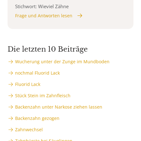
Stichwort: Wieviel Zähne
Frage und Antworten lesen
Die letzten 10 Beiträge
Wucherung unter der Zunge im Mundboden
nochmal Fluorid Lack
Fluorid Lack
Stück Stein im Zahnfleisch
Backenzahn unter Narkose ziehen lassen
Backenzahn gezogen
Zahnwechsel
Zahnbürste bei Säuglingen