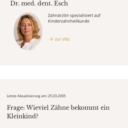
Dr. med. dent.
Esch
Zahnärztin spezialisiert auf
Kinderzahnheilkunde
zur Vita
Letzte Aktualisierung am: 25.03.2005
Frage: Wieviel Zähne bekommt ein
Kleinkind?