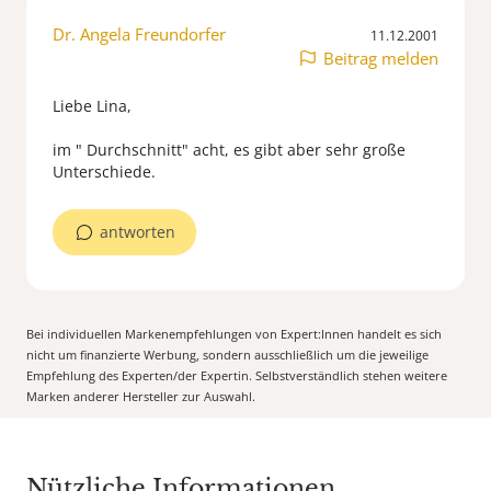
Dr. Angela Freundorfer
11.12.2001
Beitrag melden
Liebe Lina,
im " Durchschnitt" acht, es gibt aber sehr große
Unterschiede.
antworten
Bei individuellen Markenempfehlungen von Expert:Innen handelt es sich
nicht um finanzierte Werbung, sondern ausschließlich um die jeweilige
Empfehlung des Experten/der Expertin. Selbstverständlich stehen weitere
Marken anderer Hersteller zur Auswahl.
Nützliche Informationen