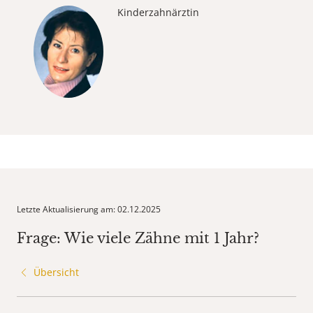
Kinderzahnärztin
Letzte Aktualisierung am: 02.12.2025
Frage: Wie viele Zähne mit 1 Jahr?
Übersicht