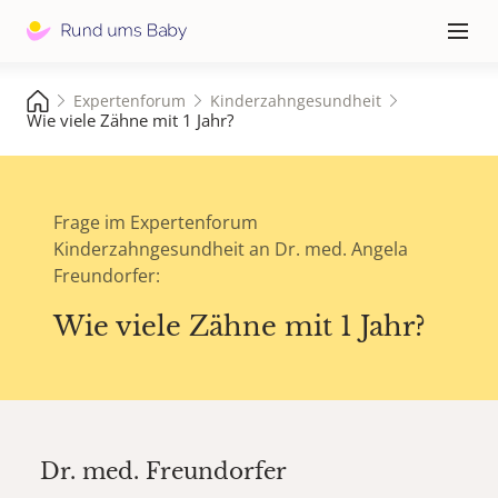
Hauptna
≡
Expertenforum
Kinderzahngesundheit
Wie viele Zähne mit 1 Jahr?
Frage im Expertenforum
Kinderzahngesundheit an Dr. med. Angela
Freundorfer:
Wie viele Zähne mit 1 Jahr?
Dr. med.
Freundorfer