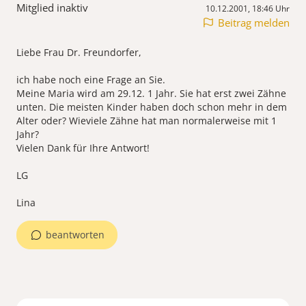
Mitglied inaktiv
10.12.2001, 18:46 Uhr
Beitrag melden
Liebe Frau Dr. Freundorfer,
ich habe noch eine Frage an Sie.
Meine Maria wird am 29.12. 1 Jahr. Sie hat erst zwei Zähne
unten. Die meisten Kinder haben doch schon mehr in dem
Alter oder? Wieviele Zähne hat man normalerweise mit 1
Jahr?
Vielen Dank für Ihre Antwort!
LG
Lina
beantworten