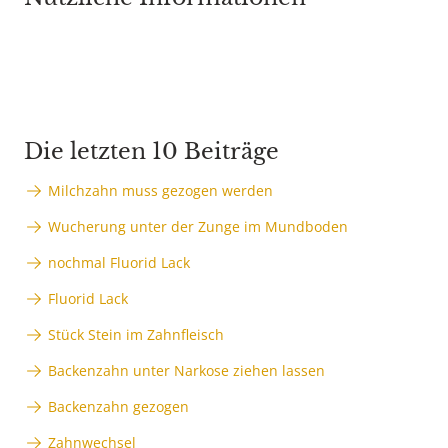
Die letzten 10 Beiträge
Milchzahn muss gezogen werden
Wucherung unter der Zunge im Mundboden
nochmal Fluorid Lack
Fluorid Lack
Stück Stein im Zahnfleisch
Backenzahn unter Narkose ziehen lassen
Backenzahn gezogen
Zahnwechsel