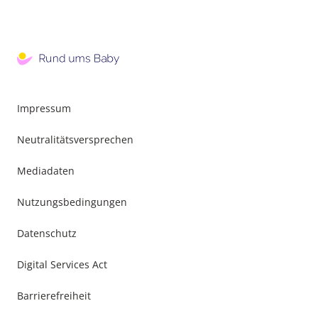
Impressum
Neutralitätsversprechen
Mediadaten
Nutzungsbedingungen
Datenschutz
Digital Services Act
Barrierefreiheit