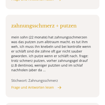
zahnungsschmerz + putzen
mein sohn (22 monate) hat zahnungsschmerzen
was das putzen zum albtraum macht. es tut ihm
weh, ich muss ihn knebeln und bei kontrolle wenn
er schläft sind die zähne oft gar nicht sauber
geworden. ich putze wenn er schläft nach. frage:
trotz schmerz putzen, vorher zahnungsgel drauf
(z.B dentinox), weniger putzten und im schlaf
nachholen (aber da ...
Stichwort: Zahnungsschmerz
Frage und Antworten lesen