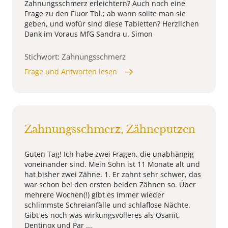
Zahnungsschmerz erleichtern? Auch noch eine
Frage zu den Fluor Tbl.; ab wann sollte man sie
geben, und wofür sind diese Tabletten? Herzlichen
Dank im Voraus MfG Sandra u. Simon
Stichwort: Zahnungsschmerz
Frage und Antworten lesen
Zahnungsschmerz, Zähneputzen
Guten Tag! Ich habe zwei Fragen, die unabhängig
voneinander sind. Mein Sohn ist 11 Monate alt und
hat bisher zwei Zähne. 1. Er zahnt sehr schwer, das
war schon bei den ersten beiden Zähnen so. Über
mehrere Wochen(!) gibt es immer wieder
schlimmste Schreianfälle und schlaflose Nächte.
Gibt es noch was wirkungsvolleres als Osanit,
Dentinox und Par ...