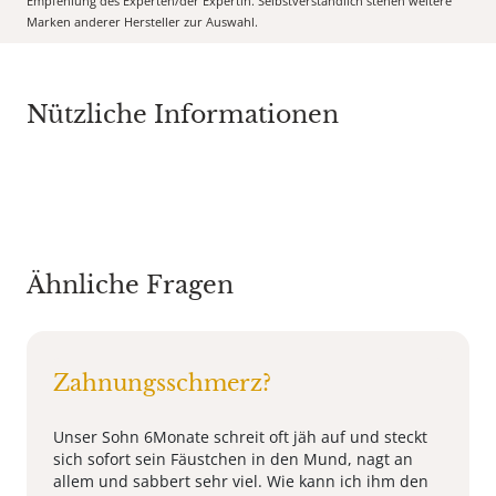
Empfehlung des Experten/der Expertin. Selbstverständlich stehen weitere
Marken anderer Hersteller zur Auswahl.
Nützliche Informationen
Ähnliche Fragen
Zahnungsschmerz?
Unser Sohn 6Monate schreit oft jäh auf und steckt
sich sofort sein Fäustchen in den Mund, nagt an
allem und sabbert sehr viel. Wie kann ich ihm den