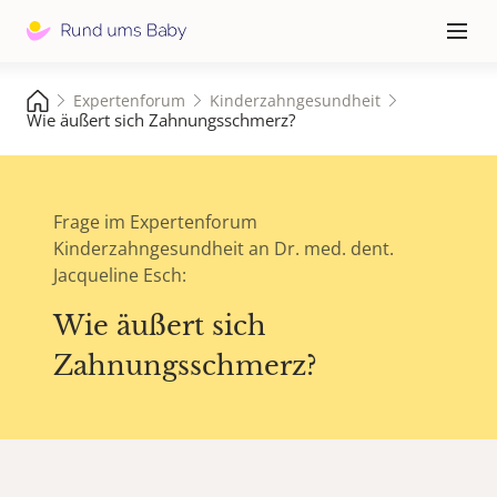
Hauptna
≡
Expertenforum
Kinderzahngesundheit
Wie äußert sich Zahnungsschmerz?
Frage im Expertenforum
Kinderzahngesundheit an Dr. med. dent.
Jacqueline Esch:
Wie äußert sich
Zahnungsschmerz?