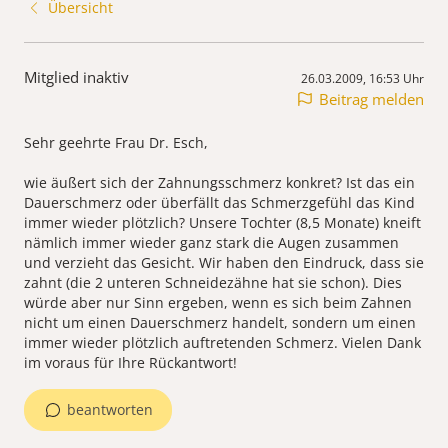
Übersicht
Mitglied inaktiv
26.03.2009, 16:53 Uhr
Beitrag melden
Sehr geehrte Frau Dr. Esch,
wie äußert sich der Zahnungsschmerz konkret? Ist das ein
Dauerschmerz oder überfällt das Schmerzgefühl das Kind
immer wieder plötzlich? Unsere Tochter (8,5 Monate) kneift
nämlich immer wieder ganz stark die Augen zusammen
und verzieht das Gesicht. Wir haben den Eindruck, dass sie
zahnt (die 2 unteren Schneidezähne hat sie schon). Dies
würde aber nur Sinn ergeben, wenn es sich beim Zahnen
nicht um einen Dauerschmerz handelt, sondern um einen
immer wieder plötzlich auftretenden Schmerz. Vielen Dank
im voraus für Ihre Rückantwort!
beantworten