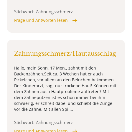
Stichwort: Zahnungsschmerz
Frage und Antworten lesen
Zahnungsschmerz/Hautausschlag
Hallo, mein Sohn, 17 Mon., zahnt mit den
Backenzähnen.Seit ca. 3 Wochen hat er auch
Pickelchen, vor allem an den Beinchen bekommen.
Der Kinderarzt, sagt nur trockene Haut! Können mit
dem Zahnen auch Hautprobleme auftreten? Mit
dem Zähneputzen ist es schon immer bei ihm
schwierig, er schreit dabei und schiebt die Zunge
vor die Zähne. Mit allen Spi ...
Stichwort: Zahnungsschmerz
Frage und Antworten lesen