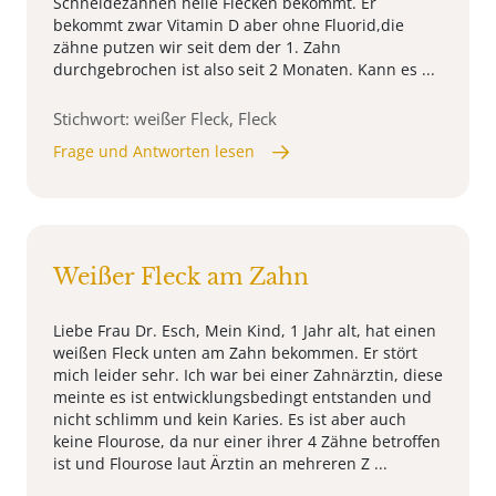
Schneidezähnen helle Flecken bekommt. Er
bekommt zwar Vitamin D aber ohne Fluorid,die
zähne putzen wir seit dem der 1. Zahn
durchgebrochen ist also seit 2 Monaten. Kann es ...
Stichwort: weißer Fleck, Fleck
Frage und Antworten lesen
Weißer Fleck am Zahn
Liebe Frau Dr. Esch, Mein Kind, 1 Jahr alt, hat einen
weißen Fleck unten am Zahn bekommen. Er stört
mich leider sehr. Ich war bei einer Zahnärztin, diese
meinte es ist entwicklungsbedingt entstanden und
nicht schlimm und kein Karies. Es ist aber auch
keine Flourose, da nur einer ihrer 4 Zähne betroffen
ist und Flourose laut Ärztin an mehreren Z ...