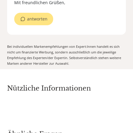
Mit freundlichen Grüßen,
antworten
Bei individuellen Markenempfehlungen von Expert:Innen handelt es sich
nicht um finanzierte Werbung, sondern ausschließlich um die jeweilige
Empfehlung des Experten/der Expertin. Selbstverständlich stehen weitere
Marken anderer Hersteller zur Auswahl.
Nützliche Informationen