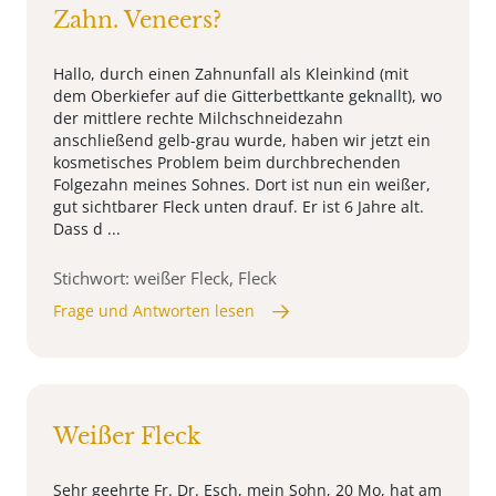
Zahn. Veneers?
Hallo, durch einen Zahnunfall als Kleinkind (mit
dem Oberkiefer auf die Gitterbettkante geknallt), wo
der mittlere rechte Milchschneidezahn
anschließend gelb-grau wurde, haben wir jetzt ein
kosmetisches Problem beim durchbrechenden
Folgezahn meines Sohnes. Dort ist nun ein weißer,
gut sichtbarer Fleck unten drauf. Er ist 6 Jahre alt.
Dass d ...
Stichwort: weißer Fleck, Fleck
Frage und Antworten lesen
Weißer Fleck
Sehr geehrte Fr. Dr. Esch, mein Sohn, 20 Mo, hat am