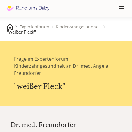
Hauptna
≡
Expertenforum
Kinderzahngesundheit
"weißer Fleck"
Frage im Expertenforum
Kinderzahngesundheit an Dr. med. Angela
Freundorfer:
"weißer Fleck"
Dr. med.
Freundorfer