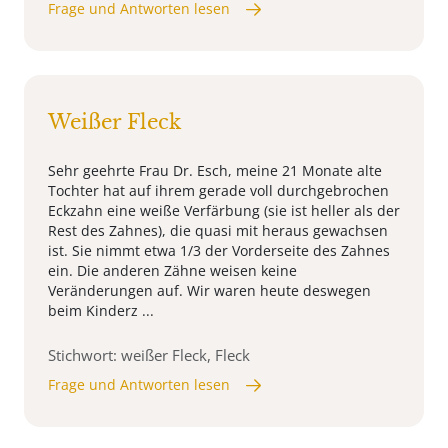
Frage und Antworten lesen
Weißer Fleck
Sehr geehrte Frau Dr. Esch, meine 21 Monate alte
Tochter hat auf ihrem gerade voll durchgebrochen
Eckzahn eine weiße Verfärbung (sie ist heller als der
Rest des Zahnes), die quasi mit heraus gewachsen
ist. Sie nimmt etwa 1/3 der Vorderseite des Zahnes
ein. Die anderen Zähne weisen keine
Veränderungen auf. Wir waren heute deswegen
beim Kinderz ...
Stichwort: weißer Fleck, Fleck
Frage und Antworten lesen