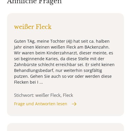
Ähnliche Fragen
weißer Fleck
Guten TAg, meine Tochter (4J) hat seit ca. halben
Jahr einen kleinen weißen Fleck am BAckenzahn.
Wir waren beim Kinderzahnarzt, dieser meinte, es
sei beginnende Karies, da diese Stelle mit der
Zahnbürste schlecht erreichbar sei. Er sieht keinen
Behandlungsbedarf, nur weiterhin sorgfältig
putzen. Gehen Sie auch so vor oder werden diese
Flecken bei I ...
Stichwort: weißer Fleck, Fleck
Frage und Antworten lesen