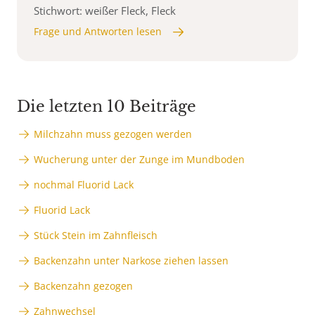
Stichwort: weißer Fleck, Fleck
Frage und Antworten lesen
Die letzten 10 Beiträge
Milchzahn muss gezogen werden
Wucherung unter der Zunge im Mundboden
nochmal Fluorid Lack
Fluorid Lack
Stück Stein im Zahnfleisch
Backenzahn unter Narkose ziehen lassen
Backenzahn gezogen
Zahnwechsel