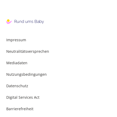
Impressum
Neutralitätsversprechen
Mediadaten
Nutzungsbedingungen
Datenschutz
Digital Services Act
Barrierefreiheit