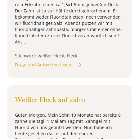
re u Eckzahn einen ca 1,5x1,5mm gr weißen Fleck.
Der Zahn ist ca zur Hälfte durchgebrochenem. Er
bekommt weder Fluoridtabletten, noch verwenden
wir fluoridhaltiges Salz. Abends putzen wir mit
fluoridhaltiger Zahnpasta, morgens mit einer ohne.
Kann trotzdem zu viel Fluorid verantwortlich sein?
Ans ...
Stichwort: weißer Fleck, Fleck
Frage und Antworten lesen
Weißer Fleck auf zahn
Guten Morgen, Mein Sohn 10 Monate hat bereits 8
zähne die tägl. 1 Mal am Tag mit Zahngel mit
Fluorid von uns geputzt werden. Nun habe ich
heute gesehen das er auf den oberen