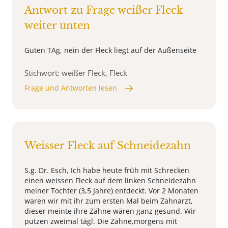
Antwort zu Frage weißer Fleck
weiter unten
Guten TAg, nein der Fleck liegt auf der Außenseite
Stichwort: weißer Fleck, Fleck
Frage und Antworten lesen
Weisser Fleck auf Schneidezahn
S.g. Dr. Esch, Ich habe heute früh mit Schrecken
einen weissen Fleck auf dem linken Schneidezahn
meiner Tochter (3,5 Jahre) entdeckt. Vor 2 Monaten
waren wir mit ihr zum ersten Mal beim Zahnarzt,
dieser meinte ihre Zähne wären ganz gesund. Wir
putzen zweimal tägl. Die Zähne,morgens mit