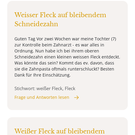
Weisser Fleck auf bleibendem
Schneidezahn
Guten Tag Vor zwei Wochen war meine Tochter (7)
zur Kontrolle beim Zahnarzt - es war alles in
Ordnung. Nun habe ich bei ihrem oberen
Schneidezahn einen kleinen weissen Fleck entdeckt.
Was könnte das sein? Kommt das ev. davon, dass
sie die Zahnpasta oftmals runterschluckt? Besten
Dank für Ihre Einschätzung.
Stichwort: weißer Fleck, Fleck
Frage und Antworten lesen
Weißer Fleck auf bleibendem