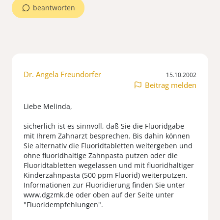
beantworten
Dr. Angela Freundorfer
15.10.2002
Beitrag melden
Liebe Melinda,
sicherlich ist es sinnvoll, daß Sie die Fluoridgabe
mit Ihrem Zahnarzt besprechen. Bis dahin können
Sie alternativ die Fluoridtabletten weitergeben und
ohne fluoridhaltige Zahnpasta putzen oder die
Fluoridtabletten wegelassen und mit fluoridhaltiger
Kinderzahnpasta (500 ppm Fluorid) weiterputzen.
Informationen zur Fluoridierung finden Sie unter
www.dgzmk.de oder oben auf der Seite unter
"Fluoridempfehlungen".