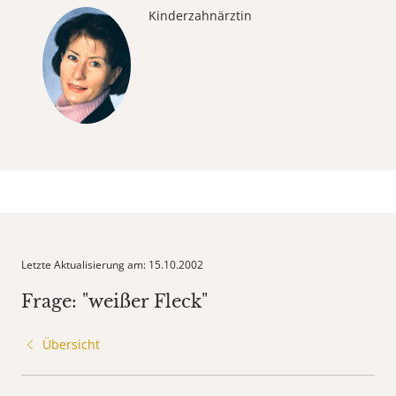
Kinderzahnärztin
Letzte Aktualisierung am: 15.10.2002
Frage: "weißer Fleck"
Übersicht