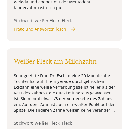
Weleda und abends mit der Mentadent
Kinderzahnpasta. Ich put ...
Stichwort: weißer Fleck, Fleck
Frage und Antworten lesen
Weißer Fleck am Milchzahn
Sehr geehrte Frau Dr. Esch, meine 20 Monate alte
Tochter hat auf ihrem gerade durchgebrochen
Eckzahn eine weiße Verfärbung (sie ist heller als der
Rest des Zahnes), die quasi mit heraus gewachsen
ist. Sie nimmt etwa 1/3 der Vorderseite des Zahnes
ein. Auf dem Zahn ist auch ein weißer Punkt auf der
Spitze. Die anderen Zähne weisen keine Veränder ...
Stichwort: weißer Fleck, Fleck