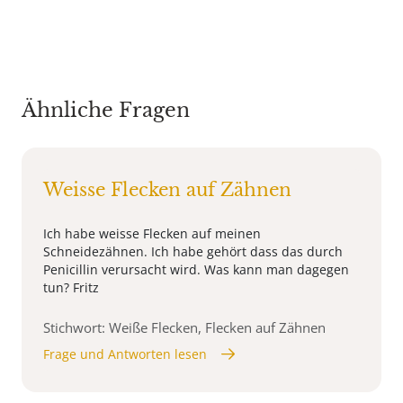
Ähnliche Fragen
Weisse Flecken auf Zähnen
Ich habe weisse Flecken auf meinen
Schneidezähnen. Ich habe gehört dass das durch
Penicillin verursacht wird. Was kann man dagegen
tun? Fritz
Stichwort: Weiße Flecken, Flecken auf Zähnen
Frage und Antworten lesen