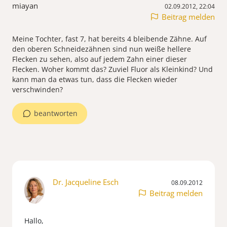
miayan
02.09.2012, 22:04
Beitrag melden
Meine Tochter, fast 7, hat bereits 4 bleibende Zähne. Auf
den oberen Schneidezähnen sind nun weiße hellere
Flecken zu sehen, also auf jedem Zahn einer dieser
Flecken. Woher kommt das? Zuviel Fluor als Kleinkind? Und
kann man da etwas tun, dass die Flecken wieder
verschwinden?
beantworten
Dr. Jacqueline Esch
08.09.2012
Beitrag melden
Hallo,