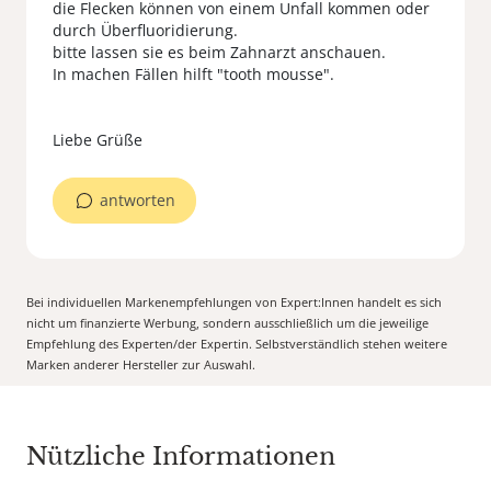
die Flecken können von einem Unfall kommen oder
durch Überfluoridierung.
bitte lassen sie es beim Zahnarzt anschauen.
In machen Fällen hilft "tooth mousse".
Liebe Grüße
antworten
Bei individuellen Markenempfehlungen von Expert:Innen handelt es sich
nicht um finanzierte Werbung, sondern ausschließlich um die jeweilige
Empfehlung des Experten/der Expertin. Selbstverständlich stehen weitere
Marken anderer Hersteller zur Auswahl.
Nützliche Informationen