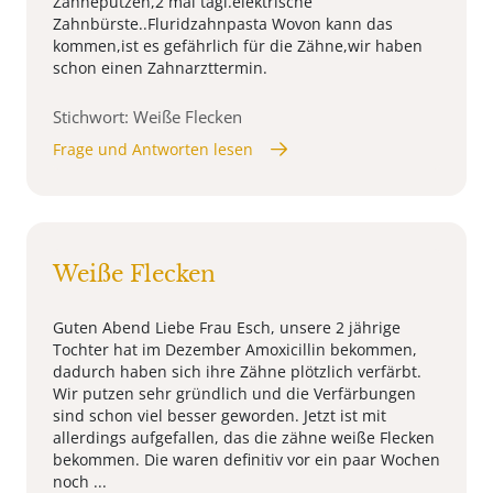
Zähneputzen,2 mal tagl.elektrische
Zahnbürste..Fluridzahnpasta Wovon kann das
kommen,ist es gefährlich für die Zähne,wir haben
schon einen Zahnarzttermin.
Stichwort: Weiße Flecken
Frage und Antworten lesen
Weiße Flecken
Guten Abend Liebe Frau Esch, unsere 2 jährige
Tochter hat im Dezember Amoxicillin bekommen,
dadurch haben sich ihre Zähne plötzlich verfärbt.
Wir putzen sehr gründlich und die Verfärbungen
sind schon viel besser geworden. Jetzt ist mit
allerdings aufgefallen, das die zähne weiße Flecken
bekommen. Die waren definitiv vor ein paar Wochen
noch ...