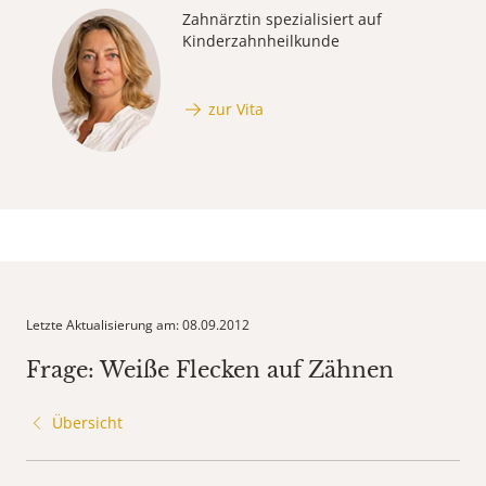
Zahnärztin spezialisiert auf
Kinderzahnheilkunde
zur Vita
Letzte Aktualisierung am: 08.09.2012
Frage: Weiße Flecken auf Zähnen
Übersicht