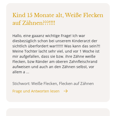
Kind 15 Monate alt, Weiße Flecken
auf Zähnen???!!!!
Hallo, eine gaaanz wichtige Frage! Ich war
diesbezüglich schon bei unserem Kinderarzt der
sichtlich überfordert war!!!!!!! Was kann das sein?!!
Meine Tochter lacht sehr viel, und vor 1 Woche ist
mir aufgefallen, dass sie bzw. ihre Zähne weiße
Flecken, bzw Ränder am oberen Zahnfleischrand
aufweisen und auch an den Zähnen selbst, vor
allem a ...
Stichwort: Weiße Flecken, Flecken auf Zähnen
Frage und Antworten lesen