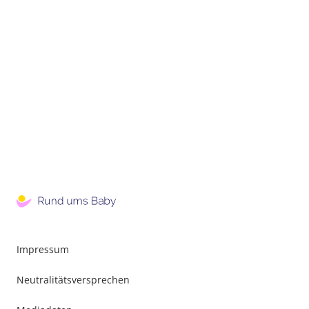
Impressum
Neutralitätsversprechen