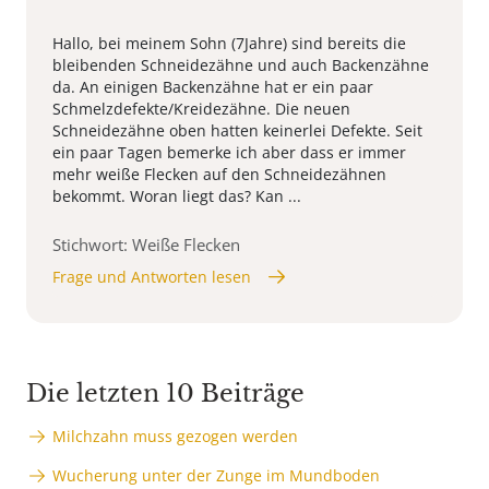
Hallo, bei meinem Sohn (7Jahre) sind bereits die
bleibenden Schneidezähne und auch Backenzähne
da. An einigen Backenzähne hat er ein paar
Schmelzdefekte/Kreidezähne. Die neuen
Schneidezähne oben hatten keinerlei Defekte. Seit
ein paar Tagen bemerke ich aber dass er immer
mehr weiße Flecken auf den Schneidezähnen
bekommt. Woran liegt das? Kan ...
Stichwort: Weiße Flecken
Frage und Antworten lesen
Die letzten 10 Beiträge
Milchzahn muss gezogen werden
Wucherung unter der Zunge im Mundboden