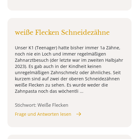
weiße Flecken Schneidezähne
Unser K1 (Teenager) hatte bisher immer 1a Zähne,
noch nie ein Loch und immer regelmäßigen
Zahnarztbesuch (der letzte war im zweiten Halbjahr
2023). Es gab auch in der Kindheit keinen
unregelmäßigen Zahnschmelz oder ähnliches. Seit
kurzem sind auf zwei der oberen Schneidezähnen
weiße Flecken zu sehen. Es wurde weder die
Zahnpasta noch das wöchentli ...
Stichwort: Weiße Flecken
Frage und Antworten lesen