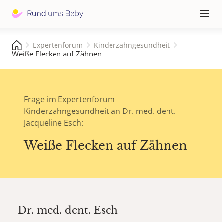
Hauptna
≡
Expertenforum
Kinderzahngesundheit
Weiße Flecken auf Zähnen
Frage im Expertenforum
Kinderzahngesundheit an Dr. med. dent.
Jacqueline Esch:
Weiße Flecken auf Zähnen
Dr. med. dent.
Esch