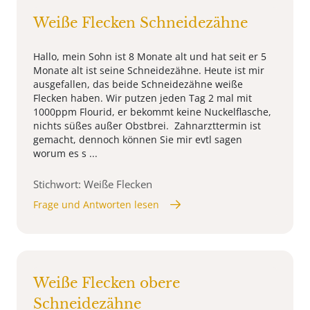
Weiße Flecken Schneidezähne
Hallo, mein Sohn ist 8 Monate alt und hat seit er 5
Monate alt ist seine Schneidezähne. Heute ist mir
ausgefallen, das beide Schneidezähne weiße
Flecken haben. Wir putzen jeden Tag 2 mal mit
1000ppm Flourid, er bekommt keine Nuckelflasche,
nichts süßes außer Obstbrei. Zahnarzttermin ist
gemacht, dennoch können Sie mir evtl sagen
worum es s ...
Stichwort: Weiße Flecken
Frage und Antworten lesen
Weiße Flecken obere
Schneidezähne