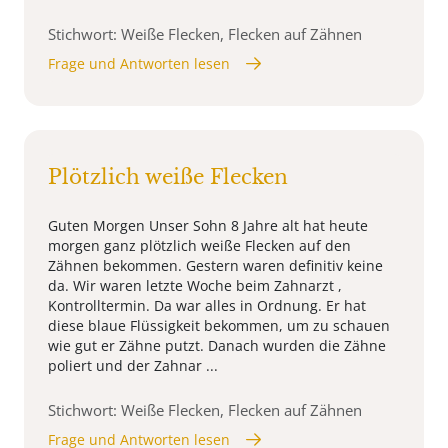
Stichwort: Weiße Flecken, Flecken auf Zähnen
Frage und Antworten lesen
Plötzlich weiße Flecken
Guten Morgen Unser Sohn 8 Jahre alt hat heute
morgen ganz plötzlich weiße Flecken auf den
Zähnen bekommen. Gestern waren definitiv keine
da. Wir waren letzte Woche beim Zahnarzt ,
Kontrolltermin. Da war alles in Ordnung. Er hat
diese blaue Flüssigkeit bekommen, um zu schauen
wie gut er Zähne putzt. Danach wurden die Zähne
poliert und der Zahnar ...
Stichwort: Weiße Flecken, Flecken auf Zähnen
Frage und Antworten lesen