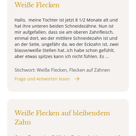
Weiße Flecken
Hallo, meine Tochter ist jetzt 8 1/2 Monate alt und
hat ihre unteren beiden Schneidezähne. Nun ist
mir aufgefallen, dass sie am oberen Zahnfleisch,
einmal dort, wo der mittlere Schneidezahn ist und
an der Seite, ungefähr da, wo der Eckzahn ist, zwei
blasse/weiße Stellen hat..ich habe schon gefühlt,
aber etwas spitzes kann ich nicht fühlen. Es ...
Stichwort: Weiße Flecken, Flecken auf Zähnen
Frage und Antworten lesen
Weiße Flecken auf bleibendem
Zahn