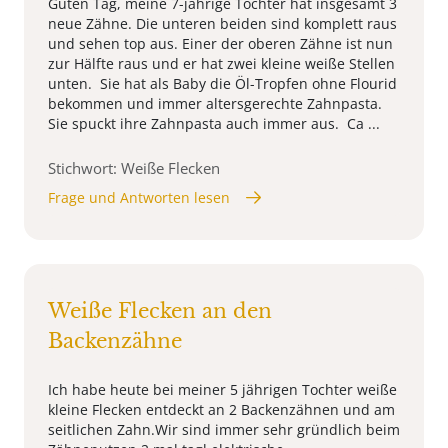
Guten Tag, meine 7-jährige Tochter hat insgesamt 3
neue Zähne. Die unteren beiden sind komplett raus
und sehen top aus. Einer der oberen Zähne ist nun
zur Hälfte raus und er hat zwei kleine weiße Stellen
unten. Sie hat als Baby die Öl-Tropfen ohne Flourid
bekommen und immer altersgerechte Zahnpasta.
Sie spuckt ihre Zahnpasta auch immer aus. Ca ...
Stichwort: Weiße Flecken
Frage und Antworten lesen
Weiße Flecken an den
Backenzähne
Ich habe heute bei meiner 5 jährigen Tochter weiße
kleine Flecken entdeckt an 2 Backenzähnen und am
seitlichen Zahn.Wir sind immer sehr gründlich beim