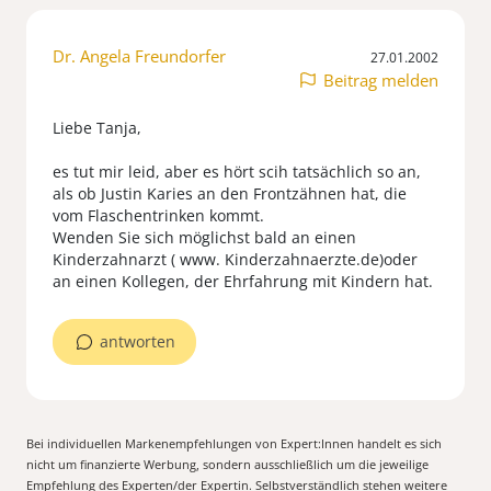
Dr. Angela Freundorfer
27.01.2002
Beitrag melden
Liebe Tanja,
es tut mir leid, aber es hört scih tatsächlich so an,
als ob Justin Karies an den Frontzähnen hat, die
vom Flaschentrinken kommt.
Wenden Sie sich möglichst bald an einen
Kinderzahnarzt ( www. Kinderzahnaerzte.de)oder
an einen Kollegen, der Ehrfahrung mit Kindern hat.
antworten
Bei individuellen Markenempfehlungen von Expert:Innen handelt es sich
nicht um finanzierte Werbung, sondern ausschließlich um die jeweilige
Empfehlung des Experten/der Expertin. Selbstverständlich stehen weitere