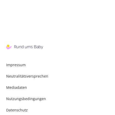
Impressum
Neutralitätsversprechen
Mediadaten
Nutzungsbedingungen
Datenschutz