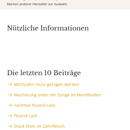
Marken anderer Hersteller zur Auswahl.
Nützliche Informationen
Die letzten 10 Beiträge
Milchzahn muss gezogen werden
Wucherung unter der Zunge im Mundboden
nochmal Fluorid Lack
Fluorid Lack
Stück Stein im Zahnfleisch