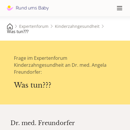
Hauptna
≡
Expertenforum
Kinderzahngesundheit
Was tun???
Frage im Expertenforum
Kinderzahngesundheit an Dr. med. Angela
Freundorfer:
Was tun???
Dr. med.
Freundorfer