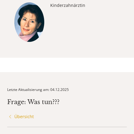
Kinderzahnärztin
Letzte Aktualisierung am: 04.12.2025
Frage: Was tun???
Übersicht