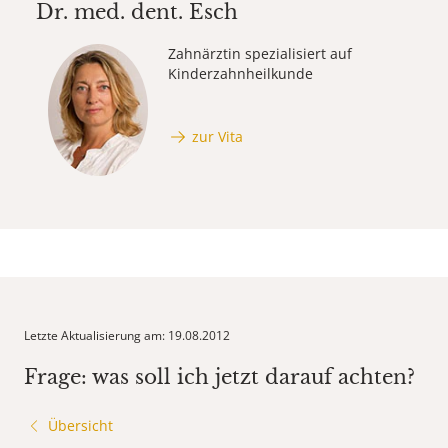
Dr. med. dent.
Esch
Zahnärztin spezialisiert auf
Kinderzahnheilkunde
zur Vita
Letzte Aktualisierung am: 19.08.2012
Frage: was soll ich jetzt darauf achten?
Übersicht