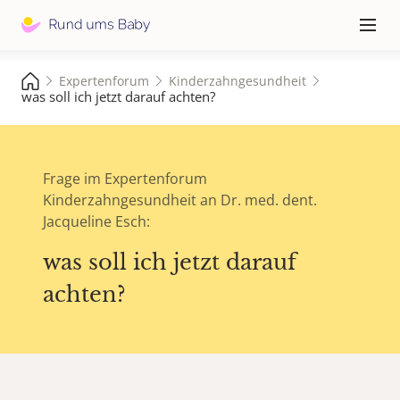
Hauptna
≡
Expertenforum
Kinderzahngesundheit
was soll ich jetzt darauf achten?
Frage im Expertenforum
Kinderzahngesundheit an Dr. med. dent.
Jacqueline Esch:
was soll ich jetzt darauf
achten?