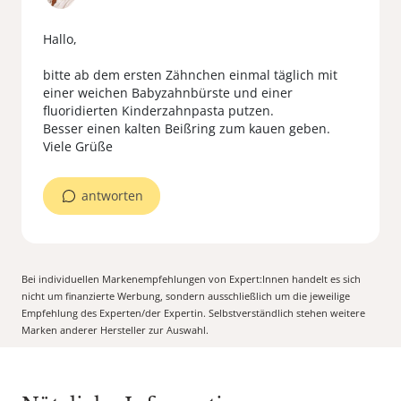
Hallo,
bitte ab dem ersten Zähnchen einmal täglich mit
einer weichen Babyzahnbürste und einer
fluoridierten Kinderzahnpasta putzen.
Besser einen kalten Beißring zum kauen geben.
Viele Grüße
antworten
Bei individuellen Markenempfehlungen von Expert:Innen handelt es sich
nicht um finanzierte Werbung, sondern ausschließlich um die jeweilige
Empfehlung des Experten/der Expertin. Selbstverständlich stehen weitere
Marken anderer Hersteller zur Auswahl.