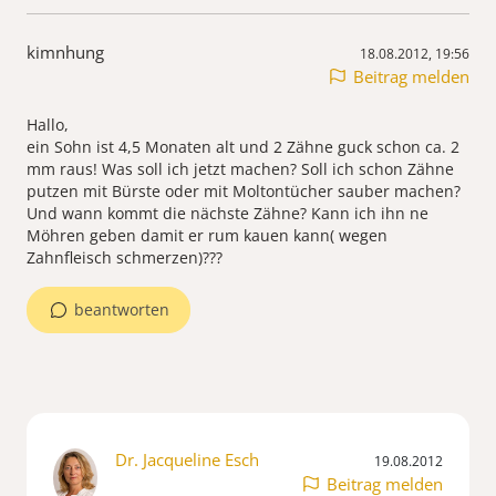
kimnhung
18.08.2012, 19:56
Beitrag melden
Hallo,
ein Sohn ist 4,5 Monaten alt und 2 Zähne guck schon ca. 2
mm raus! Was soll ich jetzt machen? Soll ich schon Zähne
putzen mit Bürste oder mit Moltontücher sauber machen?
Und wann kommt die nächste Zähne? Kann ich ihn ne
Möhren geben damit er rum kauen kann( wegen
Zahnfleisch schmerzen)???
beantworten
Dr. Jacqueline Esch
19.08.2012
Beitrag melden