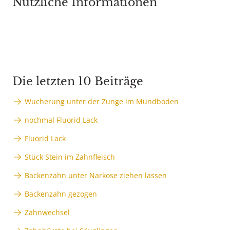
Nützliche Informationen
Die letzten 10 Beiträge
Wucherung unter der Zunge im Mundboden
nochmal Fluorid Lack
Fluorid Lack
Stück Stein im Zahnfleisch
Backenzahn unter Narkose ziehen lassen
Backenzahn gezogen
Zahnwechsel