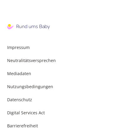
Impressum
Neutralitätsversprechen
Mediadaten
Nutzungsbedingungen
Datenschutz
Digital Services Act
Barrierefreiheit