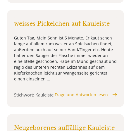
weisses Pickelchen auf Kauleiste
Guten Tag, Mein Sohn ist 5 Monate. Er kaut schon
lange auf allem rum was er an Spielsachen findet,
außerdem auch auf seiner Hand/Finger etc. Heute
hat er den Sauger der Flasche immer wieder an
eine Stelle geschoben. Habe im Mund geschaut und
regio des unteren rechten Eckzahnes auf dem
Kieferknochen leicht zur Wangenseite gerichtet
einen einzelnen ...
Stichwort: Kauleiste
Frage und Antworten lesen
Neugeborenes auffällige Kauleiste