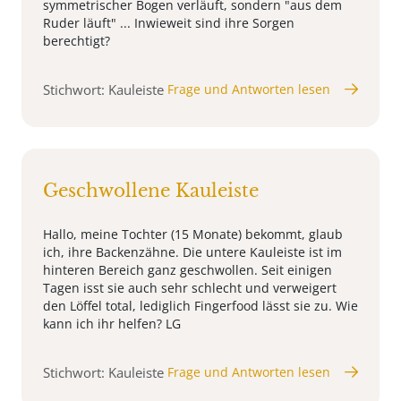
symmetrischer Bogen verläuft, sondern "aus dem
Ruder läuft" ... Inwieweit sind ihre Sorgen
berechtigt?
Stichwort: Kauleiste
Frage und Antworten lesen
Geschwollene Kauleiste
Hallo, meine Tochter (15 Monate) bekommt, glaub
ich, ihre Backenzähne. Die untere Kauleiste ist im
hinteren Bereich ganz geschwollen. Seit einigen
Tagen isst sie auch sehr schlecht und verweigert
den Löffel total, lediglich Fingerfood lässt sie zu. Wie
kann ich ihr helfen? LG
Stichwort: Kauleiste
Frage und Antworten lesen