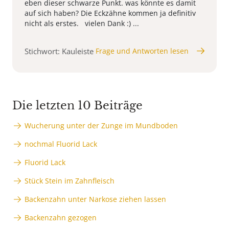
eben dieser schwarze Punkt. was könnte es damit
auf sich haben? Die Eckzähne kommen ja definitiv
nicht als erstes. vielen Dank :) ...
Stichwort: Kauleiste
Frage und Antworten lesen
Die letzten 10 Beiträge
Wucherung unter der Zunge im Mundboden
nochmal Fluorid Lack
Fluorid Lack
Stück Stein im Zahnfleisch
Backenzahn unter Narkose ziehen lassen
Backenzahn gezogen