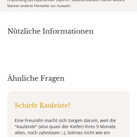
Marken anderer Hersteller zur Auswahl.
Nützliche Informationen
Ähnliche Fragen
Schiefe Kauleiste?
Eine Freundin macht sich Sorgen darum, weil die
"Kauleiste" (also quasi der Kiefer) ihres 9 Monate
alten, noch zahnlosen ;-), Sohnes nicht wie ein