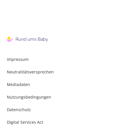
Impressum
Neutralitätsversprechen
Mediadaten
Nutzungsbedingungen
Datenschutz
Digital Services Act