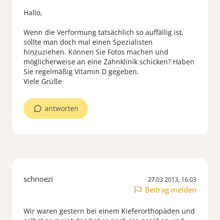
Hallo,
Wenn die Verformung tatsächlich so auffällig ist,
sollte man doch mal einen Spezialisten
hinzuziehen. Können Sie Fotos machen und
möglicherweise an eine Zahnklinik schicken? Haben
Sie regelmäßig Vitamin D gegeben.
Viele Grüße
antworten
schnoezi
27.03.2013, 16:03
Beitrag melden
Wir waren gestern bei einem Kieferorthopäden und