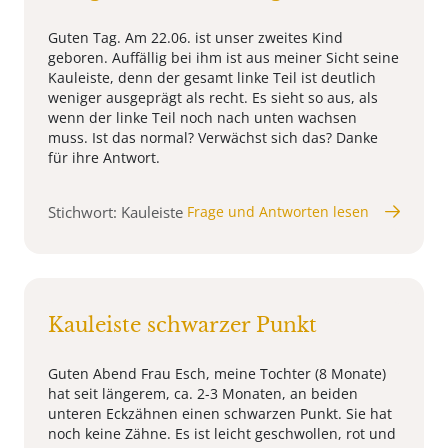
Guten Tag. Am 22.06. ist unser zweites Kind
geboren. Auffällig bei ihm ist aus meiner Sicht seine
Kauleiste, denn der gesamt linke Teil ist deutlich
weniger ausgeprägt als recht. Es sieht so aus, als
wenn der linke Teil noch nach unten wachsen
muss. Ist das normal? Verwächst sich das? Danke
für ihre Antwort.
Stichwort: Kauleiste
Frage und Antworten lesen
Kauleiste schwarzer Punkt
Guten Abend Frau Esch, meine Tochter (8 Monate)
hat seit längerem, ca. 2-3 Monaten, an beiden
unteren Eckzähnen einen schwarzen Punkt. Sie hat
noch keine Zähne. Es ist leicht geschwollen, rot und