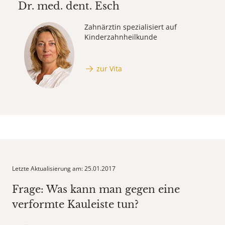
Dr. med. dent.
Esch
Zahnärztin spezialisiert auf
Kinderzahnheilkunde
zur Vita
Letzte Aktualisierung am: 25.01.2017
Frage: Was kann man gegen eine
verformte Kauleiste tun?