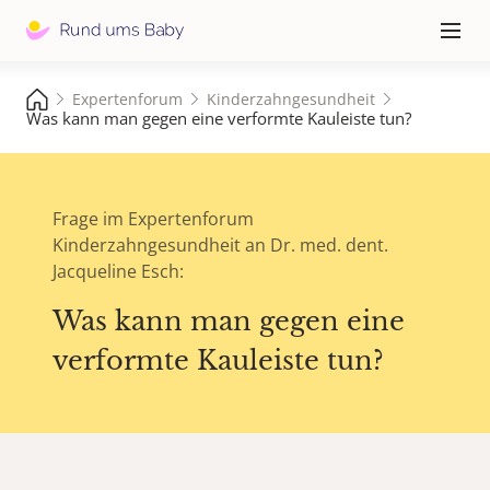
Hauptna
≡
Expertenforum
Kinderzahngesundheit
Was kann man gegen eine verformte Kauleiste tun?
Frage im Expertenforum
Kinderzahngesundheit an Dr. med. dent.
Jacqueline Esch:
Was kann man gegen eine
verformte Kauleiste tun?