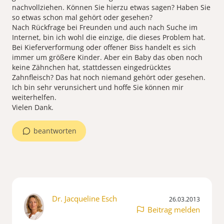
nachvollziehen. Können Sie hierzu etwas sagen? Haben Sie
so etwas schon mal gehört oder gesehen?
Nach Rückfrage bei Freunden und auch nach Suche im
Internet, bin ich wohl die einzige, die dieses Problem hat.
Bei Kieferverformung oder offener Biss handelt es sich
immer um größere Kinder. Aber ein Baby das oben noch
keine Zähnchen hat, stattdessen eingedrücktes
Zahnfleisch? Das hat noch niemand gehört oder gesehen.
Ich bin sehr verunsichert und hoffe Sie können mir
weiterhelfen.
Vielen Dank.
beantworten
Dr. Jacqueline Esch
26.03.2013
Beitrag melden