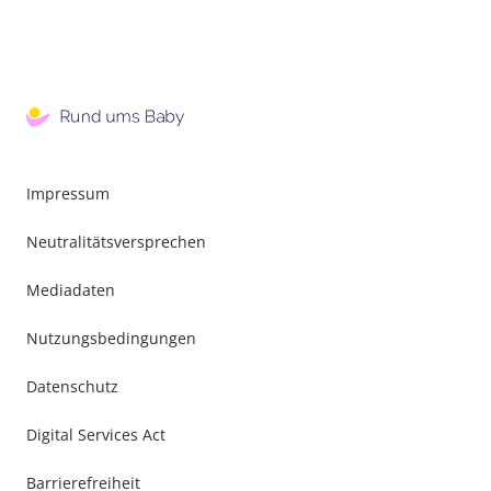
Impressum
Neutralitätsversprechen
Mediadaten
Nutzungsbedingungen
Datenschutz
Digital Services Act
Barrierefreiheit