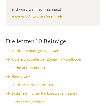
Stichwort: wann zum Zahnarzt
Frage und Antworten lesen
Die letzten 10 Beiträge
Milchzahn muss gezogen werden
Wucherung unter der Zunge im Mundboden
nochmal Fluorid Lack
Fluorid Lack
Stück Stein im Zahnfleisch
Backenzahn unter Narkose ziehen lassen
Backenzahn gezogen