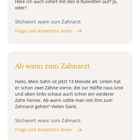
Höre ich auch sofort mit den d-fluoretten auf? Ja,
oder?
Stichwort: wann zum Zahnarzt
Frage und Antworten lesen
Ab wann zum Zahnarzt
Hallo, Mein Sohn ist jetzt 13 Monate alt. Unten hat
er schon zwei Zähne vorne, die zur Hälfte raus sind
und oben links schaut auch schon ein vorderer
Zahn hervor. Ab wann sollte man mit ihm zum
Zahnarzt gehen? Vielen Dank.
Stichwort: wann zum Zahnarzt
Frage und Antworten lesen