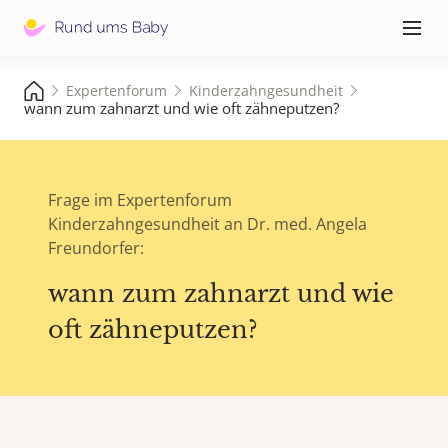
Hauptna
≡
Expertenforum
Kinderzahngesundheit
wann zum zahnarzt und wie oft zähneputzen?
Frage im Expertenforum
Kinderzahngesundheit an Dr. med. Angela
Freundorfer:
wann zum zahnarzt und wie
oft zähneputzen?