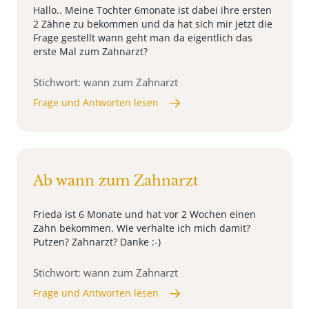
Hallo.. Meine Tochter 6monate ist dabei ihre ersten
2 Zähne zu bekommen und da hat sich mir jetzt die
Frage gestellt wann geht man da eigentlich das
erste Mal zum Zahnarzt?
Stichwort: wann zum Zahnarzt
Frage und Antworten lesen
Ab wann zum Zahnarzt
Frieda ist 6 Monate und hat vor 2 Wochen einen
Zahn bekommen. Wie verhalte ich mich damit?
Putzen? Zahnarzt? Danke :-)
Stichwort: wann zum Zahnarzt
Frage und Antworten lesen