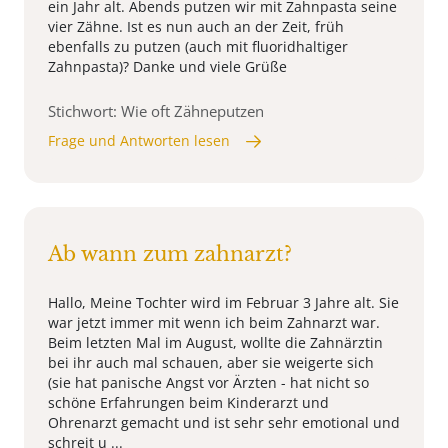
ein Jahr alt. Abends putzen wir mit Zahnpasta seine
vier Zähne. Ist es nun auch an der Zeit, früh
ebenfalls zu putzen (auch mit fluoridhaltiger
Zahnpasta)? Danke und viele Grüße
Stichwort: Wie oft Zähneputzen
Frage und Antworten lesen
Ab wann zum zahnarzt?
Hallo, Meine Tochter wird im Februar 3 Jahre alt. Sie
war jetzt immer mit wenn ich beim Zahnarzt war.
Beim letzten Mal im August, wollte die Zahnärztin
bei ihr auch mal schauen, aber sie weigerte sich
(sie hat panische Angst vor Ärzten - hat nicht so
schöne Erfahrungen beim Kinderarzt und
Ohrenarzt gemacht und ist sehr sehr emotional und
schreit u ...