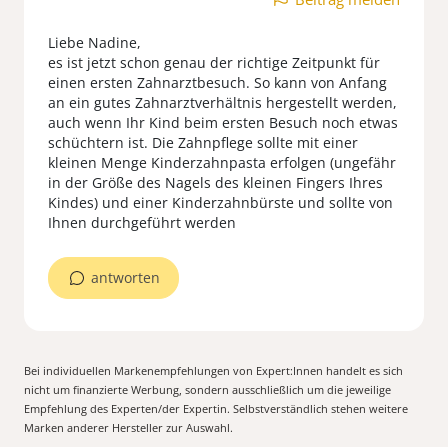
Liebe Nadine,
es ist jetzt schon genau der richtige Zeitpunkt für
einen ersten Zahnarztbesuch. So kann von Anfang
an ein gutes Zahnarztverhältnis hergestellt werden,
auch wenn Ihr Kind beim ersten Besuch noch etwas
schüchtern ist. Die Zahnpflege sollte mit einer
kleinen Menge Kinderzahnpasta erfolgen (ungefähr
in der Größe des Nagels des kleinen Fingers Ihres
Kindes) und einer Kinderzahnbürste und sollte von
Ihnen durchgeführt werden
antworten
Bei individuellen Markenempfehlungen von Expert:Innen handelt es sich
nicht um finanzierte Werbung, sondern ausschließlich um die jeweilige
Empfehlung des Experten/der Expertin. Selbstverständlich stehen weitere
Marken anderer Hersteller zur Auswahl.