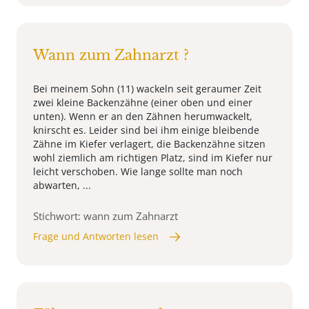
Wann zum Zahnarzt ?
Bei meinem Sohn (11) wackeln seit geraumer Zeit
zwei kleine Backenzähne (einer oben und einer
unten). Wenn er an den Zähnen herumwackelt,
knirscht es. Leider sind bei ihm einige bleibende
Zähne im Kiefer verlagert, die Backenzähne sitzen
wohl ziemlich am richtigen Platz, sind im Kiefer nur
leicht verschoben. Wie lange sollte man noch
abwarten, ...
Stichwort: wann zum Zahnarzt
Frage und Antworten lesen