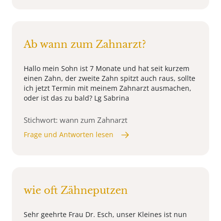
Ab wann zum Zahnarzt?
Hallo mein Sohn ist 7 Monate und hat seit kurzem
einen Zahn, der zweite Zahn spitzt auch raus, sollte
ich jetzt Termin mit meinem Zahnarzt ausmachen,
oder ist das zu bald? Lg Sabrina
Stichwort: wann zum Zahnarzt
Frage und Antworten lesen
wie oft Zähneputzen
Sehr geehrte Frau Dr. Esch, unser Kleines ist nun