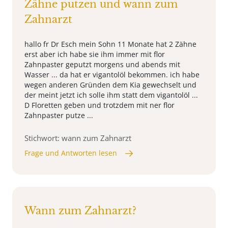
Zähne putzen und wann zum
Zahnarzt
hallo fr Dr Esch mein Sohn 11 Monate hat 2 Zähne
erst aber ich habe sie ihm immer mit flor
Zahnpaster geputzt morgens und abends mit
Wasser ... da hat er vigantolöl bekommen. ich habe
wegen anderen Gründen dem Kia gewechselt und
der meint jetzt ich solle ihm statt dem vigantolöl ...
D Floretten geben und trotzdem mit ner flor
Zahnpaster putze ...
Stichwort: wann zum Zahnarzt
Frage und Antworten lesen
Wann zum Zahnarzt?