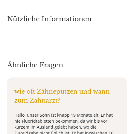
Nützliche Informationen
Ähnliche Fragen
wie oft Zähneputzen und wann
zum Zahnarzt?
Hallo, unser Sohn ist knapp 19 Monate alt. Er hat
nie Fluoridtabletten bekommen, da wir bis vor
kurzem im Ausland gelebt haben, wo die
Fluoridgabe nicht üblich ist. Er hat inzwischen 16