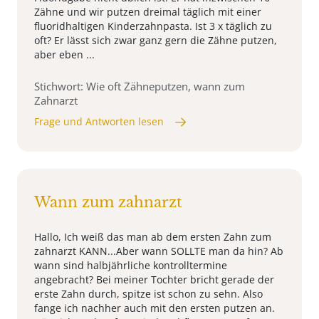
Zähne und wir putzen dreimal täglich mit einer
fluoridhaltigen Kinderzahnpasta. Ist 3 x täglich zu
oft? Er lässt sich zwar ganz gern die Zähne putzen,
aber eben ...
Stichwort: Wie oft Zähneputzen, wann zum
Zahnarzt
Frage und Antworten lesen
Wann zum zahnarzt
Hallo, Ich weiß das man ab dem ersten Zahn zum
zahnarzt KANN...Aber wann SOLLTE man da hin? Ab
wann sind halbjährliche kontrolltermine
angebracht? Bei meiner Tochter bricht gerade der
erste Zahn durch, spitze ist schon zu sehn. Also
fange ich nachher auch mit den ersten putzen an.