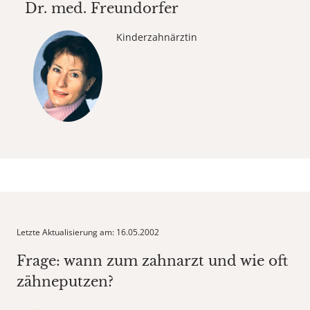
Dr. med.
Freundorfer
Kinderzahnärztin
Letzte Aktualisierung am: 16.05.2002
Frage: wann zum zahnarzt und wie oft
zähneputzen?