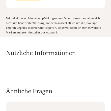
Bei individuellen Markenempfehlungen von Expert:Innen handelt es sich
nicht um finanzierte Werbung, sondern ausschließlich um die jeweilige
Empfehlung des Experten/der Expertin. Selbstverständlich stehen weitere
Marken anderer Hersteller zur Auswahl.
Nützliche Informationen
Ähnliche Fragen