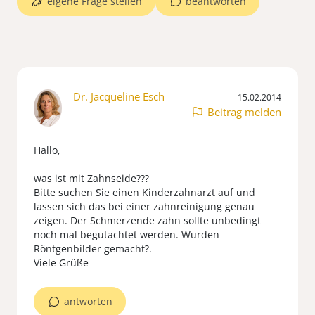
eigene Frage stellen
beantworten
Dr. Jacqueline Esch
15.02.2014
Beitrag melden
Hallo,
was ist mit Zahnseide???
Bitte suchen Sie einen Kinderzahnarzt auf und
lassen sich das bei einer zahnreinigung genau
zeigen. Der Schmerzende zahn sollte unbedingt
noch mal begutachtet werden. Wurden
Röntgenbilder gemacht?.
Viele Grüße
antworten