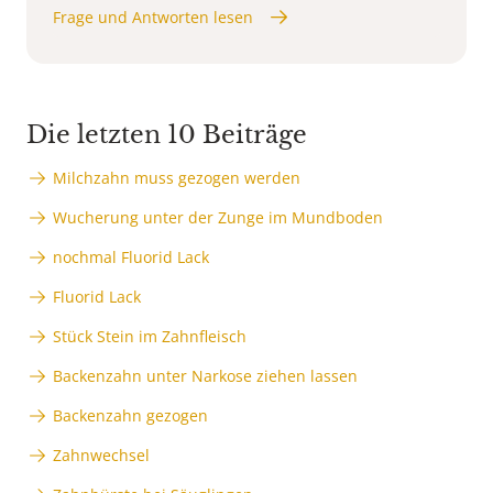
Frage und Antworten lesen
Die letzten 10 Beiträge
Milchzahn muss gezogen werden
Wucherung unter der Zunge im Mundboden
nochmal Fluorid Lack
Fluorid Lack
Stück Stein im Zahnfleisch
Backenzahn unter Narkose ziehen lassen
Backenzahn gezogen
Zahnwechsel