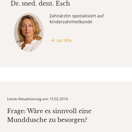
Dr. med. dent.
Esch
Zahnärztin spezialisiert auf
Kinderzahnheilkunde
zur Vita
Letzte Aktualisierung am: 15.02.2014
Frage: Wäre es sinnvoll eine
Munddusche zu besorgen?