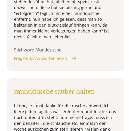
stehende zähne hat, bleiben oft speisereste
dazwischen. diese hat sie bislang gerne und
"erfolgreich" täglich mit einer munddusche
entfernt. nun habe ich gelesen, dass man so
bakterien in den blutkreislauf bringen kann, da
man immer kleine verletzungen haben kann? ist
dies so? sollte man lieber kei ...
Stichwort: Munddusche
Frage und Antworten lesen
munddusche sauber halten
hi doc, erstmal danke für die rasche antwort! ich
leere jeden tag das wasser in der munddusche, das
noch unten drin steht. nun meine frage: muss ich
den behälter , die schläuche etc. einmal in der
woche auskochen zum sterilisieren ? vielen dank,