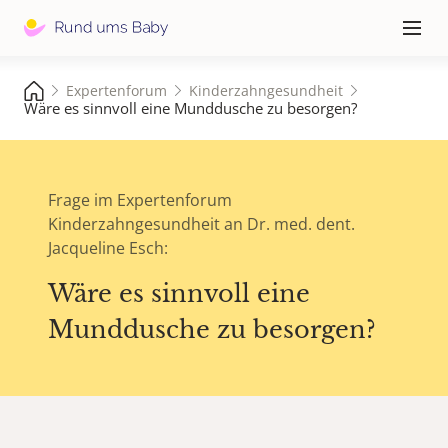
Hauptna
≡
Expertenforum
Kinderzahngesundheit
Wäre es sinnvoll eine Munddusche zu besorgen?
Frage im Expertenforum
Kinderzahngesundheit an Dr. med. dent.
Jacqueline Esch:
Wäre es sinnvoll eine
Munddusche zu besorgen?