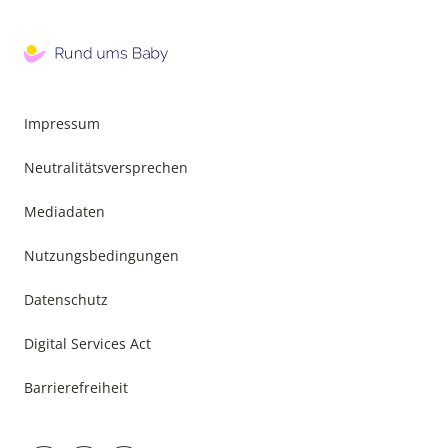
Impressum
Neutralitätsversprechen
Mediadaten
Nutzungsbedingungen
Datenschutz
Digital Services Act
Barrierefreiheit