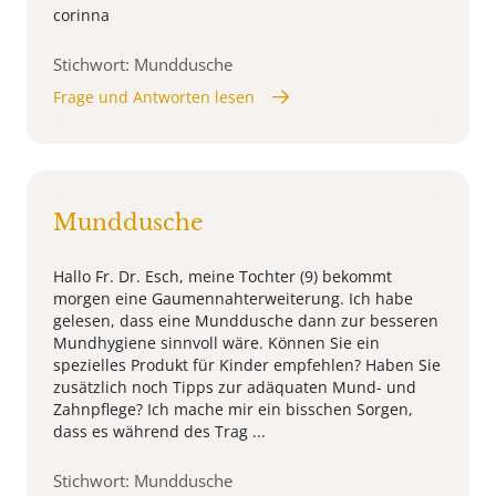
corinna
Stichwort: Munddusche
Frage und Antworten lesen
Munddusche
Hallo Fr. Dr. Esch, meine Tochter (9) bekommt
morgen eine Gaumennahterweiterung. Ich habe
gelesen, dass eine Munddusche dann zur besseren
Mundhygiene sinnvoll wäre. Können Sie ein
spezielles Produkt für Kinder empfehlen? Haben Sie
zusätzlich noch Tipps zur adäquaten Mund- und
Zahnpflege? Ich mache mir ein bisschen Sorgen,
dass es während des Trag ...
Stichwort: Munddusche