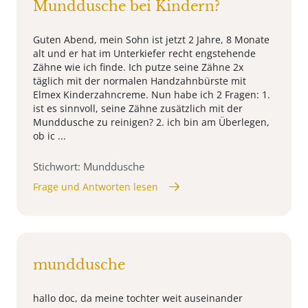
Munddusche bei Kindern?
Guten Abend, mein Sohn ist jetzt 2 Jahre, 8 Monate
alt und er hat im Unterkiefer recht engstehende
Zähne wie ich finde. Ich putze seine Zähne 2x
täglich mit der normalen Handzahnbürste mit
Elmex Kinderzahncreme. Nun habe ich 2 Fragen: 1.
ist es sinnvoll, seine Zähne zusätzlich mit der
Munddusche zu reinigen? 2. ich bin am Überlegen,
ob ic ...
Stichwort: Munddusche
Frage und Antworten lesen
munddusche
hallo doc, da meine tochter weit auseinander