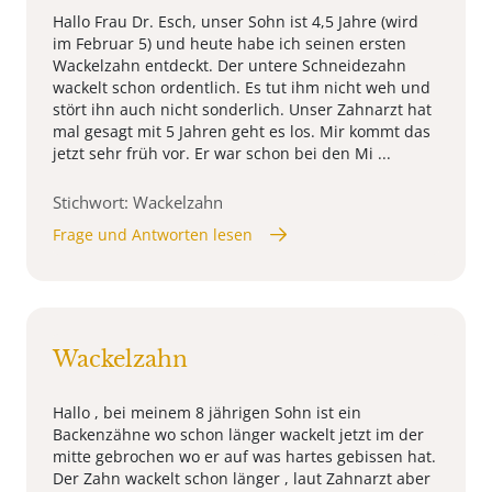
Hallo Frau Dr. Esch, unser Sohn ist 4,5 Jahre (wird
im Februar 5) und heute habe ich seinen ersten
Wackelzahn entdeckt. Der untere Schneidezahn
wackelt schon ordentlich. Es tut ihm nicht weh und
stört ihn auch nicht sonderlich. Unser Zahnarzt hat
mal gesagt mit 5 Jahren geht es los. Mir kommt das
jetzt sehr früh vor. Er war schon bei den Mi ...
Stichwort: Wackelzahn
Frage und Antworten lesen
Wackelzahn
Hallo , bei meinem 8 jährigen Sohn ist ein
Backenzähne wo schon länger wackelt jetzt im der
mitte gebrochen wo er auf was hartes gebissen hat.
Der Zahn wackelt schon länger , laut Zahnarzt aber