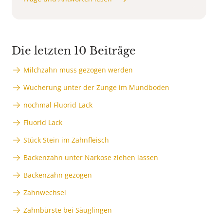
Die letzten 10 Beiträge
Milchzahn muss gezogen werden
Wucherung unter der Zunge im Mundboden
nochmal Fluorid Lack
Fluorid Lack
Stück Stein im Zahnfleisch
Backenzahn unter Narkose ziehen lassen
Backenzahn gezogen
Zahnwechsel
Zahnbürste bei Säuglingen