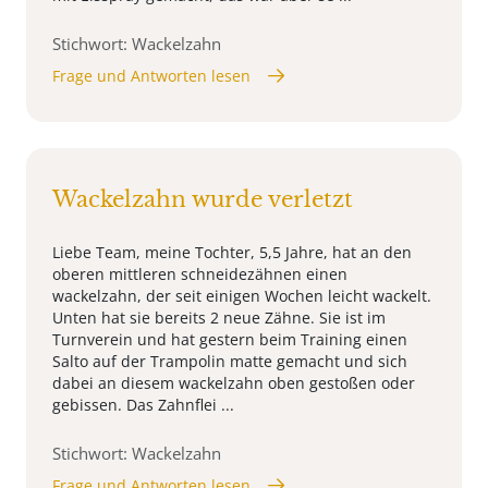
Stichwort: Wackelzahn
Frage und Antworten lesen
Wackelzahn wurde verletzt
Liebe Team, meine Tochter, 5,5 Jahre, hat an den
oberen mittleren schneidezähnen einen
wackelzahn, der seit einigen Wochen leicht wackelt.
Unten hat sie bereits 2 neue Zähne. Sie ist im
Turnverein und hat gestern beim Training einen
Salto auf der Trampolin matte gemacht und sich
dabei an diesem wackelzahn oben gestoßen oder
gebissen. Das Zahnflei ...
Stichwort: Wackelzahn
Frage und Antworten lesen