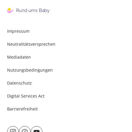
Impressum
Neutralitätsversprechen
Mediadaten
Nutzungsbedingungen
Datenschutz
Digital Services Act
Barrierefreiheit
Besuche