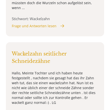
müssten doch die Wurzeln schon aufgelöst sein,
wenn ...
Stichwort: Wackelzahn
Frage und Antworten lesen
Wackelzahn seitlicher
Schneidezähne
Hallo, Meinte Tochter und ich haben heute
festgestellt , nachdem sie gesagt hat das ihr Zahn
weh tut, das sie einen wackelzahn hat. Nun ist es
nicht wie üblich einer der schneide Zähne sonder
der rechte seitliche Schneidezähne unten . Ist dies
normal oder sollte ich zur Kontrolle gehen . Er
wackelt ganz normal:-) . LG