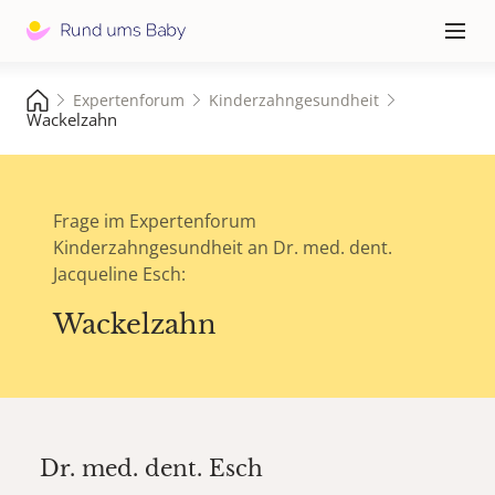
Hauptna
≡
Expertenforum
Kinderzahngesundheit
Wackelzahn
Frage im Expertenforum
Kinderzahngesundheit an Dr. med. dent.
Jacqueline Esch:
Wackelzahn
Dr. med. dent.
Esch