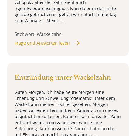
völlig ok , aber der zahn sieht auch
irgendwiedurchsichtigaus. Nun da er in der mitte
gerade gebrochen ist gehen wir natürlich montag
zum Zahnarzt. Meine ...
Stichwort: Wackelzahn
Frage und Antworten lesen
Entzündung unter Wackelzahn
Guten Morgen, ich habe heute Morgen eine
Erhebung und Schwellung (ödematös) unter dem
Wackelzahn meiner Tochter gesehen. Morgen
haben wir einen Termin beim Zahnarzt, um dieses
begutachten zu lassen. Kann es sein, dass der Zahn
entfernt werden muss und wie würde eine
Betäubung dafür aussehen? Damals hat man das
mit Eisspray gemacht, das war aber se ...