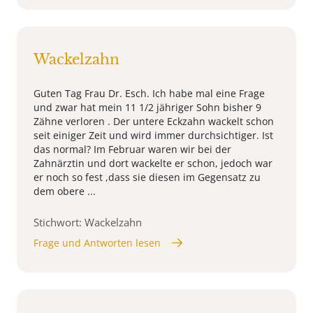
Wackelzahn
Guten Tag Frau Dr. Esch. Ich habe mal eine Frage
und zwar hat mein 11 1/2 jähriger Sohn bisher 9
Zähne verloren . Der untere Eckzahn wackelt schon
seit einiger Zeit und wird immer durchsichtiger. Ist
das normal? Im Februar waren wir bei der
Zahnärztin und dort wackelte er schon, jedoch war
er noch so fest ,dass sie diesen im Gegensatz zu
dem obere ...
Stichwort: Wackelzahn
Frage und Antworten lesen