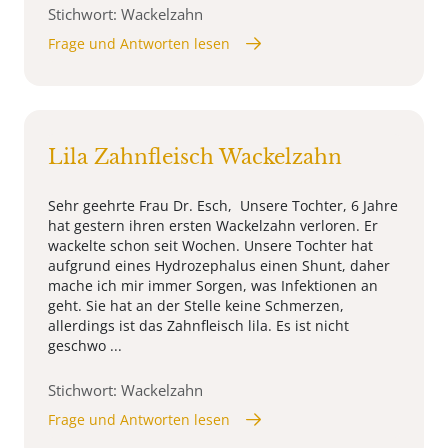
Stichwort: Wackelzahn
Frage und Antworten lesen
Lila Zahnfleisch Wackelzahn
Sehr geehrte Frau Dr. Esch, Unsere Tochter, 6 Jahre
hat gestern ihren ersten Wackelzahn verloren. Er
wackelte schon seit Wochen. Unsere Tochter hat
aufgrund eines Hydrozephalus einen Shunt, daher
mache ich mir immer Sorgen, was Infektionen an
geht. Sie hat an der Stelle keine Schmerzen,
allerdings ist das Zahnfleisch lila. Es ist nicht
geschwo ...
Stichwort: Wackelzahn
Frage und Antworten lesen