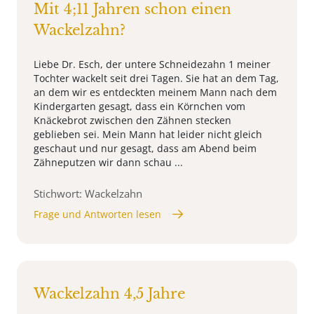
Mit 4;11 Jahren schon einen
Wackelzahn?
Liebe Dr. Esch, der untere Schneidezahn 1 meiner
Tochter wackelt seit drei Tagen. Sie hat an dem Tag,
an dem wir es entdeckten meinem Mann nach dem
Kindergarten gesagt, dass ein Körnchen vom
Knäckebrot zwischen den Zähnen stecken
geblieben sei. Mein Mann hat leider nicht gleich
geschaut und nur gesagt, dass am Abend beim
Zähneputzen wir dann schau ...
Stichwort: Wackelzahn
Frage und Antworten lesen
Wackelzahn 4,5 Jahre