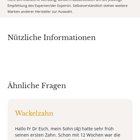
Empfehlung des Experten/der Expertin. Selbstverständlich stehen weitere
Marken anderer Hersteller zur Auswahl.
Nützliche Informationen
Ähnliche Fragen
Wackelzahn
Hallo Fr Dr Esch, mein Sohn (4J) hatte sehr früh
seinen ersten Zahn. Schon mit 12 Wochen war die