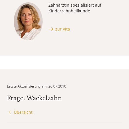
Zahnärztin spezialisiert auf
Kinderzahnheilkunde
zur Vita
Letzte Aktualisierung am: 20.07.2010
Frage: Wackelzahn
Übersicht