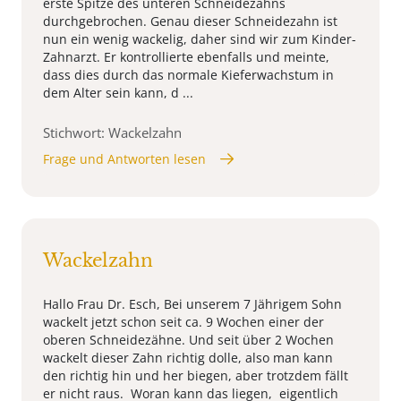
erste Spitze des unteren Schneidezahns
durchgebrochen. Genau dieser Schneidezahn ist
nun ein wenig wackelig, daher sind wir zum Kinder-
Zahnarzt. Er kontrollierte ebenfalls und meinte,
dass dies durch das normale Kieferwachstum in
dem Alter sein kann, d ...
Stichwort: Wackelzahn
Frage und Antworten lesen
Wackelzahn
Hallo Frau Dr. Esch, Bei unserem 7 Jährigem Sohn
wackelt jetzt schon seit ca. 9 Wochen einer der
oberen Schneidezähne. Und seit über 2 Wochen
wackelt dieser Zahn richtig dolle, also man kann
den richtig hin und her biegen, aber trotzdem fällt
er nicht raus. Woran kann das liegen, eigentlich