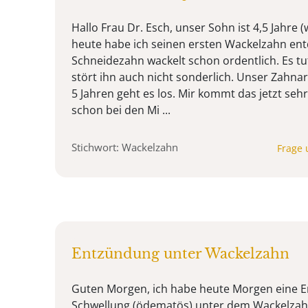
Hallo Frau Dr. Esch, unser Sohn ist 4,5 Jahre 
heute habe ich seinen ersten Wackelzahn ent
Schneidezahn wackelt schon ordentlich. Es t
stört ihn auch nicht sonderlich. Unser Zahnar
5 Jahren geht es los. Mir kommt das jetzt sehr
schon bei den Mi ...
Stichwort: Wackelzahn
Frage 
Entzündung unter Wackelzahn
Guten Morgen, ich habe heute Morgen eine 
Schwellung (ödematös) unter dem Wackelzah