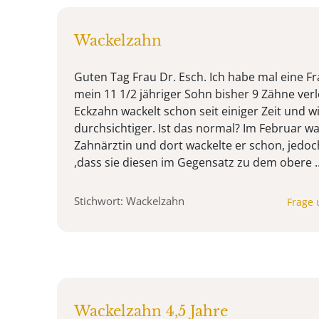
Wackelzahn
Guten Tag Frau Dr. Esch. Ich habe mal eine F
mein 11 1/2 jähriger Sohn bisher 9 Zähne verl
Eckzahn wackelt schon seit einiger Zeit und 
durchsichtiger. Ist das normal? Im Februar wa
Zahnärztin und dort wackelte er schon, jedoc
,dass sie diesen im Gegensatz zu dem obere ..
Stichwort: Wackelzahn
Frage 
Wackelzahn 4,5 Jahre