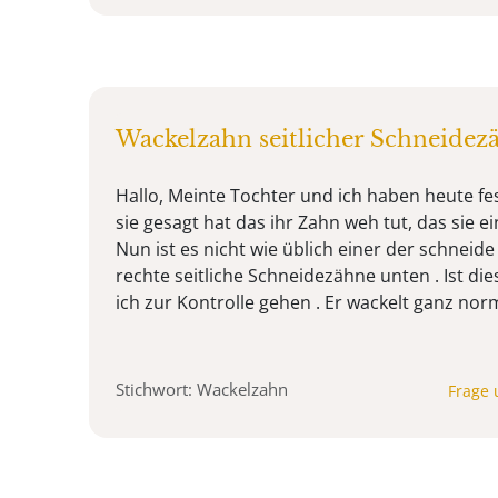
Wackelzahn seitlicher Schneidez
Hallo, Meinte Tochter und ich haben heute fe
sie gesagt hat das ihr Zahn weh tut, das sie e
Nun ist es nicht wie üblich einer der schneid
rechte seitliche Schneidezähne unten . Ist die
ich zur Kontrolle gehen . Er wackelt ganz norm
Stichwort: Wackelzahn
Frage 