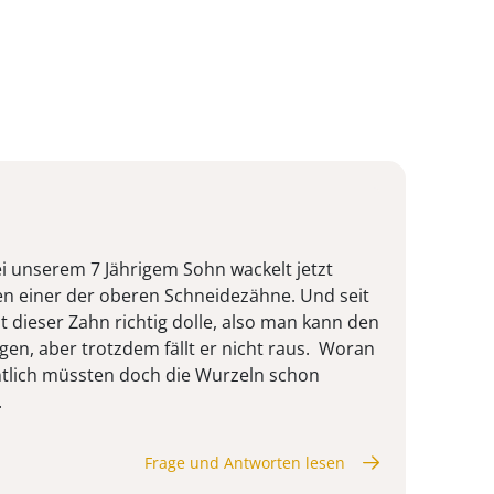
ei unserem 7 Jährigem Sohn wackelt jetzt
en einer der oberen Schneidezähne. Und seit
 dieser Zahn richtig dolle, also man kann den
egen, aber trotzdem fällt er nicht raus. Woran
ntlich müssten doch die Wurzeln schon
.
Frage und Antworten lesen