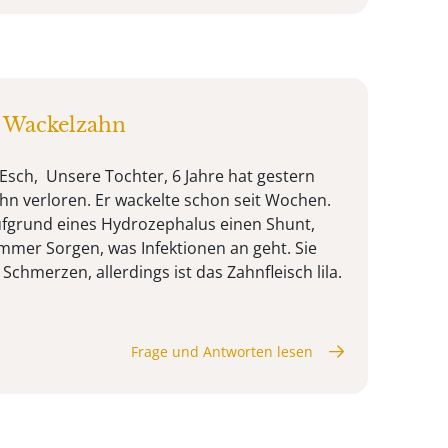
h Wackelzahn
 Esch, Unsere Tochter, 6 Jahre hat gestern
hn verloren. Er wackelte schon seit Wochen.
ufgrund eines Hydrozephalus einen Shunt,
mmer Sorgen, was Infektionen an geht. Sie
 Schmerzen, allerdings ist das Zahnfleisch lila.
Frage und Antworten lesen