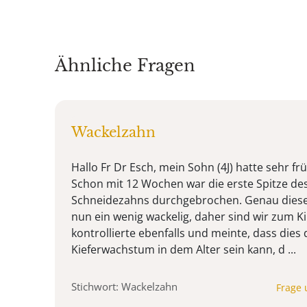
Ähnliche Fragen
Wackelzahn
Hallo Fr Dr Esch, mein Sohn (4J) hatte sehr fr
Schon mit 12 Wochen war die erste Spitze de
Schneidezahns durchgebrochen. Genau diese
nun ein wenig wackelig, daher sind wir zum K
kontrollierte ebenfalls und meinte, dass die
Kieferwachstum in dem Alter sein kann, d ...
Stichwort: Wackelzahn
Frage 