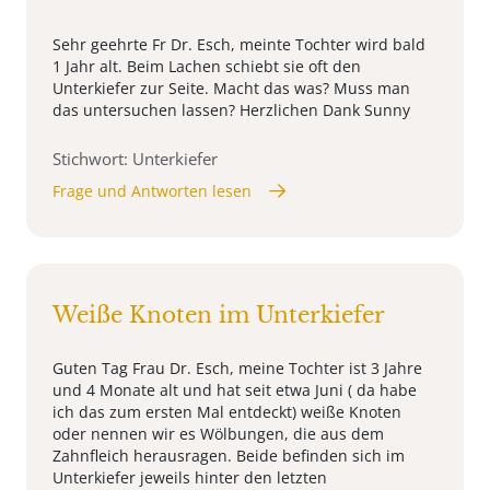
Sehr geehrte Fr Dr. Esch, meinte Tochter wird bald
1 Jahr alt. Beim Lachen schiebt sie oft den
Unterkiefer zur Seite. Macht das was? Muss man
das untersuchen lassen? Herzlichen Dank Sunny
Stichwort: Unterkiefer
Frage und Antworten lesen
Weiße Knoten im Unterkiefer
Guten Tag Frau Dr. Esch, meine Tochter ist 3 Jahre
und 4 Monate alt und hat seit etwa Juni ( da habe
ich das zum ersten Mal entdeckt) weiße Knoten
oder nennen wir es Wölbungen, die aus dem
Zahnfleich herausragen. Beide befinden sich im
Unterkiefer jeweils hinter den letzten