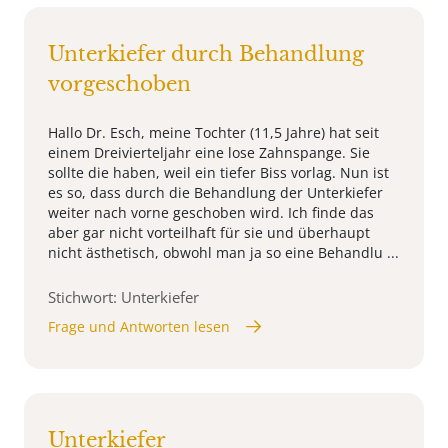
Unterkiefer durch Behandlung
vorgeschoben
Hallo Dr. Esch, meine Tochter (11,5 Jahre) hat seit
einem Dreivierteljahr eine lose Zahnspange. Sie
sollte die haben, weil ein tiefer Biss vorlag. Nun ist
es so, dass durch die Behandlung der Unterkiefer
weiter nach vorne geschoben wird. Ich finde das
aber gar nicht vorteilhaft für sie und überhaupt
nicht ästhetisch, obwohl man ja so eine Behandlu ...
Stichwort: Unterkiefer
Frage und Antworten lesen
Unterkiefer