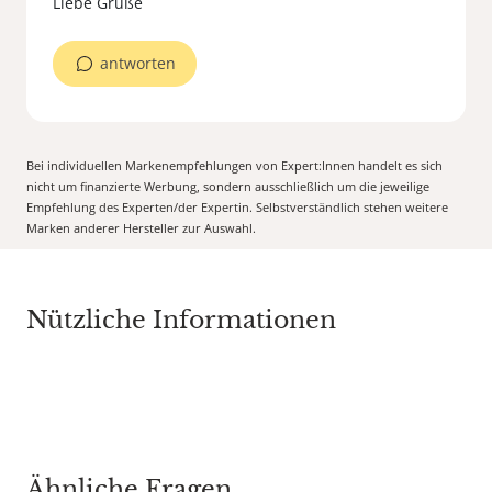
Liebe Grüße
antworten
Bei individuellen Markenempfehlungen von Expert:Innen handelt es sich
nicht um finanzierte Werbung, sondern ausschließlich um die jeweilige
Empfehlung des Experten/der Expertin. Selbstverständlich stehen weitere
Marken anderer Hersteller zur Auswahl.
Nützliche Informationen
Ähnliche Fragen