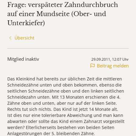
Frage: verspäteter Zahndurchbruch
auf einer Mundseite (Ober- und
Unterkiefer)
Übersicht
Mitglied inaktiv
29.09.2011, 12:07 Uhr
Beitrag melden
Das Kleinkind hat bereits zur üblichen Zeit die mittleren
Schneidezähne unten und oben bekommen, ebenso die
seitlichen Schneidezähne oben und den linken seitlichen
Schneidezahn unten. Mit 13 Monaten erschienen die 4.
Zähne oben und unten, aber nur auf der linken Seite.
Rechts tut sich nichts. Das Kind ist jetzt 14 Monate alt.
Ist dies nur eine tolerierbare Abweichung und man kann
abwarten oder sollte das Kind einem Zahnarzt vorgestellt
werden? Elterlicherseits bestehen von beiden Seiten
Anlagestörungen der 5. bleibenden Zähne.