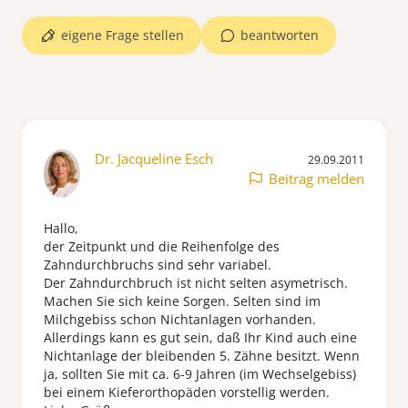
eigene Frage stellen
beantworten
Dr. Jacqueline Esch
29.09.2011
Beitrag melden
Hallo,
der Zeitpunkt und die Reihenfolge des
Zahndurchbruchs sind sehr variabel.
Der Zahndurchbruch ist nicht selten asymetrisch.
Machen Sie sich keine Sorgen. Selten sind im
Milchgebiss schon Nichtanlagen vorhanden.
Allerdings kann es gut sein, daß Ihr Kind auch eine
Nichtanlage der bleibenden 5. Zähne besitzt. Wenn
ja, sollten Sie mit ca. 6-9 Jahren (im Wechselgebiss)
bei einem Kieferorthopäden vorstellig werden.