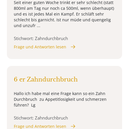
Seit einer guten Woche trinkt er sehr schlecht (statt
800ml am Tag nur noch ca 500ml, wenn überhaupt)
und es ist jedes Mal ein Kampf. Er schläft sehr
schlecht bis garnicht. Ist nur müde und quengelig
und unzufr ...
Stichwort: Zahndurchbruch
Frage und Antworten lesen
6 er Zahndurchbruch
Hallo ich habe mal eine Frage kann so ein Zahn
Durchbruch zu Appetitlosigkeit und schmerzen
führen? Lg
Stichwort: Zahndurchbruch
Frage und Antworten lesen