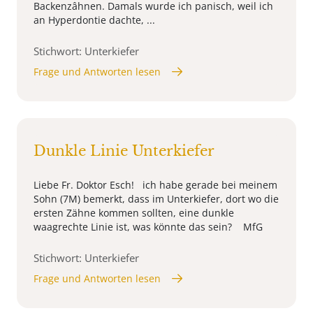
Backenzâhnen. Damals wurde ich panisch, weil ich
an Hyperdontie dachte, ...
Stichwort: Unterkiefer
Frage und Antworten lesen
Dunkle Linie Unterkiefer
Liebe Fr. Doktor Esch! ich habe gerade bei meinem
Sohn (7M) bemerkt, dass im Unterkiefer, dort wo die
ersten Zähne kommen sollten, eine dunkle
waagrechte Linie ist, was könnte das sein? MfG
Stichwort: Unterkiefer
Frage und Antworten lesen