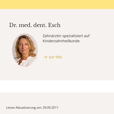
Dr. med. dent.
Esch
Zahnärztin spezialisiert auf
Kinderzahnheilkunde
zur Vita
Letzte Aktualisierung am: 29.09.2011