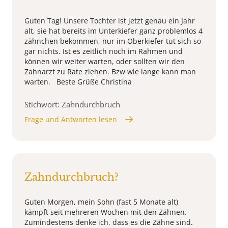
Guten Tag! Unsere Tochter ist jetzt genau ein Jahr
alt, sie hat bereits im Unterkiefer ganz problemlos 4
zähnchen bekommen, nur im Oberkiefer tut sich so
gar nichts. Ist es zeitlich noch im Rahmen und
können wir weiter warten, oder sollten wir den
Zahnarzt zu Rate ziehen. Bzw wie lange kann man
warten. Beste Grüße Christina
Stichwort: Zahndurchbruch
Frage und Antworten lesen
Zahndurchbruch?
Guten Morgen, mein Sohn (fast 5 Monate alt)
kämpft seit mehreren Wochen mit den Zähnen.
Zumindestens denke ich, dass es die Zähne sind.