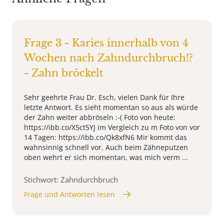
Frage 3 - Karies innerhalb von 4
Wochen nach Zahndurchbruch!?
- Zahn bröckelt
Sehr geehrte Frau Dr. Esch, vielen Dank für Ihre
letzte Antwort. Es sieht momentan so aus als würde
der Zahn weiter abbröseln :-( Foto von heute:
https://ibb.co/X5ct5YJ im Vergleich zu m Foto von vor
14 Tagen: https://ibb.co/Qk8xfN6 Mir kommt das
wahnsinnig schnell vor. Auch beim Zähneputzen
oben wehrt er sich momentan, was mich verm ...
Stichwort: Zahndurchbruch
Frage und Antworten lesen