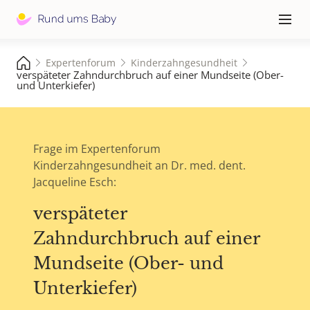
Hauptna
≡
Expertenforum
Kinderzahngesundheit
verspäteter Zahndurchbruch auf einer Mundseite (Ober-
und Unterkiefer)
Frage im Expertenforum
Kinderzahngesundheit an Dr. med. dent.
Jacqueline Esch:
verspäteter
Zahndurchbruch auf einer
Mundseite (Ober- und
Unterkiefer)