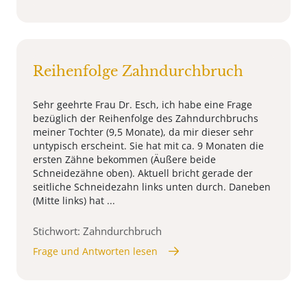
Reihenfolge Zahndurchbruch
Sehr geehrte Frau Dr. Esch, ich habe eine Frage
bezüglich der Reihenfolge des Zahndurchbruchs
meiner Tochter (9,5 Monate), da mir dieser sehr
untypisch erscheint. Sie hat mit ca. 9 Monaten die
ersten Zähne bekommen (Äußere beide
Schneidezähne oben). Aktuell bricht gerade der
seitliche Schneidezahn links unten durch. Daneben
(Mitte links) hat ...
Stichwort: Zahndurchbruch
Frage und Antworten lesen