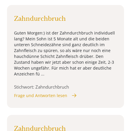
Zahndurchbruch
Guten Morgen:) ist der Zahndurchbruch individuell
lang? Mein Sohn ist 5 Monate alt und die beiden
unteren Schneidezähne sind ganz deutlich im
Zahnfleisch zu spüren, so als wäre nur noch eine
hauchdünne Schicht Zahnfleisch drüber. Den
Zustand haben wir jetzt aber schon einige Zeit, 2-3
Wochen ungefähr. Für mich hat er aber deutliche
Anzeichen fü ...
Stichwort: Zahndurchbruch
Frage und Antworten lesen
Zahndurchbruch