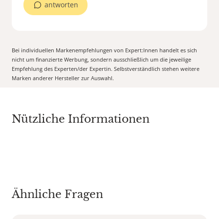
antworten
Bei individuellen Markenempfehlungen von Expert:Innen handelt es sich
nicht um finanzierte Werbung, sondern ausschließlich um die jeweilige
Empfehlung des Experten/der Expertin. Selbstverständlich stehen weitere
Marken anderer Hersteller zur Auswahl.
Nützliche Informationen
Ähnliche Fragen