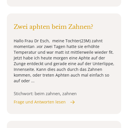
Zwei aphten beim Zahnen?
Hallo Frau Dr Esch, meine Tochter(23M) zahnt
momentan .vor zwei Tagen hatte sie erhöhte
Temperatur und war matt ist mittlerweile wieder fit.
Jetzt habe ich heute morgen eine Aphte auf der
Zunge entdeckt und gerade eine auf der Unterlippe,
Innenseite. Kann dies auch durch das Zahnen
kommen, oder treten Aphten auch mal einfach so
auf oder ...
Stichwort: beim zahnen, zahnen
Frage und Antworten lesen