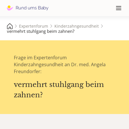
Hauptna
≡
Expertenforum
Kinderzahngesundheit
vermehrt stuhlgang beim zahnen?
Frage im Expertenforum
Kinderzahngesundheit an Dr. med. Angela
Freundorfer:
vermehrt stuhlgang beim
zahnen?