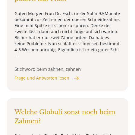
Guten Morgen Frau Dr. Esch, unser Sohn 9,5Monate
bekommt zur Zeit einen der oberen Schneidezähne.
Eine mini Spitze ist schon zu spüren. Denke der
zweite lässt dann auch nicht lange auf sich warten.
Bisher hat er nur zwei Zähne unten. Da hab es
keine Probleme. Nun schläft er schon seit bestimmt
4-5 Wochen unruhig. Eigentlich ist er ein guter Schl
...
Stichwort: beim zahnen, zahnen
Frage und Antworten lesen
Welche Globuli sonst noch beim
Zahnen?