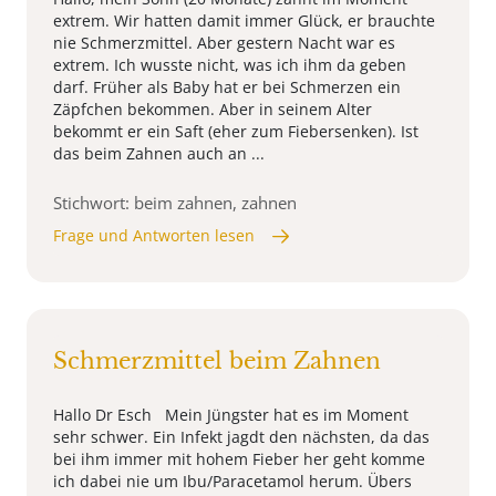
extrem. Wir hatten damit immer Glück, er brauchte
nie Schmerzmittel. Aber gestern Nacht war es
extrem. Ich wusste nicht, was ich ihm da geben
darf. Früher als Baby hat er bei Schmerzen ein
Zäpfchen bekommen. Aber in seinem Alter
bekommt er ein Saft (eher zum Fiebersenken). Ist
das beim Zahnen auch an ...
Stichwort: beim zahnen, zahnen
Frage und Antworten lesen
Schmerzmittel beim Zahnen
Hallo Dr Esch Mein Jüngster hat es im Moment
sehr schwer. Ein Infekt jagdt den nächsten, da das
bei ihm immer mit hohem Fieber her geht komme
ich dabei nie um Ibu/Paracetamol herum. Übers