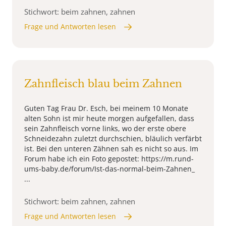
Stichwort: beim zahnen, zahnen
Frage und Antworten lesen
Zahnfleisch blau beim Zahnen
Guten Tag Frau Dr. Esch, bei meinem 10 Monate
alten Sohn ist mir heute morgen aufgefallen, dass
sein Zahnfleisch vorne links, wo der erste obere
Schneidezahn zuletzt durchschien, bläulich verfärbt
ist. Bei den unteren Zähnen sah es nicht so aus. Im
Forum habe ich ein Foto gepostet: https://m.rund-
ums-baby.de/forum/Ist-das-normal-beim-Zahnen_
...
Stichwort: beim zahnen, zahnen
Frage und Antworten lesen