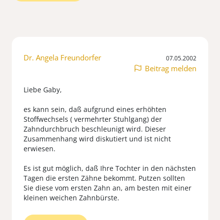
Dr. Angela Freundorfer
07.05.2002
Beitrag melden
Liebe Gaby,
es kann sein, daß aufgrund eines erhöhten
Stoffwechsels ( vermehrter Stuhlgang) der
Zahndurchbruch beschleunigt wird. Dieser
Zusammenhang wird diskutiert und ist nicht
erwiesen.
Es ist gut möglich, daß Ihre Tochter in den nächsten
Tagen die ersten Zähne bekommt. Putzen sollten
Sie diese vom ersten Zahn an, am besten mit einer