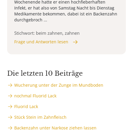
Wochenende hatte er einen hochfieberhaften
Infekt, er hat also von Samstag Nacht bis Dienstag
Medikamente bekommen, dabei ist ein Backenzahn
durchgebroch ...
Stichwort: beim zahnen, zahnen
Frage und Antworten lesen
Die letzten 10 Beiträge
Wucherung unter der Zunge im Mundboden
nochmal Fluorid Lack
Fluorid Lack
Stück Stein im Zahnfleisch
Backenzahn unter Narkose ziehen lassen