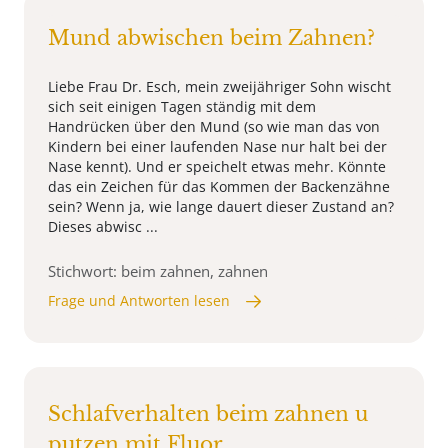
Mund abwischen beim Zahnen?
Liebe Frau Dr. Esch, mein zweijähriger Sohn wischt
sich seit einigen Tagen ständig mit dem
Handrücken über den Mund (so wie man das von
Kindern bei einer laufenden Nase nur halt bei der
Nase kennt). Und er speichelt etwas mehr. Könnte
das ein Zeichen für das Kommen der Backenzähne
sein? Wenn ja, wie lange dauert dieser Zustand an?
Dieses abwisc ...
Stichwort: beim zahnen, zahnen
Frage und Antworten lesen
Schlafverhalten beim zahnen u
putzen mit Fluor