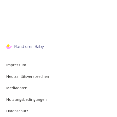
Impressum
Neutralitätsversprechen
Mediadaten
Nutzungsbedingungen
Datenschutz