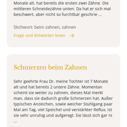
Monate alt, hat bereits die ersten zwei Zähne. Die
mittleren Schneidezähne unten. Da hat er sich mal
beschwert, aber nicht so furchtbar geschrie ...
Stichwort: beim zahnen, zahnen
Frage und Antworten lesen
Schmerzen beim Zahnen
Sehr geehrte Frau Dr, meine Tochter ist 7 Monate
alt und hat bereits 2 untere Zähne. Momentan
scheint sie weiter zu zahnen, dieses Mal merkt
man, dass sie dadurch große Schmerzen hat. Außer
typischen Anzeichen, sowie weicher Stuhlgang paar
Mal am Tag, viel Speichel und verstärkter Reflux, ist
sie sehr unruhig und aufgeregt. Sie lässt sich gar ni
...