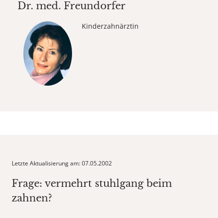
Dr. med.
Freundorfer
Kinderzahnärztin
Letzte Aktualisierung am: 07.05.2002
Frage: vermehrt stuhlgang beim
zahnen?