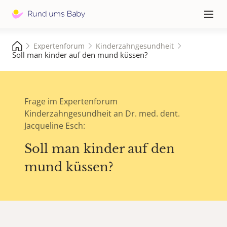
Hauptna
≡
Expertenforum
Kinderzahngesundheit
Soll man kinder auf den mund küssen?
Frage im Expertenforum
Kinderzahngesundheit an Dr. med. dent.
Jacqueline Esch:
Soll man kinder auf den
mund küssen?