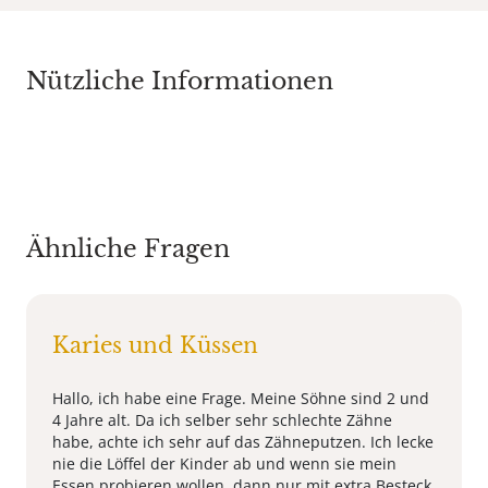
Nützliche Informationen
Ähnliche Fragen
Karies und Küssen
Hallo, ich habe eine Frage. Meine Söhne sind 2 und
4 Jahre alt. Da ich selber sehr schlechte Zähne
habe, achte ich sehr auf das Zähneputzen. Ich lecke
nie die Löffel der Kinder ab und wenn sie mein
Essen probieren wollen, dann nur mit extra Besteck