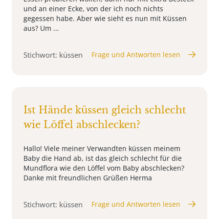
und an einer Ecke, von der ich noch nichts
gegessen habe. Aber wie sieht es nun mit Küssen
aus? Um ...
Stichwort: küssen
Frage und Antworten lesen
Ist Hände küssen gleich schlecht
wie Löffel abschlecken?
Hallo! Viele meiner Verwandten küssen meinem
Baby die Hand ab, ist das gleich schlecht für die
Mundflora wie den Löffel vom Baby abschlecken?
Danke mit freundlichen Grüßen Herma
Stichwort: küssen
Frage und Antworten lesen