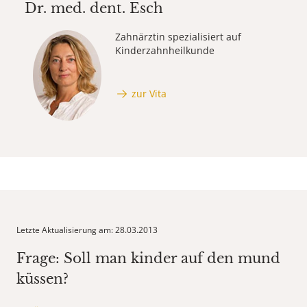
Dr. med. dent.
Esch
Zahnärztin spezialisiert auf
Kinderzahnheilkunde
zur Vita
Letzte Aktualisierung am: 28.03.2013
Frage: Soll man kinder auf den mund
küssen?