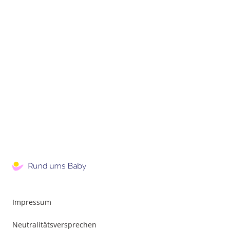
Impressum
Neutralitätsversprechen