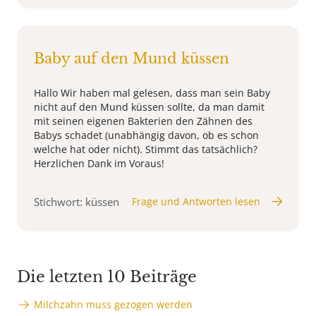
Baby auf den Mund küssen
Hallo Wir haben mal gelesen, dass man sein Baby
nicht auf den Mund küssen sollte, da man damit
mit seinen eigenen Bakterien den Zähnen des
Babys schadet (unabhängig davon, ob es schon
welche hat oder nicht). Stimmt das tatsächlich?
Herzlichen Dank im Voraus!
Stichwort: küssen
Frage und Antworten lesen
Die letzten 10 Beiträge
Milchzahn muss gezogen werden