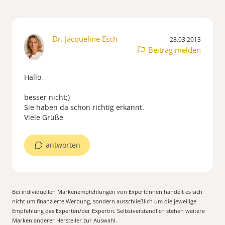
Dr. Jacqueline Esch
28.03.2013
Beitrag melden
Hallo,
besser nicht;)
Sie haben da schon richtig erkannt.
Viele Grüße
antworten
Bei individuellen Markenempfehlungen von Expert:Innen handelt es sich
nicht um finanzierte Werbung, sondern ausschließlich um die jeweilige
Empfehlung des Experten/der Expertin. Selbstverständlich stehen weitere
Marken anderer Hersteller zur Auswahl.