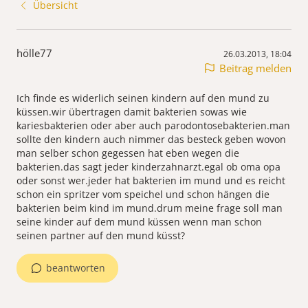
Übersicht
hölle77
26.03.2013, 18:04
Beitrag melden
Ich finde es widerlich seinen kindern auf den mund zu
küssen.wir übertragen damit bakterien sowas wie
kariesbakterien oder aber auch parodontosebakterien.man
sollte den kindern auch nimmer das besteck geben wovon
man selber schon gegessen hat eben wegen die
bakterien.das sagt jeder kinderzahnarzt.egal ob oma opa
oder sonst wer.jeder hat bakterien im mund und es reicht
schon ein spritzer vom speichel und schon hängen die
bakterien beim kind im mund.drum meine frage soll man
seine kinder auf dem mund küssen wenn man schon
seinen partner auf den mund küsst?
beantworten