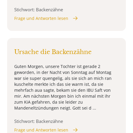
Stichwort: Backenzähne
Frage und Antworten lesen
Ursache die Backenzähne
Guten Morgen, unsere Tochter ist gerade 2
geworden, in der Nacht von Sonntag auf Montag
war sie super quengelig, als sie sich an mich ran
kuschelte merkte ich das sie warm ist, da sie
mehrfach aua sagte, bekam sie den IBU Saft von
mir. Am nächsten Morgen bin ich einmal mit ihr
zum KiA gefahren, da sie leider zu
Mandeneltzündungen neigt. Gott sei d ...
Stichwort: Backenzähne
Frage und Antworten lesen