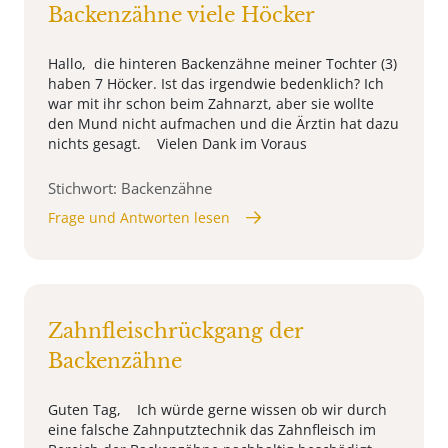
Backenzähne viele Höcker
Hallo, die hinteren Backenzähne meiner Tochter (3)
haben 7 Höcker. Ist das irgendwie bedenklich? Ich
war mit ihr schon beim Zahnarzt, aber sie wollte
den Mund nicht aufmachen und die Ärztin hat dazu
nichts gesagt. Vielen Dank im Voraus
Stichwort: Backenzähne
Frage und Antworten lesen
Zahnfleischrückgang der
Backenzähne
Guten Tag, Ich würde gerne wissen ob wir durch
eine falsche Zahnputztechnik das Zahnfleisch im