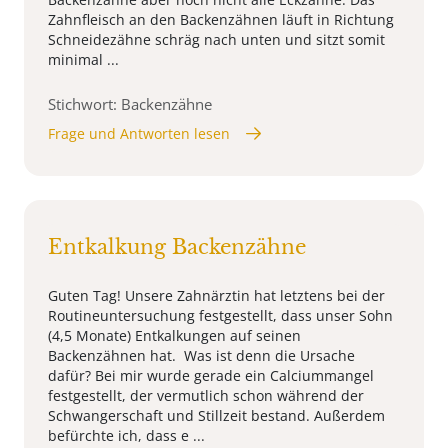
Zahnfleisch an den Backenzähnen läuft in Richtung
Schneidezähne schräg nach unten und sitzt somit
minimal ...
Stichwort: Backenzähne
Frage und Antworten lesen
Entkalkung Backenzähne
Guten Tag! Unsere Zahnärztin hat letztens bei der
Routineuntersuchung festgestellt, dass unser Sohn
(4,5 Monate) Entkalkungen auf seinen
Backenzähnen hat. Was ist denn die Ursache
dafür? Bei mir wurde gerade ein Calciummangel
festgestellt, der vermutlich schon während der
Schwangerschaft und Stillzeit bestand. Außerdem
befürchte ich, dass e ...