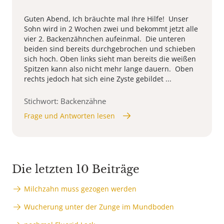
Guten Abend, Ich bräuchte mal Ihre Hilfe! Unser
Sohn wird in 2 Wochen zwei und bekommt jetzt alle
vier 2. Backenzähnchen aufeinmal. Die unteren
beiden sind bereits durchgebrochen und schieben
sich hoch. Oben links sieht man bereits die weißen
Spitzen kann also nicht mehr lange dauern. Oben
rechts jedoch hat sich eine Zyste gebildet ...
Stichwort: Backenzähne
Frage und Antworten lesen
Die letzten 10 Beiträge
Milchzahn muss gezogen werden
Wucherung unter der Zunge im Mundboden