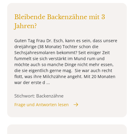
Bleibende Backenzähne mit 3
Jahren?
Guten Tag Frau Dr. Esch, kann es sein, dass unsere
dreijährige (38 Monate) Tochter schon die
Sechsjahresmolaren bekommt? Seit einiger Zeit
fummelt sie sich verstärkt im Mund rum und
möchte auch so manche Dinge nicht mehr essen,
die sie eigentlich gerne mag. Sie war auch recht
flott, was ihre Milchzähne angeht. Mit 20 Monaten
war der erste d ...
Stichwort: Backenzähne
Frage und Antworten lesen