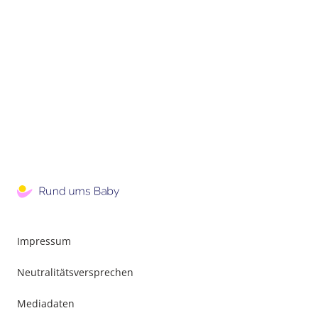
Impressum
Neutralitätsversprechen
Mediadaten