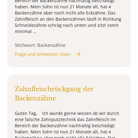
Bereich der Backenzähne nachhaltig beschädigt
haben. Mein Sohn ist nun 21 Monate alt, hat 4
Backenzähne aber noch nicht alle Eckzähne. Das
Zahnfleisch an den Backenzähnen läuft in Richtung
Schneidezähne schräg nach unten und sitzt somit
minimal ...
Stichwort: Backenzähne
Frage und Antworten lesen
Zahnfleischrückgang der
Backenzähne
Guten Tag, Ich würde gerne wissen ob wir durch
eine falsche Zahnputztechnik das Zahnfleisch im
Bereich der Backenzähne nachhaltig beschädigt
haben. Mein Sohn ist nun 21 Monate alt, hat 4
Backenzähne aber noch nicht alle Eckzähne. Das