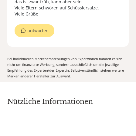
das ist zwar früh, kann aber sein.
Viele Eltern schwören auf Schüsslersalze.
Viele Grüße
antworten
Bei individuellen Markenempfehlungen von Expert:Innen handelt es sich
nicht um finanzierte Werbung, sondern ausschließlich um die jeweilige
Empfehlung des Experten/der Expertin. Selbstverständlich stehen weitere
Marken anderer Hersteller zur Auswahl.
Nützliche Informationen