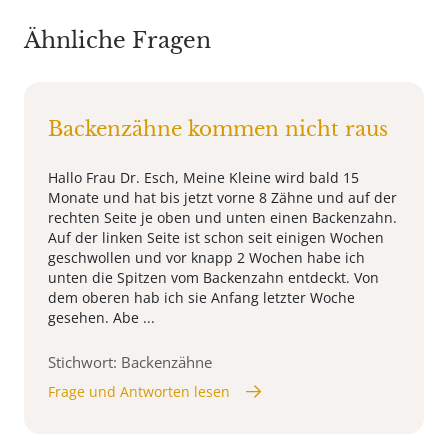
Ähnliche Fragen
Backenzähne kommen nicht raus
Hallo Frau Dr. Esch, Meine Kleine wird bald 15
Monate und hat bis jetzt vorne 8 Zähne und auf der
rechten Seite je oben und unten einen Backenzahn.
Auf der linken Seite ist schon seit einigen Wochen
geschwollen und vor knapp 2 Wochen habe ich
unten die Spitzen vom Backenzahn entdeckt. Von
dem oberen hab ich sie Anfang letzter Woche
gesehen. Abe ...
Stichwort: Backenzähne
Frage und Antworten lesen