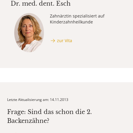
Dr. med. dent.
Esch
Zahnärztin spezialisiert auf
Kinderzahnheilkunde
zur Vita
Letzte Aktualisierung am: 14.11.2013
Frage: Sind das schon die 2.
Backenzähne?