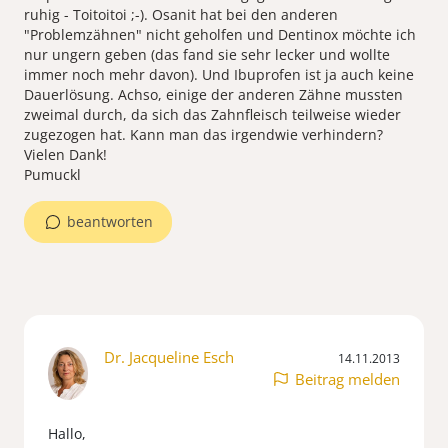
ruhig - Toitoitoi ;-). Osanit hat bei den anderen
"Problemzähnen" nicht geholfen und Dentinox möchte ich
nur ungern geben (das fand sie sehr lecker und wollte
immer noch mehr davon). Und Ibuprofen ist ja auch keine
Dauerlösung. Achso, einige der anderen Zähne mussten
zweimal durch, da sich das Zahnfleisch teilweise wieder
zugezogen hat. Kann man das irgendwie verhindern?
Vielen Dank!
Pumuckl
beantworten
Dr. Jacqueline Esch
14.11.2013
Beitrag melden
Hallo,