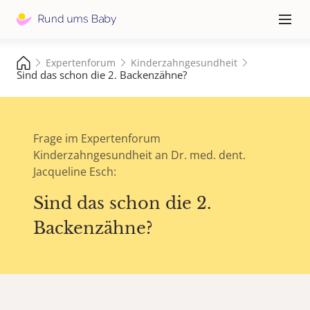
Hauptna
≡
Expertenforum
Kinderzahngesundheit
Sind das schon die 2. Backenzähne?
Frage im Expertenforum
Kinderzahngesundheit an Dr. med. dent.
Jacqueline Esch:
Sind das schon die 2.
Backenzähne?