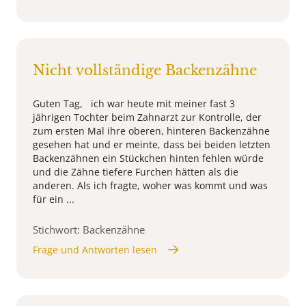
Nicht vollständige Backenzähne
Guten Tag, ich war heute mit meiner fast 3
jährigen Tochter beim Zahnarzt zur Kontrolle, der
zum ersten Mal ihre oberen, hinteren Backenzähne
gesehen hat und er meinte, dass bei beiden letzten
Backenzähnen ein Stückchen hinten fehlen würde
und die Zähne tiefere Furchen hätten als die
anderen. Als ich fragte, woher was kommt und was
für ein ...
Stichwort: Backenzähne
Frage und Antworten lesen