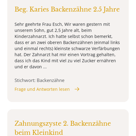
Beg. Karies Backenzähne 2.5 Jahre
Sehr geehrte Frau Esch, Wir waren gestern mit
unserem Sohn, gut 2,5 Jahre alt, beim
Kinderzahnarzt. Ich hatte selbst schon bemerkt,
dass er an zwei oberen Backenzähnen (einmal links
und einmal rechts) kleinste schwarze Verfärbungen
hat. Der Zahnarzt hat mir einen Vortrag gehalten,
dass ich das Kind mit viel zu viel Zucker ernähren
und er davon ...
Stichwort: Backenzähne
Frage und Antworten lesen
Zahnungszyste 2. Backenzähne
beim Kleinkind