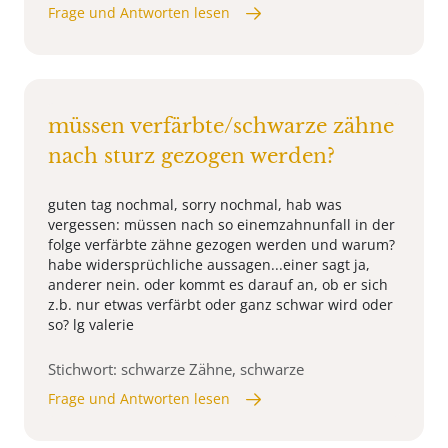
Frage und Antworten lesen
müssen verfärbte/schwarze zähne
nach sturz gezogen werden?
guten tag nochmal, sorry nochmal, hab was
vergessen: müssen nach so einemzahnunfall in der
folge verfärbte zähne gezogen werden und warum?
habe widersprüchliche aussagen...einer sagt ja,
anderer nein. oder kommt es darauf an, ob er sich
z.b. nur etwas verfärbt oder ganz schwar wird oder
so? lg valerie
Stichwort: schwarze Zähne, schwarze
Frage und Antworten lesen