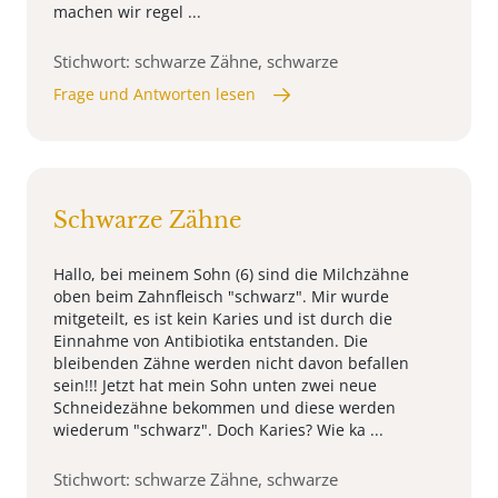
machen wir regel ...
Stichwort: schwarze Zähne, schwarze
Frage und Antworten lesen
Schwarze Zähne
Hallo, bei meinem Sohn (6) sind die Milchzähne
oben beim Zahnfleisch "schwarz". Mir wurde
mitgeteilt, es ist kein Karies und ist durch die
Einnahme von Antibiotika entstanden. Die
bleibenden Zähne werden nicht davon befallen
sein!!! Jetzt hat mein Sohn unten zwei neue
Schneidezähne bekommen und diese werden
wiederum "schwarz". Doch Karies? Wie ka ...
Stichwort: schwarze Zähne, schwarze