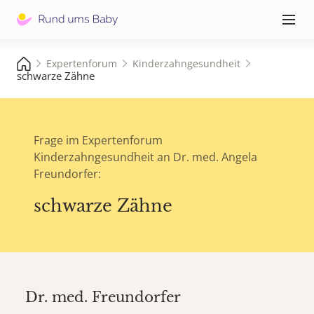
Hauptna
≡
Expertenforum
Kinderzahngesundheit
schwarze Zähne
Frage im Expertenforum
Kinderzahngesundheit an Dr. med. Angela
Freundorfer:
schwarze Zähne
Dr. med.
Freundorfer