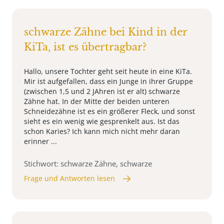
schwarze Zähne bei Kind in der
KiTa, ist es übertragbar?
Hallo, unsere Tochter geht seit heute in eine KiTa.
Mir ist aufgefallen, dass ein Junge in ihrer Gruppe
(zwischen 1,5 und 2 JAhren ist er alt) schwarze
Zähne hat. In der Mitte der beiden unteren
Schneidezähne ist es ein größerer Fleck, und sonst
sieht es ein wenig wie gesprenkelt aus. Ist das
schon Karies? Ich kann mich nicht mehr daran
erinner ...
Stichwort: schwarze Zähne, schwarze
Frage und Antworten lesen