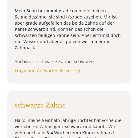
Mein Sohn bekommt grade oben die beiden
Schneidezähne, sie sind h´grade zusehen. Mir ist
aber grade aufgefallen das beide Zähne auf der
Kante schwarz sind. Können das schon die
schwarzen fauligen Zähne sein. Aber er trinkt doch
nur Wasser und abends putzen wir immer mit
Zahnpasta....
Stichwort: schwarze Zähne, schwarze
Frage und Antworten lesen
schwarze Zähne
Hallo, meine 5einhalb jährige Tochter hat vorne die
vier oberen Zähne ganz schwarz und kaputt. Wir
gehn auch alle 3-4 Wochen zum Kinderzahnarzt.