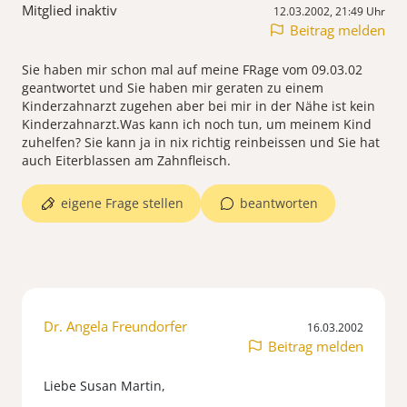
Mitglied inaktiv
12.03.2002, 21:49 Uhr
Beitrag melden
Sie haben mir schon mal auf meine FRage vom 09.03.02
geantwortet und Sie haben mir geraten zu einem
Kinderzahnarzt zugehen aber bei mir in der Nähe ist kein
Kinderzahnarzt.Was kann ich noch tun, um meinem Kind
zuhelfen? Sie kann ja in nix richtig reinbeissen und Sie hat
auch Eiterblassen am Zahnfleisch.
eigene Frage stellen
beantworten
Dr. Angela Freundorfer
16.03.2002
Beitrag melden
Liebe Susan Martin,