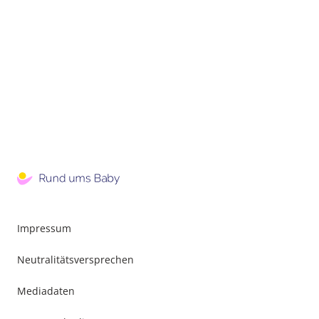
Impressum
Neutralitätsversprechen
Mediadaten