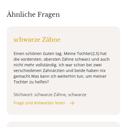
Ähnliche Fragen
schwarze Zähne
Einen schönen Guten tag. Meine Tochter(2,5) hat
die vordersten, obersten Zähne schwarz und auch
nicht mehr vollständig. Ich war schon bei zwei
verschiedenen Zahnärzten und beide haben nix
gemacht.Was kann ich weiterhin tun, um meiner
Tochter zu helfen?
Stichwort: schwarze Zähne, schwarze
Frage und Antworten lesen