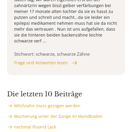
zahnärtzrin wegen bissl gelber verfärbungen bei
meiner 17 monate alten tochter da sie es hasst zu
putzen und schreit und macht...da sie leider ein
epilepsi medikament nehmen muss hat sie da nicht
mehr das vertrauen . Nun ist uns aufgefallen, dass
sie die hinteren beiden backenzähne leichte
schwarze verf ...
Stichwort: schwarze, schwarze Zähne
Frage und Antworten lesen
Die letzten 10 Beiträge
Milchzahn muss gezogen werden
Wucherung unter der Zunge im Mundboden
nochmal Fluorid Lack