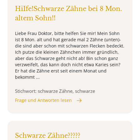
HiIfe!Schwarze Zähne bei 8 Mon.
altem Sohn!!
Liebe Frau Doktor, bitte helfen Sie mir! Mein Sohn
ist 8 Mon. alt und hat gerade mal 2 Zähne (unten)-
die sind aber schon mit schwarzen Flecken bedeckt.
Ich putze die kleinen Zähnchen immer gründlich,
aber das Schwarze geht nicht ab! Bin schon ganz
verzweifelt, das kann doch nicht etwa Karies sein?
Er hat die Zähne erst seit einem Monat und
bekommt ...
Stichwort: schwarze Zähne, schwarze
Frage und Antworten lesen
Schwarze Zähne?????