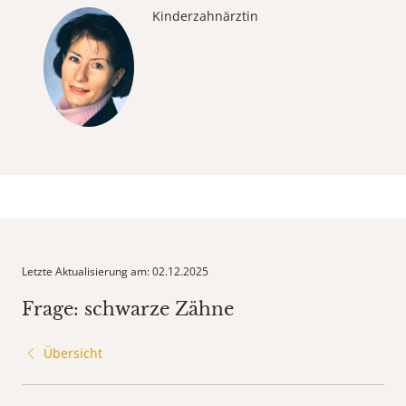
Kinderzahnärztin
Letzte Aktualisierung am: 02.12.2025
Frage: schwarze Zähne
Übersicht