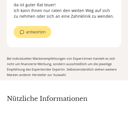
da ist guter Rat teuer!
Ich kann Ihnen nur raten den weiten Weg auf sich
zu nehmen oder sich an eine Zahnklinik zu wenden.
antworten
Bei individuellen Markenempfehlungen von Expert:Innen handelt es sich
nicht um finanzierte Werbung, sondern ausschließlich um die jeweilige
Empfehlung des Experten/der Expertin. Selbstverständlich stehen weitere
Marken anderer Hersteller zur Auswahl.
Nützliche Informationen