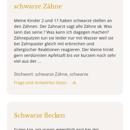
schwarze Zähne
Meine Kinder 2 und 11 haben schwarze stellen an
den Zähnen. Der Zahnarzt sagt alle Zähne ok. Was
lann das seine ? Was kann ich dagegen machen?
Zähneputzen tun sie leider nur mit Wasser weil sie
bei Zahnpaster gleich mit erbrechen und
allergischer Reaktionen reagieren. Der kleine trinkt
gern verdünnten Apfelsaft bis vor kurzem noch sehr
viel aus der ...
Stichwort: schwarze Zähne, schwarze
Frage und Antworten lesen
Schwarze flecken
Guten tag, wir waren eigentlich erst bei der