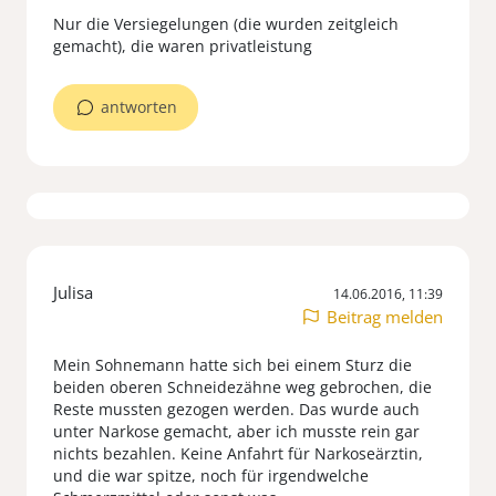
Nur die Versiegelungen (die wurden zeitgleich
gemacht), die waren privatleistung
antworten
Julisa
14.06.2016, 11:39
Beitrag melden
Mein Sohnemann hatte sich bei einem Sturz die
beiden oberen Schneidezähne weg gebrochen, die
Reste mussten gezogen werden. Das wurde auch
unter Narkose gemacht, aber ich musste rein gar
nichts bezahlen. Keine Anfahrt für Narkoseärztin,
und die war spitze, noch für irgendwelche