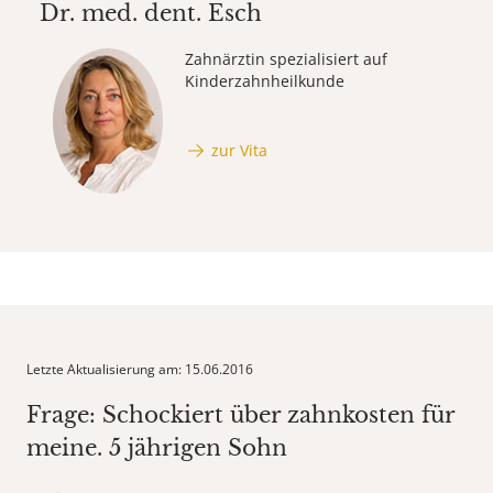
Dr. med. dent.
Esch
Zahnärztin spezialisiert auf
Kinderzahnheilkunde
zur Vita
Letzte Aktualisierung am: 15.06.2016
Frage: Schockiert über zahnkosten für
meine. 5 jährigen Sohn