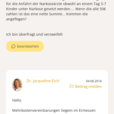
für die Anfahrt der Narkoseärzte obwohl an einem Tag 3-7
Kinder unter Narkose gesetzt werden.... Wenn die alle 50€
zahlen ist das eine nette Summe... Kommen die
angeflogen?
Ich bin überfragt und verzweifelt
beantworten
Dr. Jacqueline Esch
04.06.2016
Beitrag melden
Hallo,
Mehrkostenvereinbarungen liegem im Ermessen