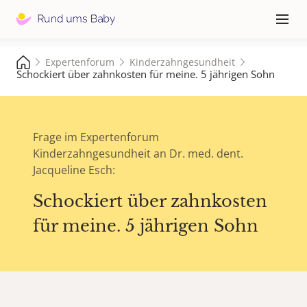
Hauptna
≡
Expertenforum
Kinderzahngesundheit
Schockiert über zahnkosten für meine. 5 jährigen Sohn
Frage im Expertenforum
Kinderzahngesundheit an Dr. med. dent.
Jacqueline Esch:
Schockiert über zahnkosten
für meine. 5 jährigen Sohn