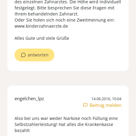
des einzelnen Zahnarztes. Die Höhe wird individuell
festgelegt. Bitte besprechen Sie diese Fragen mit
Ihrem behandelnden Zahnarzt.
Oder Sie holen sich noch eine Zweitmeinung ein:
www.kinderzahnaerzte.de
Alles Gute und viele Grüße
antworten
engelchen_lpz
14.06.2016, 10:04
Beitrag melden
Also bei uns war weder Narkose noch Füllung eine
Selbstzahlerleistung! Hat alles die Krankenkasse
bezahlt