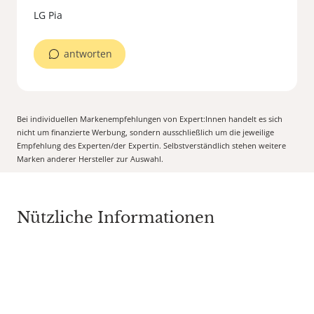
LG Pia
antworten
Bei individuellen Markenempfehlungen von Expert:Innen handelt es sich
nicht um finanzierte Werbung, sondern ausschließlich um die jeweilige
Empfehlung des Experten/der Expertin. Selbstverständlich stehen weitere
Marken anderer Hersteller zur Auswahl.
Nützliche Informationen