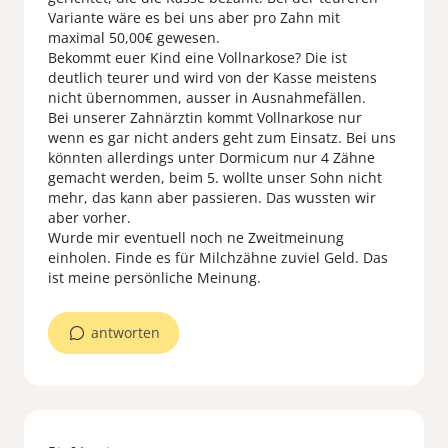
Variante wäre es bei uns aber pro Zahn mit
maximal 50,00€ gewesen.
Bekommt euer Kind eine Vollnarkose? Die ist
deutlich teurer und wird von der Kasse meistens
nicht übernommen, ausser in Ausnahmefällen.
Bei unserer Zahnärztin kommt Vollnarkose nur
wenn es gar nicht anders geht zum Einsatz. Bei uns
könnten allerdings unter Dormicum nur 4 Zähne
gemacht werden, beim 5. wollte unser Sohn nicht
mehr, das kann aber passieren. Das wussten wir
aber vorher.
Wurde mir eventuell noch ne Zweitmeinung
einholen. Finde es für Milchzähne zuviel Geld. Das
ist meine persönliche Meinung.
antworten