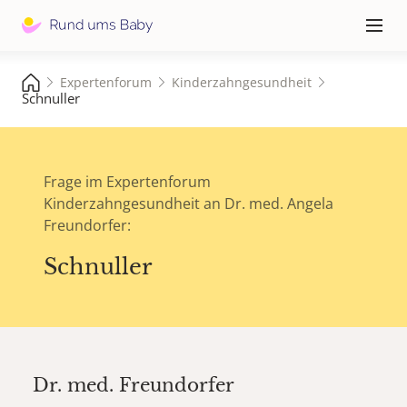
Hauptna
≡
Expertenforum
Kinderzahngesundheit
Schnuller
Frage im Expertenforum
Kinderzahngesundheit an Dr. med. Angela
Freundorfer:
Schnuller
Dr. med.
Freundorfer