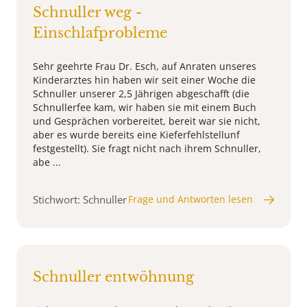
Schnuller weg -
Einschlafprobleme
Sehr geehrte Frau Dr. Esch, auf Anraten unseres
Kinderarztes hin haben wir seit einer Woche die
Schnuller unserer 2,5 Jährigen abgeschafft (die
Schnullerfee kam, wir haben sie mit einem Buch
und Gesprächen vorbereitet, bereit war sie nicht,
aber es wurde bereits eine Kieferfehlstellunf
festgestellt). Sie fragt nicht nach ihrem Schnuller,
abe ...
Stichwort: Schnuller
Frage und Antworten lesen
Schnuller entwöhnung