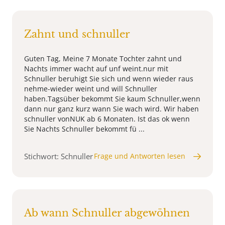
Zahnt und schnuller
Guten Tag, Meine 7 Monate Tochter zahnt und
Nachts immer wacht auf unf weint.nur mit
Schnuller beruhigt Sie sich und wenn wieder raus
nehme-wieder weint und will Schnuller
haben.Tagsüber bekommt Sie kaum Schnuller,wenn
dann nur ganz kurz wann Sie wach wird. Wir haben
schnuller vonNUK ab 6 Monaten. Ist das ok wenn
Sie Nachts Schnuller bekommt fü ...
Stichwort: Schnuller
Frage und Antworten lesen
Ab wann Schnuller abgewöhnen