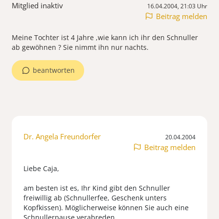
Mitglied inaktiv
16.04.2004, 21:03 Uhr
Beitrag melden
Meine Tochter ist 4 Jahre ,wie kann ich ihr den Schnuller
ab gewöhnen ? Sie nimmt ihn nur nachts.
beantworten
Dr. Angela Freundorfer
20.04.2004
Beitrag melden
Liebe Caja,
am besten ist es, Ihr Kind gibt den Schnuller
freiwillig ab (Schnullerfee, Geschenk unters
Kopfkissen). Möglicherweise können Sie auch eine
Schnullerpause verabreden.