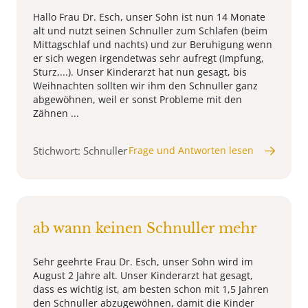
Hallo Frau Dr. Esch, unser Sohn ist nun 14 Monate
alt und nutzt seinen Schnuller zum Schlafen (beim
Mittagschlaf und nachts) und zur Beruhigung wenn
er sich wegen irgendetwas sehr aufregt (Impfung,
Sturz,...). Unser Kinderarzt hat nun gesagt, bis
Weihnachten sollten wir ihm den Schnuller ganz
abgewöhnen, weil er sonst Probleme mit den
Zähnen ...
Stichwort: Schnuller
Frage und Antworten lesen
ab wann keinen Schnuller mehr
Sehr geehrte Frau Dr. Esch, unser Sohn wird im
August 2 Jahre alt. Unser Kinderarzt hat gesagt,
dass es wichtig ist, am besten schon mit 1,5 Jahren
den Schnuller abzugewöhnen, damit die Kinder