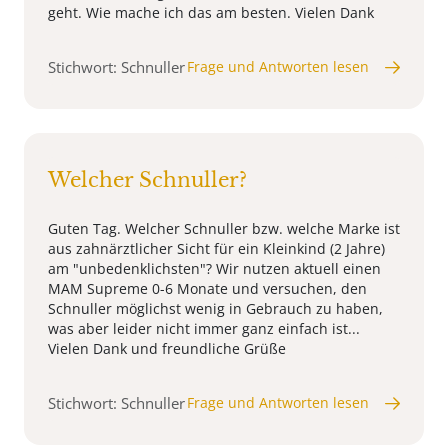
geht. Wie mache ich das am besten. Vielen Dank
Stichwort: Schnuller
Frage und Antworten lesen
Welcher Schnuller?
Guten Tag. Welcher Schnuller bzw. welche Marke ist
aus zahnärztlicher Sicht für ein Kleinkind (2 Jahre)
am "unbedenklichsten"? Wir nutzen aktuell einen
MAM Supreme 0-6 Monate und versuchen, den
Schnuller möglichst wenig in Gebrauch zu haben,
was aber leider nicht immer ganz einfach ist...
Vielen Dank und freundliche Grüße
Stichwort: Schnuller
Frage und Antworten lesen