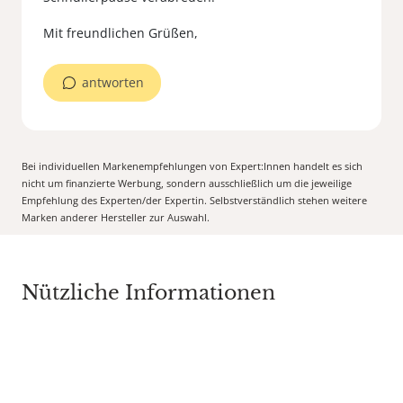
antworten
Bei individuellen Markenempfehlungen von Expert:Innen handelt es sich
nicht um finanzierte Werbung, sondern ausschließlich um die jeweilige
Empfehlung des Experten/der Expertin. Selbstverständlich stehen weitere
Marken anderer Hersteller zur Auswahl.
Nützliche Informationen