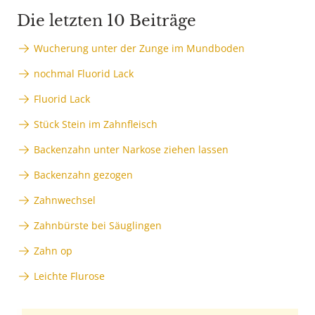
Die letzten 10 Beiträge
Wucherung unter der Zunge im Mundboden
nochmal Fluorid Lack
Fluorid Lack
Stück Stein im Zahnfleisch
Backenzahn unter Narkose ziehen lassen
Backenzahn gezogen
Zahnwechsel
Zahnbürste bei Säuglingen
Zahn op
Leichte Flurose