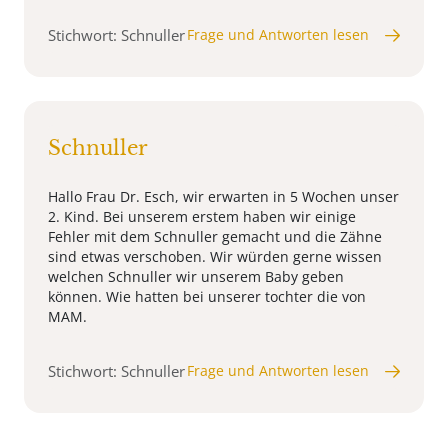
Stichwort: Schnuller
Frage und Antworten lesen
Schnuller
Hallo Frau Dr. Esch, wir erwarten in 5 Wochen unser
2. Kind. Bei unserem erstem haben wir einige
Fehler mit dem Schnuller gemacht und die Zähne
sind etwas verschoben. Wir würden gerne wissen
welchen Schnuller wir unserem Baby geben
können. Wie hatten bei unserer tochter die von
MAM.
Stichwort: Schnuller
Frage und Antworten lesen