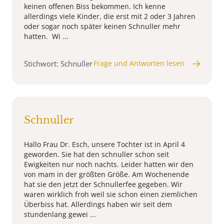
keinen offenen Biss bekommen. Ich kenne
allerdings viele Kinder, die erst mit 2 oder 3 Jahren
oder sogar noch später keinen Schnuller mehr
hatten. Wi ...
Stichwort: Schnuller
Frage und Antworten lesen
Schnuller
Hallo Frau Dr. Esch, unsere Tochter ist in April 4
geworden. Sie hat den schnuller schon seit
Ewigkeiten nur noch nachts. Leider hatten wir den
von mam in der größten Größe. Am Wochenende
hat sie den jetzt der Schnullerfee gegeben. Wir
waren wirklich froh weil sie schon einen ziemlichen
Überbiss hat. Allerdings haben wir seit dem
stundenlang gewei ...