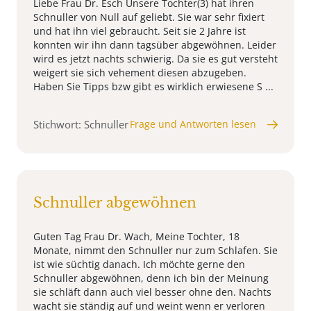
Liebe Frau Dr. Esch Unsere Tochter(3) hat ihren
Schnuller von Null auf geliebt. Sie war sehr fixiert
und hat ihn viel gebraucht. Seit sie 2 Jahre ist
konnten wir ihn dann tagsüber abgewöhnen. Leider
wird es jetzt nachts schwierig. Da sie es gut versteht
weigert sie sich vehement diesen abzugeben.
Haben Sie Tipps bzw gibt es wirklich erwiesene S ...
Stichwort: Schnuller
Frage und Antworten lesen
Schnuller abgewöhnen
Guten Tag Frau Dr. Wach, Meine Tochter, 18
Monate, nimmt den Schnuller nur zum Schlafen. Sie
ist wie süchtig danach. Ich möchte gerne den
Schnuller abgewöhnen, denn ich bin der Meinung
sie schläft dann auch viel besser ohne den. Nachts
wacht sie ständig auf und weint wenn er verloren