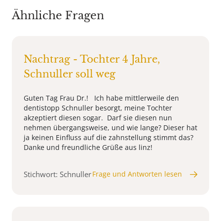
Ähnliche Fragen
Nachtrag - Tochter 4 Jahre,
Schnuller soll weg
Guten Tag Frau Dr.! Ich habe mittlerweile den
dentistopp Schnuller besorgt, meine Tochter
akzeptiert diesen sogar. Darf sie diesen nun
nehmen übergangsweise, und wie lange? Dieser hat
ja keinen Einfluss auf die zahnstellung stimmt das?
Danke und freundliche Grüße aus linz!
Stichwort: Schnuller
Frage und Antworten lesen