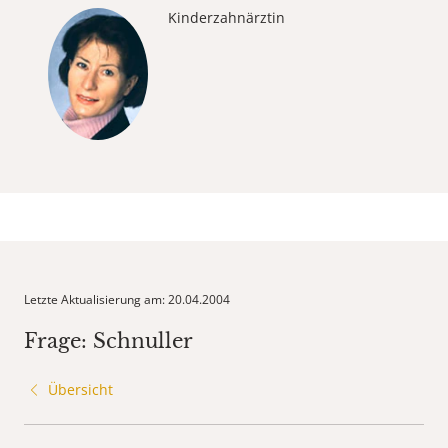
Kinderzahnärztin
Letzte Aktualisierung am: 20.04.2004
Frage: Schnuller
Übersicht