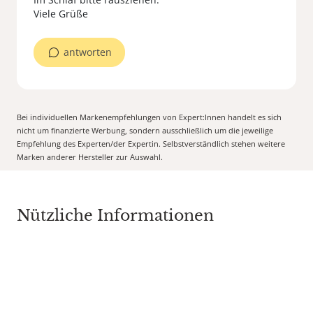
Viele Grüße
antworten
Bei individuellen Markenempfehlungen von Expert:Innen handelt es sich
nicht um finanzierte Werbung, sondern ausschließlich um die jeweilige
Empfehlung des Experten/der Expertin. Selbstverständlich stehen weitere
Marken anderer Hersteller zur Auswahl.
Nützliche Informationen