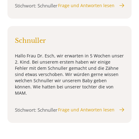
Stichwort: Schnuller
Frage und Antworten lesen
Schnuller
Hallo Frau Dr. Esch, wir erwarten in 5 Wochen unser
2. Kind. Bei unserem erstem haben wir einige
Fehler mit dem Schnuller gemacht und die Zähne
sind etwas verschoben. Wir würden gerne wissen
welchen Schnuller wir unserem Baby geben
können. Wie hatten bei unserer tochter die von
MAM.
Stichwort: Schnuller
Frage und Antworten lesen