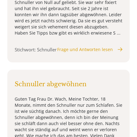
Schnuller von Null auf geliebt. Sie war sehr fixiert
und hat ihn viel gebraucht. Seit sie 2 Jahre ist
konnten wir ihn dann tagsüber abgewöhnen. Leider
wird es jetzt nachts schwierig. Da sie es gut versteht
weigert sie sich vehement diesen abzugeben.
Haben Sie Tipps bzw gibt es wirklich erwiesene S ...
Stichwort: Schnuller
Frage und Antworten lesen
Schnuller abgewöhnen
Guten Tag Frau Dr. Wach, Meine Tochter, 18
Monate, nimmt den Schnuller nur zum Schlafen. Sie
ist wie süchtig danach. Ich möchte gerne den
Schnuller abgewöhnen, denn ich bin der Meinung
sie schläft dann auch viel besser ohne den. Nachts
wacht sie ständig auf und weint wenn er verloren
geht. Wie mache ich das am besten. Vielen Dank