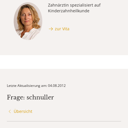
Zahnärztin spezialisiert auf
Kinderzahnheilkunde
zur Vita
Letzte Aktualisierung am: 04.08.2012
Frage: schnuller
Übersicht