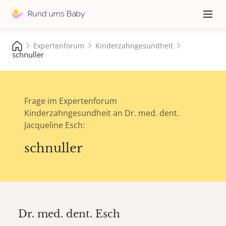
Hauptna
≡
Expertenforum
Kinderzahngesundheit
schnuller
Frage im Expertenforum
Kinderzahngesundheit an Dr. med. dent.
Jacqueline Esch:
schnuller
Dr. med. dent.
Esch