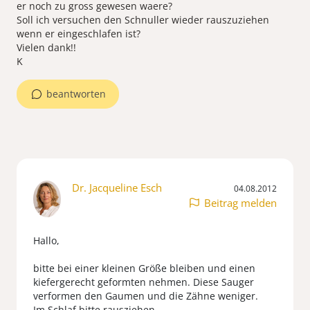
er noch zu gross gewesen waere?
Soll ich versuchen den Schnuller wieder rauszuziehen
wenn er eingeschlafen ist?
Vielen dank!!
K
beantworten
Dr. Jacqueline Esch
04.08.2012
Beitrag melden
Hallo,
bitte bei einer kleinen Größe bleiben und einen
kiefergerecht geformten nehmen. Diese Sauger
verformen den Gaumen und die Zähne weniger.
Im Schlaf bitte rausziehen.