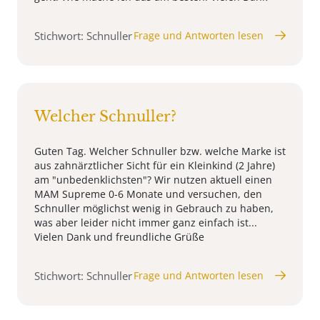
Stichwort: Schnuller
Frage und Antworten lesen
Welcher Schnuller?
Guten Tag. Welcher Schnuller bzw. welche Marke ist
aus zahnärztlicher Sicht für ein Kleinkind (2 Jahre)
am "unbedenklichsten"? Wir nutzen aktuell einen
MAM Supreme 0-6 Monate und versuchen, den
Schnuller möglichst wenig in Gebrauch zu haben,
was aber leider nicht immer ganz einfach ist...
Vielen Dank und freundliche Grüße
Stichwort: Schnuller
Frage und Antworten lesen