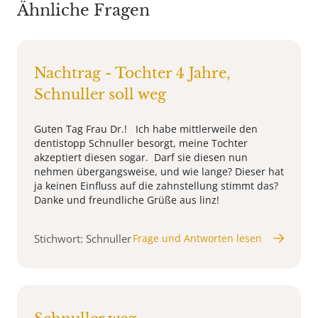
Ähnliche Fragen
Nachtrag - Tochter 4 Jahre,
Schnuller soll weg
Guten Tag Frau Dr.! Ich habe mittlerweile den
dentistopp Schnuller besorgt, meine Tochter
akzeptiert diesen sogar. Darf sie diesen nun
nehmen übergangsweise, und wie lange? Dieser hat
ja keinen Einfluss auf die zahnstellung stimmt das?
Danke und freundliche Grüße aus linz!
Stichwort: Schnuller
Frage und Antworten lesen