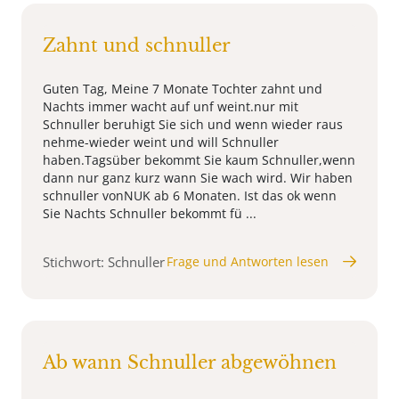
Zahnt und schnuller
Guten Tag, Meine 7 Monate Tochter zahnt und
Nachts immer wacht auf unf weint.nur mit
Schnuller beruhigt Sie sich und wenn wieder raus
nehme-wieder weint und will Schnuller
haben.Tagsüber bekommt Sie kaum Schnuller,wenn
dann nur ganz kurz wann Sie wach wird. Wir haben
schnuller vonNUK ab 6 Monaten. Ist das ok wenn
Sie Nachts Schnuller bekommt fü ...
Stichwort: Schnuller
Frage und Antworten lesen
Ab wann Schnuller abgewöhnen