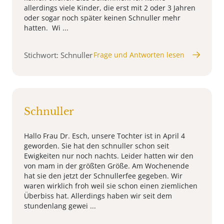
allerdings viele Kinder, die erst mit 2 oder 3 Jahren
oder sogar noch später keinen Schnuller mehr
hatten. Wi ...
Stichwort: Schnuller
Frage und Antworten lesen
Schnuller
Hallo Frau Dr. Esch, unsere Tochter ist in April 4
geworden. Sie hat den schnuller schon seit
Ewigkeiten nur noch nachts. Leider hatten wir den
von mam in der größten Größe. Am Wochenende
hat sie den jetzt der Schnullerfee gegeben. Wir
waren wirklich froh weil sie schon einen ziemlichen
Überbiss hat. Allerdings haben wir seit dem
stundenlang gewei ...