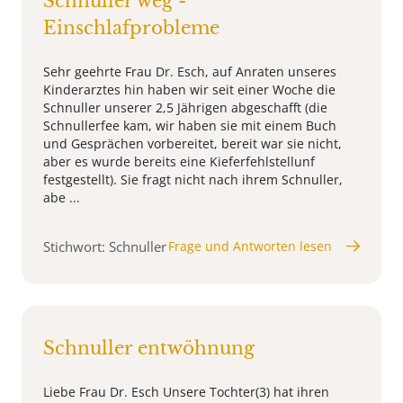
Schnuller weg -
Einschlafprobleme
Sehr geehrte Frau Dr. Esch, auf Anraten unseres
Kinderarztes hin haben wir seit einer Woche die
Schnuller unserer 2,5 Jährigen abgeschafft (die
Schnullerfee kam, wir haben sie mit einem Buch
und Gesprächen vorbereitet, bereit war sie nicht,
aber es wurde bereits eine Kieferfehlstellunf
festgestellt). Sie fragt nicht nach ihrem Schnuller,
abe ...
Stichwort: Schnuller
Frage und Antworten lesen
Schnuller entwöhnung
Liebe Frau Dr. Esch Unsere Tochter(3) hat ihren