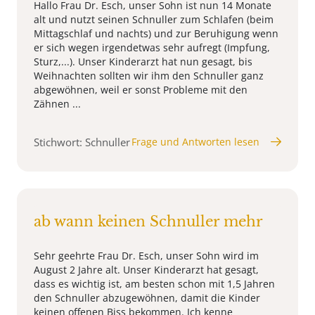
Hallo Frau Dr. Esch, unser Sohn ist nun 14 Monate
alt und nutzt seinen Schnuller zum Schlafen (beim
Mittagschlaf und nachts) und zur Beruhigung wenn
er sich wegen irgendetwas sehr aufregt (Impfung,
Sturz,...). Unser Kinderarzt hat nun gesagt, bis
Weihnachten sollten wir ihm den Schnuller ganz
abgewöhnen, weil er sonst Probleme mit den
Zähnen ...
Stichwort: Schnuller
Frage und Antworten lesen
ab wann keinen Schnuller mehr
Sehr geehrte Frau Dr. Esch, unser Sohn wird im
August 2 Jahre alt. Unser Kinderarzt hat gesagt,
dass es wichtig ist, am besten schon mit 1,5 Jahren
den Schnuller abzugewöhnen, damit die Kinder
keinen offenen Biss bekommen. Ich kenne