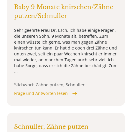
Baby 9 Monate knirschen/Zähne
putzen/Schnuller
Sehr geehrte Frau Dr. Esch, ich habe einige Fragen,
die unseren Sohn, 9 Monate alt, betreffen. Zum
einen wüsste ich gerne, was man gegen Zähne
knirschen tun kann. Er hat die oben drei Zähne und
unten zwei, seit ein paar Wochen knirscht er immer
mal wieder, an manchen Tagen auch sehr viel. Ich
habe Sorge, dass er sich die Zähne beschädigt. Zum
...
Stichwort: Zähne putzen, Schnuller
Frage und Antworten lesen
Schnuller, Zähne putzen