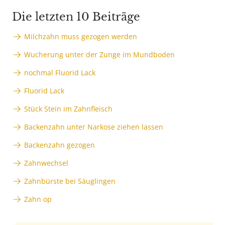
Die letzten 10 Beiträge
Milchzahn muss gezogen werden
Wucherung unter der Zunge im Mundboden
nochmal Fluorid Lack
Fluorid Lack
Stück Stein im Zahnfleisch
Backenzahn unter Narkose ziehen lassen
Backenzahn gezogen
Zahnwechsel
Zahnbürste bei Säuglingen
Zahn op