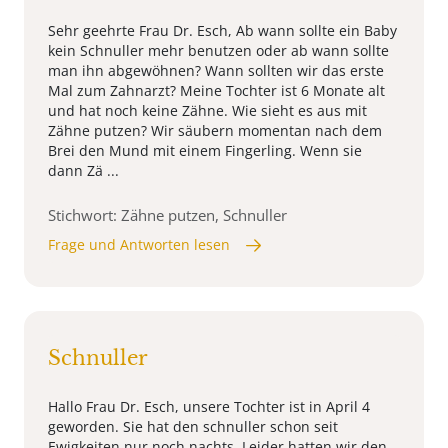
Sehr geehrte Frau Dr. Esch, Ab wann sollte ein Baby
kein Schnuller mehr benutzen oder ab wann sollte
man ihn abgewöhnen? Wann sollten wir das erste
Mal zum Zahnarzt? Meine Tochter ist 6 Monate alt
und hat noch keine Zähne. Wie sieht es aus mit
Zähne putzen? Wir säubern momentan nach dem
Brei den Mund mit einem Fingerling. Wenn sie
dann Zä ...
Stichwort: Zähne putzen, Schnuller
Frage und Antworten lesen
Schnuller
Hallo Frau Dr. Esch, unsere Tochter ist in April 4
geworden. Sie hat den schnuller schon seit
Ewigkeiten nur noch nachts. Leider hatten wir den