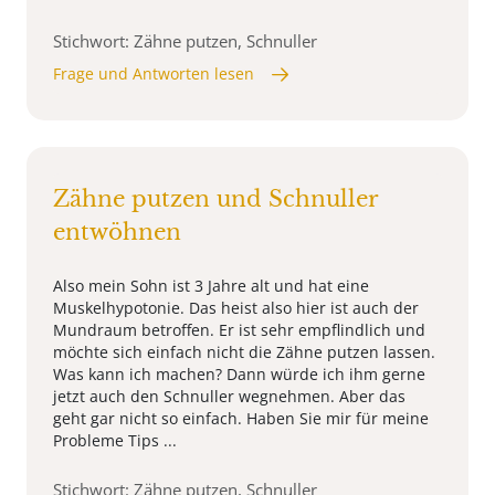
Stichwort: Zähne putzen, Schnuller
Frage und Antworten lesen
Zähne putzen und Schnuller
entwöhnen
Also mein Sohn ist 3 Jahre alt und hat eine
Muskelhypotonie. Das heist also hier ist auch der
Mundraum betroffen. Er ist sehr empflindlich und
möchte sich einfach nicht die Zähne putzen lassen.
Was kann ich machen? Dann würde ich ihm gerne
jetzt auch den Schnuller wegnehmen. Aber das
geht gar nicht so einfach. Haben Sie mir für meine
Probleme Tips ...
Stichwort: Zähne putzen, Schnuller