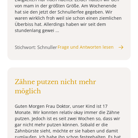
von mam in der größten Größe. Am Wochenende
hat sie den jetzt der Schnullerfee gegeben. Wir
waren wirklich froh weil sie schon einen ziemlichen
Überbiss hat. Allerdings haben wir seit dem
stundenlang gewei ...
Stichwort: Schnuller
Frage und Antworten lesen
Zähne putzen nicht mehr
möglich
Guten Morgen Frau Doktor, unser Kind ist 17
Monate. Wir konnten relativ okay immer die Zähne
putzen. Jedoch ist es seit zwei Wochen so, dass wir
gar nicht mehr putzen können. Sobald er die
Zahnbürste sieht, möchte er sie haben und damit
rumlaufen. Ich habe ihn schon festgehalten. Es hat