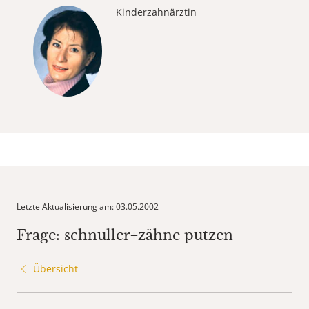
Kinderzahnärztin
Letzte Aktualisierung am: 03.05.2002
Frage: schnuller+zähne putzen
Übersicht