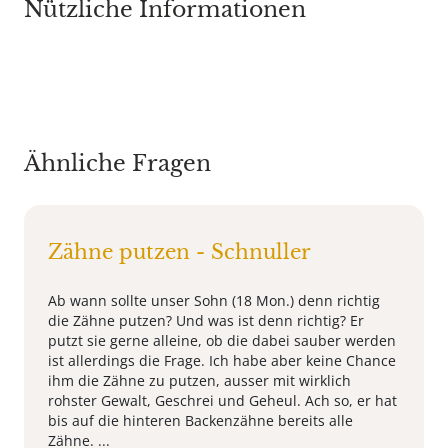
Nützliche Informationen
Ähnliche Fragen
Zähne putzen - Schnuller
Ab wann sollte unser Sohn (18 Mon.) denn richtig
die Zähne putzen? Und was ist denn richtig? Er
putzt sie gerne alleine, ob die dabei sauber werden
ist allerdings die Frage. Ich habe aber keine Chance
ihm die Zähne zu putzen, ausser mit wirklich
rohster Gewalt, Geschrei und Geheul. Ach so, er hat
bis auf die hinteren Backenzähne bereits alle
Zähne. ...