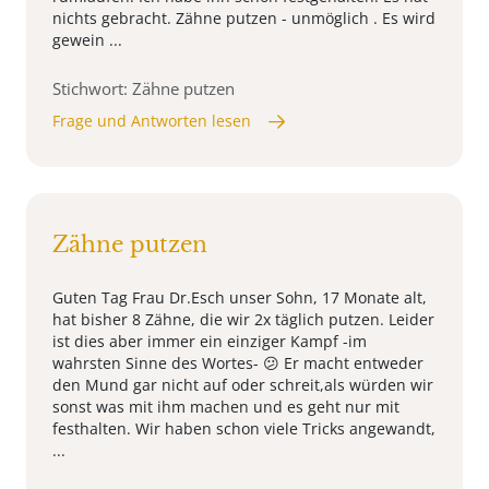
nichts gebracht. Zähne putzen - unmöglich . Es wird
gewein ...
Stichwort: Zähne putzen
Frage und Antworten lesen
Zähne putzen
Guten Tag Frau Dr.Esch unser Sohn, 17 Monate alt,
hat bisher 8 Zähne, die wir 2x täglich putzen. Leider
ist dies aber immer ein einziger Kampf -im
wahrsten Sinne des Wortes- 😕 Er macht entweder
den Mund gar nicht auf oder schreit,als würden wir
sonst was mit ihm machen und es geht nur mit
festhalten. Wir haben schon viele Tricks angewandt,
...