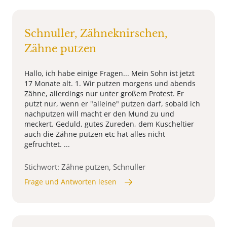
Schnuller, Zähneknirschen,
Zähne putzen
Hallo, ich habe einige Fragen... Mein Sohn ist jetzt
17 Monate alt. 1. Wir putzen morgens und abends
Zähne, allerdings nur unter großem Protest. Er
putzt nur, wenn er "alleine" putzen darf, sobald ich
nachputzen will macht er den Mund zu und
meckert. Geduld, gutes Zureden, dem Kuscheltier
auch die Zähne putzen etc hat alles nicht
gefruchtet. ...
Stichwort: Zähne putzen, Schnuller
Frage und Antworten lesen