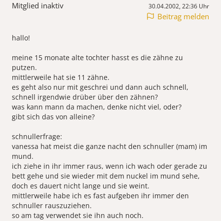
Mitglied inaktiv
30.04.2002, 22:36 Uhr
Beitrag melden
hallo!
meine 15 monate alte tochter hasst es die zähne zu
putzen.
mittlerweile hat sie 11 zähne.
es geht also nur mit geschrei und dann auch schnell,
schnell irgendwie drüber über den zähnen?
was kann mann da machen, denke nicht viel, oder?
gibt sich das von alleine?
schnullerfrage:
vanessa hat meist die ganze nacht den schnuller (mam) im
mund.
ich ziehe in ihr immer raus, wenn ich wach oder gerade zu
bett gehe und sie wieder mit dem nuckel im mund sehe,
doch es dauert nicht lange und sie weint.
mittlerweile habe ich es fast aufgeben ihr immer den
schnuller rauszuziehen.
so am tag verwendet sie ihn auch noch.