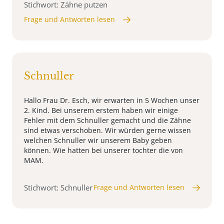
Stichwort: Zähne putzen
Frage und Antworten lesen
Schnuller
Hallo Frau Dr. Esch, wir erwarten in 5 Wochen unser
2. Kind. Bei unserem erstem haben wir einige
Fehler mit dem Schnuller gemacht und die Zähne
sind etwas verschoben. Wir würden gerne wissen
welchen Schnuller wir unserem Baby geben
können. Wie hatten bei unserer tochter die von
MAM.
Stichwort: Schnuller
Frage und Antworten lesen