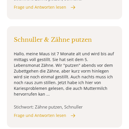
Frage und Antworten lesen
Schnuller & Zähne putzen
Hallo, meine Maus ist 7 Monate alt und wird bis auf
mittags voll gestillt. Sie hat seit dem 5.
Lebensmonat Zähne. Wir "putzen" abends vor dem
Zubettgehen die Zähne, aber kurz vorm hinlegen
wird sie noch einmal gestillt. Auch nachts muss ich
noch raus zum stillen. Jetzt habe ich hier von
Kariesproblemen gelesen, die auch Muttermilch
hervorrufen kan ...
Stichwort: Zähne putzen, Schnuller
Frage und Antworten lesen