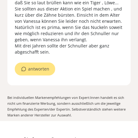
daß Sie so laut brüllen kann wie ein Tiger , Löwe...
Sie sollten aus dieser Aktion ein Spiel machen , und
kurz über die Zähne bürsten. Einsicht in dem Alter
von Vanessa können Sie leider noch nicht erwarten.
Natürlich ist es prima, wenn Sie das Nuckeln soweit
wie möglich reduzieren und ihr den Schnuller nur
geben, wenn Vanessa ihn verlangt.
Mit drei Jahren sollte der Schnuller aber ganz
abgeschafft sein.
antworten
Bei individuellen Markenempfehlungen von Expert:Innen handelt es sich
nicht um finanzierte Werbung, sondern ausschließlich um die jeweilige
Empfehlung des Experten/der Expertin. Selbstverständlich stehen weitere
Marken anderer Hersteller zur Auswahl.