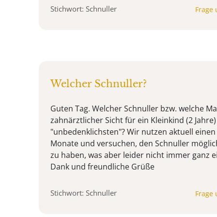
Stichwort: Schnuller
Frage 
Welcher Schnuller?
Guten Tag. Welcher Schnuller bzw. welche Mar
zahnärztlicher Sicht für ein Kleinkind (2 Jahre
"unbedenklichsten"? Wir nutzen aktuell ein
Monate und versuchen, den Schnuller möglic
zu haben, was aber leider nicht immer ganz ein
Dank und freundliche Grüße
Stichwort: Schnuller
Frage 