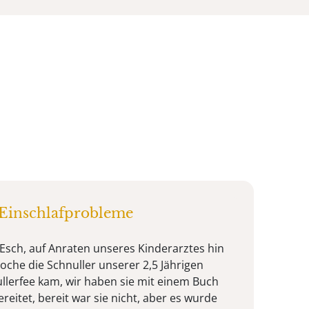
 Einschlafprobleme
 Esch, auf Anraten unseres Kinderarztes hin
oche die Schnuller unserer 2,5 Jährigen
ullerfee kam, wir haben sie mit einem Buch
eitet, bereit war sie nicht, aber es wurde