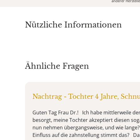
anderer Herstell
Nützliche Informationen
Ähnliche Fragen
Nachtrag - Tochter 4 Jahre, Schnu
Guten Tag Frau Dr.! Ich habe mittlerweile de
besorgt, meine Tochter akzeptiert diesen sog
nun nehmen übergangsweise, und wie lange? D
Einfluss auf die zahnstellung stimmt das? D