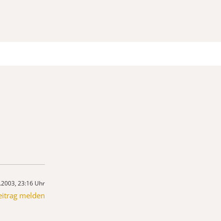
.2003, 23:16 Uhr
eitrag melden