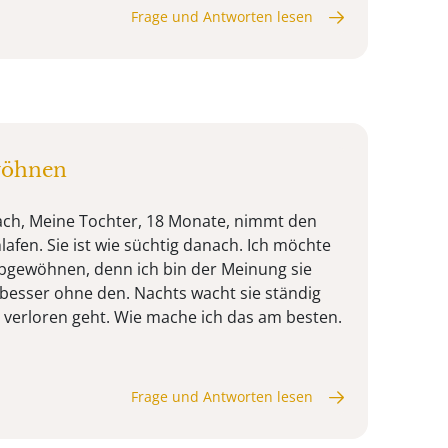
Frage und Antworten lesen
wöhnen
ach, Meine Tochter, 18 Monate, nimmt den
afen. Sie ist wie süchtig danach. Ich möchte
bgewöhnen, denn ich bin der Meinung sie
l besser ohne den. Nachts wacht sie ständig
 verloren geht. Wie mache ich das am besten.
Frage und Antworten lesen