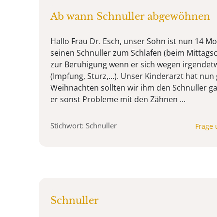
Ab wann Schnuller abgewöhnen
Hallo Frau Dr. Esch, unser Sohn ist nun 14 Mo
seinen Schnuller zum Schlafen (beim Mittags
zur Beruhigung wenn er sich wegen irgendetw
(Impfung, Sturz,...). Unser Kinderarzt hat nun 
Weihnachten sollten wir ihm den Schnuller g
er sonst Probleme mit den Zähnen ...
Stichwort: Schnuller
Frage 
Schnuller