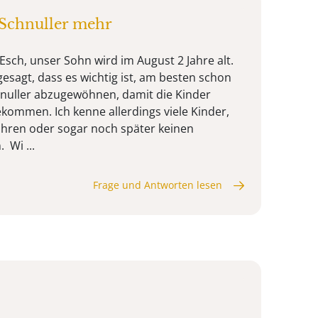
 Schnuller mehr
Esch, unser Sohn wird im August 2 Jahre alt.
esagt, dass es wichtig ist, am besten schon
hnuller abzugewöhnen, damit die Kinder
ekommen. Ich kenne allerdings viele Kinder,
Jahren oder sogar noch später keinen
 Wi ...
Frage und Antworten lesen