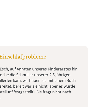
 Einschlafprobleme
 Esch, auf Anraten unseres Kinderarztes hin
oche die Schnuller unserer 2,5 Jährigen
ullerfee kam, wir haben sie mit einem Buch
eitet, bereit war sie nicht, aber es wurde
tellunf festgestellt). Sie fragt nicht nach
.