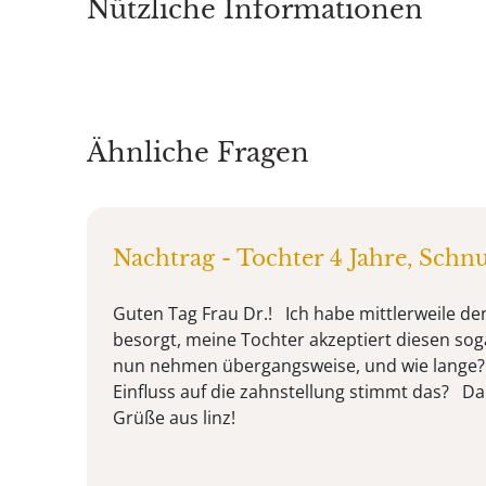
Nützliche Informationen
Ähnliche Fragen
Nachtrag - Tochter 4 Jahre, Schnu
Guten Tag Frau Dr.! Ich habe mittlerweile de
besorgt, meine Tochter akzeptiert diesen sog
nun nehmen übergangsweise, und wie lange? D
Einfluss auf die zahnstellung stimmt das? D
Grüße aus linz!