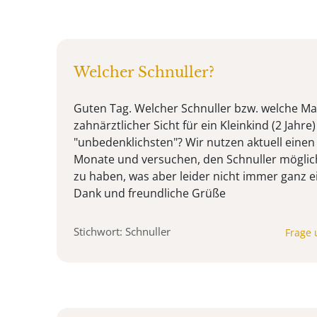
Welcher Schnuller?
Guten Tag. Welcher Schnuller bzw. welche Mar
zahnärztlicher Sicht für ein Kleinkind (2 Jahre
"unbedenklichsten"? Wir nutzen aktuell ein
Monate und versuchen, den Schnuller möglic
zu haben, was aber leider nicht immer ganz ein
Dank und freundliche Grüße
Stichwort: Schnuller
Frage 