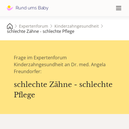
Hauptna
≡
Expertenforum
Kinderzahngesundheit
schlechte Zähne - schlechte Pflege
Frage im Expertenforum
Kinderzahngesundheit an Dr. med. Angela
Freundorfer:
schlechte Zähne - schlechte
Pflege