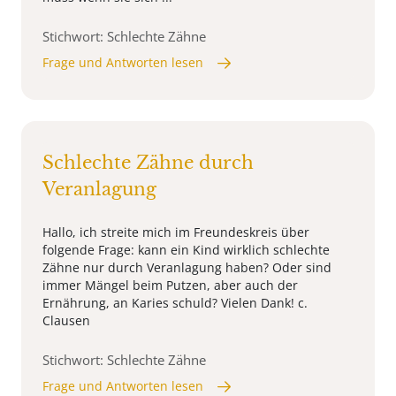
Stichwort: Schlechte Zähne
Frage und Antworten lesen
Schlechte Zähne durch
Veranlagung
Hallo, ich streite mich im Freundeskreis über
folgende Frage: kann ein Kind wirklich schlechte
Zähne nur durch Veranlagung haben? Oder sind
immer Mängel beim Putzen, aber auch der
Ernährung, an Karies schuld? Vielen Dank! c.
Clausen
Stichwort: Schlechte Zähne
Frage und Antworten lesen