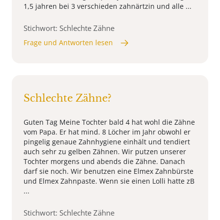
1,5 jahren bei 3 verschieden zahnärtzin und alle ...
Stichwort: Schlechte Zähne
Frage und Antworten lesen
Schlechte Zähne?
Guten Tag Meine Tochter bald 4 hat wohl die Zähne
vom Papa. Er hat mind. 8 Löcher im Jahr obwohl er
pingelig genaue Zahnhygiene einhält und tendiert
auch sehr zu gelben Zähnen. Wir putzen unserer
Tochter morgens und abends die Zähne. Danach
darf sie noch. Wir benutzen eine Elmex Zahnbürste
und Elmex Zahnpaste. Wenn sie einen Lolli hatte zB
...
Stichwort: Schlechte Zähne