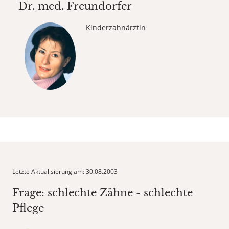
Dr. med.
Freundorfer
Kinderzahnärztin
Letzte Aktualisierung am: 30.08.2003
Frage: schlechte Zähne - schlechte
Pflege