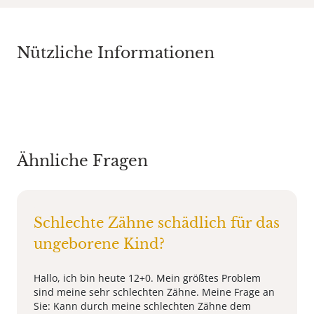
Nützliche Informationen
Ähnliche Fragen
Schlechte Zähne schädlich für das
ungeborene Kind?
Hallo, ich bin heute 12+0. Mein größtes Problem
sind meine sehr schlechten Zähne. Meine Frage an
Sie: Kann durch meine schlechten Zähne dem