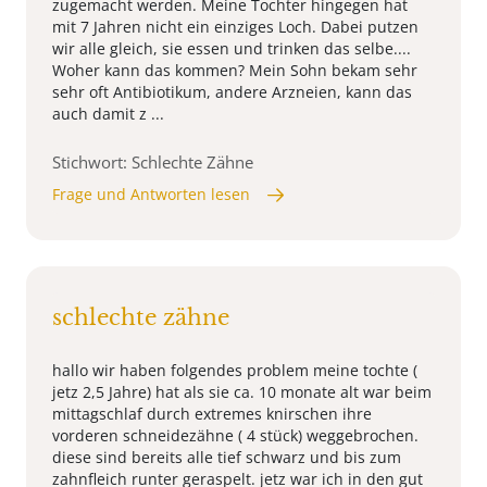
zugemacht werden. Meine Tochter hingegen hat
mit 7 Jahren nicht ein einziges Loch. Dabei putzen
wir alle gleich, sie essen und trinken das selbe....
Woher kann das kommen? Mein Sohn bekam sehr
sehr oft Antibiotikum, andere Arzneien, kann das
auch damit z ...
Stichwort: Schlechte Zähne
Frage und Antworten lesen
schlechte zähne
hallo wir haben folgendes problem meine tochte (
jetz 2,5 Jahre) hat als sie ca. 10 monate alt war beim
mittagschlaf durch extremes knirschen ihre
vorderen schneidezähne ( 4 stück) weggebrochen.
diese sind bereits alle tief schwarz und bis zum
zahnfleich runter geraspelt. jetz war ich in den gut