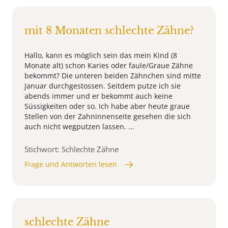
mit 8 Monaten schlechte Zähne?
Hallo, kann es möglich sein das mein Kind (8
Monate alt) schon Karies oder faule/Graue Zähne
bekommt? Die unteren beiden Zähnchen sind mitte
Januar durchgestossen. Seitdem putze ich sie
abends immer und er bekommt auch keine
Süssigkeiten oder so. Ich habe aber heute graue
Stellen von der Zahninnenseite gesehen die sich
auch nicht wegputzen lassen. ...
Stichwort: Schlechte Zähne
Frage und Antworten lesen
schlechte Zähne