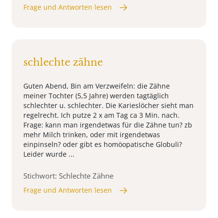
Frage und Antworten lesen
schlechte zähne
Guten Abend, Bin am Verzweifeln: die Zähne
meiner Tochter (5,5 Jahre) werden tagtäglich
schlechter u. schlechter. Die Karieslöcher sieht man
regelrecht. Ich putze 2 x am Tag ca 3 Min. nach.
Frage: kann man irgendetwas für die Zähne tun? zb
mehr Milch trinken, oder mit irgendetwas
einpinseln? oder gibt es homöopatische Globuli?
Leider wurde ...
Stichwort: Schlechte Zähne
Frage und Antworten lesen