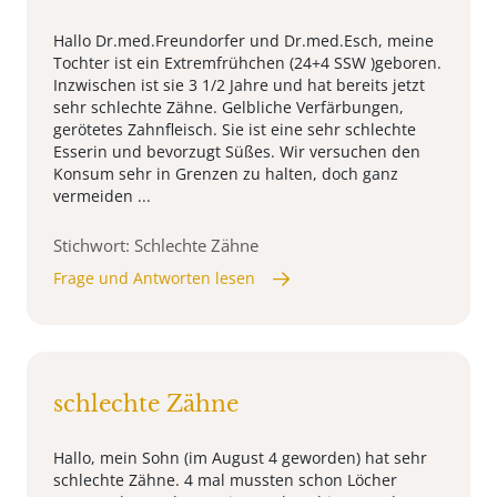
Hallo Dr.med.Freundorfer und Dr.med.Esch, meine
Tochter ist ein Extremfrühchen (24+4 SSW )geboren.
Inzwischen ist sie 3 1/2 Jahre und hat bereits jetzt
sehr schlechte Zähne. Gelbliche Verfärbungen,
gerötetes Zahnfleisch. Sie ist eine sehr schlechte
Esserin und bevorzugt Süßes. Wir versuchen den
Konsum sehr in Grenzen zu halten, doch ganz
vermeiden ...
Stichwort: Schlechte Zähne
Frage und Antworten lesen
schlechte Zähne
Hallo, mein Sohn (im August 4 geworden) hat sehr
schlechte Zähne. 4 mal mussten schon Löcher