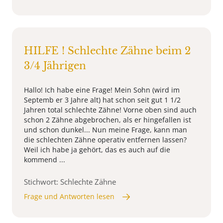
HILFE ! Schlechte Zähne beim 2
3/4 Jährigen
Hallo! Ich habe eine Frage! Mein Sohn (wird im
Septemb er 3 Jahre alt) hat schon seit gut 1 1/2
Jahren total schlechte Zähne! Vorne oben sind auch
schon 2 Zähne abgebrochen, als er hingefallen ist
und schon dunkel... Nun meine Frage, kann man
die schlechten Zähne operativ entfernen lassen?
Weil ich habe ja gehört, das es auch auf die
kommend ...
Stichwort: Schlechte Zähne
Frage und Antworten lesen