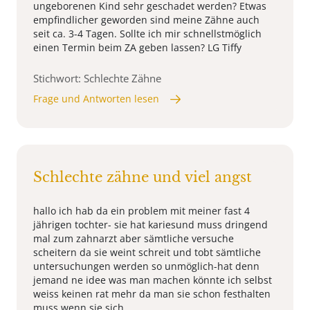
ungeborenen Kind sehr geschadet werden? Etwas
empfindlicher geworden sind meine Zähne auch
seit ca. 3-4 Tagen. Sollte ich mir schnellstmöglich
einen Termin beim ZA geben lassen? LG Tiffy
Stichwort: Schlechte Zähne
Frage und Antworten lesen
Schlechte zähne und viel angst
hallo ich hab da ein problem mit meiner fast 4
jährigen tochter- sie hat kariesund muss dringend
mal zum zahnarzt aber sämtliche versuche
scheitern da sie weint schreit und tobt sämtliche
untersuchungen werden so unmöglich-hat denn
jemand ne idee was man machen könnte ich selbst
weiss keinen rat mehr da man sie schon festhalten
muss wenn sie sich ...