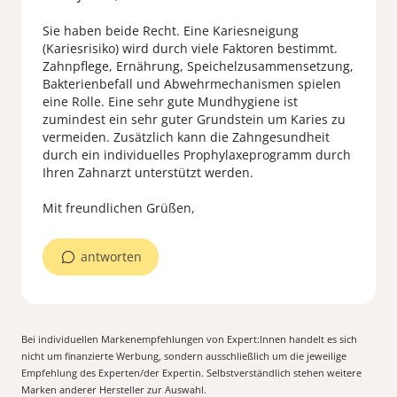
Sie haben beide Recht. Eine Kariesneigung
(Kariesrisiko) wird durch viele Faktoren bestimmt.
Zahnpflege, Ernährung, Speichelzusammensetzung,
Bakterienbefall und Abwehrmechanismen spielen
eine Rolle. Eine sehr gute Mundhygiene ist
zumindest ein sehr guter Grundstein um Karies zu
vermeiden. Zusätzlich kann die Zahngesundheit
durch ein individuelles Prophylaxeprogramm durch
Ihren Zahnarzt unterstützt werden.
Mit freundlichen Grüßen,
antworten
Bei individuellen Markenempfehlungen von Expert:Innen handelt es sich
nicht um finanzierte Werbung, sondern ausschließlich um die jeweilige
Empfehlung des Experten/der Expertin. Selbstverständlich stehen weitere
Marken anderer Hersteller zur Auswahl.