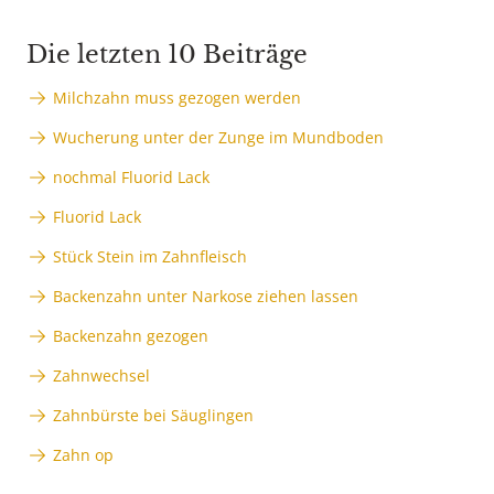
Die letzten 10 Beiträge
Milchzahn muss gezogen werden
Wucherung unter der Zunge im Mundboden
nochmal Fluorid Lack
Fluorid Lack
Stück Stein im Zahnfleisch
Backenzahn unter Narkose ziehen lassen
Backenzahn gezogen
Zahnwechsel
Zahnbürste bei Säuglingen
Zahn op