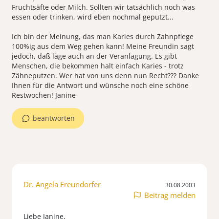
Fruchtsäfte oder Milch. Sollten wir tatsächlich noch was
essen oder trinken, wird eben nochmal geputzt...
Ich bin der Meinung, das man Karies durch Zahnpflege
100%ig aus dem Weg gehen kann! Meine Freundin sagt
jedoch, daß läge auch an der Veranlagung. Es gibt
Menschen, die bekommen halt einfach Karies - trotz
Zähneputzen. Wer hat von uns denn nun Recht??? Danke
Ihnen für die Antwort und wünsche noch eine schöne
Restwochen! Janine
beantworten
Dr. Angela Freundorfer
30.08.2003
Beitrag melden
Liebe Janine,