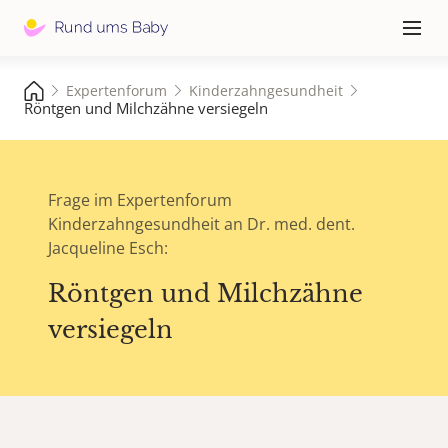
Hauptna
≡
Expertenforum
Kinderzahngesundheit
Röntgen und Milchzähne versiegeln
Frage im Expertenforum
Kinderzahngesundheit an Dr. med. dent.
Jacqueline Esch:
Röntgen und Milchzähne
versiegeln