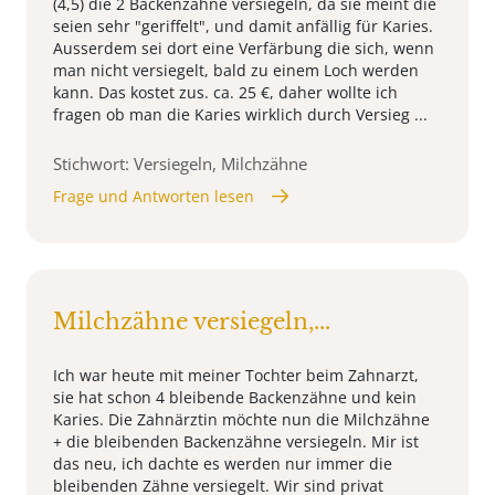
(4,5) die 2 Backenzähne versiegeln, da sie meint die
seien sehr "geriffelt", und damit anfällig für Karies.
Ausserdem sei dort eine Verfärbung die sich, wenn
man nicht versiegelt, bald zu einem Loch werden
kann. Das kostet zus. ca. 25 €, daher wollte ich
fragen ob man die Karies wirklich durch Versieg ...
Stichwort: Versiegeln, Milchzähne
Frage und Antworten lesen
Milchzähne versiegeln,...
Ich war heute mit meiner Tochter beim Zahnarzt,
sie hat schon 4 bleibende Backenzähne und kein
Karies. Die Zahnärztin möchte nun die Milchzähne
+ die bleibenden Backenzähne versiegeln. Mir ist
das neu, ich dachte es werden nur immer die
bleibenden Zähne versiegelt. Wir sind privat