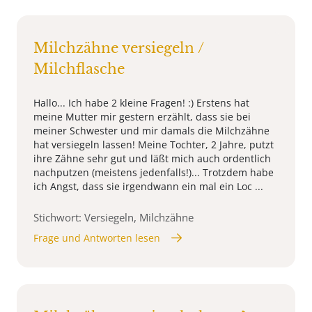
Milchzähne versiegeln /
Milchflasche
Hallo... Ich habe 2 kleine Fragen! :) Erstens hat
meine Mutter mir gestern erzählt, dass sie bei
meiner Schwester und mir damals die Milchzähne
hat versiegeln lassen! Meine Tochter, 2 Jahre, putzt
ihre Zähne sehr gut und läßt mich auch ordentlich
nachputzen (meistens jedenfalls!)... Trotzdem habe
ich Angst, dass sie irgendwann ein mal ein Loc ...
Stichwort: Versiegeln, Milchzähne
Frage und Antworten lesen