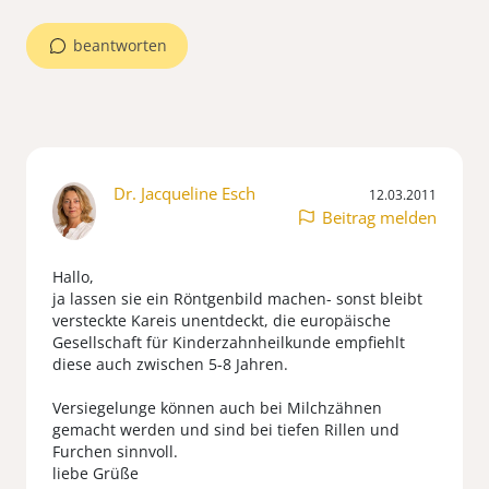
beantworten
Dr. Jacqueline Esch
12.03.2011
Beitrag melden
Hallo,
ja lassen sie ein Röntgenbild machen- sonst bleibt
versteckte Kareis unentdeckt, die europäische
Gesellschaft für Kinderzahnheilkunde empfiehlt
diese auch zwischen 5-8 Jahren.
Versiegelunge können auch bei Milchzähnen
gemacht werden und sind bei tiefen Rillen und
Furchen sinnvoll.
liebe Grüße