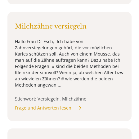
Milchzähne versiegeln
Hallo Frau Dr Esch, Ich habe von
Zahnversiegelungen gehört, die vor möglichen
Karies schützen soll. Auch von einem Mousse, das
man auf die Zähne auftragen kann? Dazu habe ich
Folgende Fragen: # sind die beiden Methoden bei
Kleinkinder sinnvoll? Wenn ja, ab welchen Alter bzw
ab wievielen Zähnen? # wie werden die beiden
Methoden angewan ...
Stichwort: Versiegeln, Milchzähne
Frage und Antworten lesen