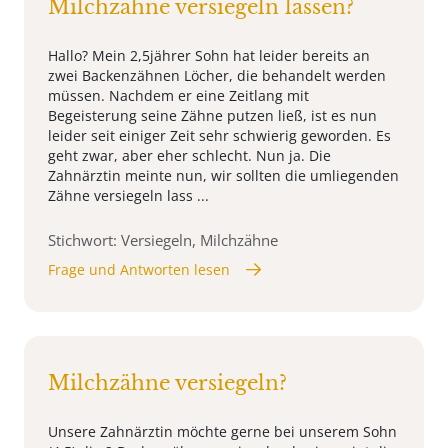
Milchzähne versiegeln lassen?
Hallo? Mein 2,5jährer Sohn hat leider bereits an
zwei Backenzähnen Löcher, die behandelt werden
müssen. Nachdem er eine Zeitlang mit
Begeisterung seine Zähne putzen ließ, ist es nun
leider seit einiger Zeit sehr schwierig geworden. Es
geht zwar, aber eher schlecht. Nun ja. Die
Zahnärztin meinte nun, wir sollten die umliegenden
Zähne versiegeln lass ...
Stichwort: Versiegeln, Milchzähne
Frage und Antworten lesen
Milchzähne versiegeln?
Unsere Zahnärztin möchte gerne bei unserem Sohn