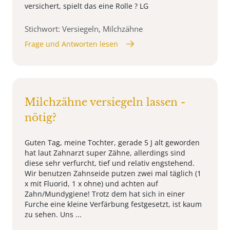
versichert, spielt das eine Rolle ? LG
Stichwort: Versiegeln, Milchzähne
Frage und Antworten lesen
Milchzähne versiegeln lassen -
nötig?
Guten Tag, meine Tochter, gerade 5 J alt geworden
hat laut Zahnarzt super Zähne, allerdings sind
diese sehr verfurcht, tief und relativ engstehend.
Wir benutzen Zahnseide putzen zwei mal täglich (1
x mit Fluorid, 1 x ohne) und achten auf
Zahn/Mundygiene! Trotz dem hat sich in einer
Furche eine kleine Verfärbung festgesetzt, ist kaum
zu sehen. Uns ...