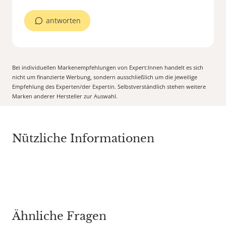
antworten
Bei individuellen Markenempfehlungen von Expert:Innen handelt es sich
nicht um finanzierte Werbung, sondern ausschließlich um die jeweilige
Empfehlung des Experten/der Expertin. Selbstverständlich stehen weitere
Marken anderer Hersteller zur Auswahl.
Nützliche Informationen
Ähnliche Fragen