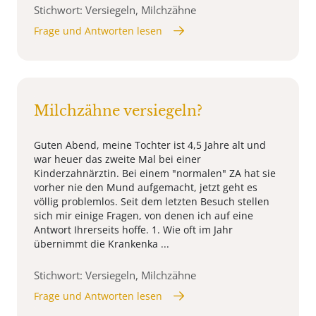
Stichwort: Versiegeln, Milchzähne
Frage und Antworten lesen
Milchzähne versiegeln?
Guten Abend, meine Tochter ist 4,5 Jahre alt und
war heuer das zweite Mal bei einer
Kinderzahnärztin. Bei einem "normalen" ZA hat sie
vorher nie den Mund aufgemacht, jetzt geht es
völlig problemlos. Seit dem letzten Besuch stellen
sich mir einige Fragen, von denen ich auf eine
Antwort Ihrerseits hoffe. 1. Wie oft im Jahr
übernimmt die Krankenka ...
Stichwort: Versiegeln, Milchzähne
Frage und Antworten lesen