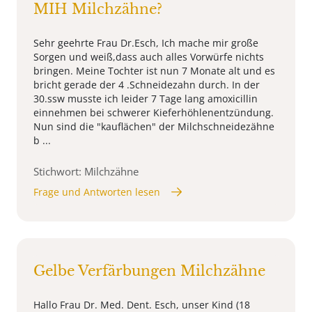
MIH Milchzähne?
Sehr geehrte Frau Dr.Esch, Ich mache mir große
Sorgen und weiß,dass auch alles Vorwürfe nichts
bringen. Meine Tochter ist nun 7 Monate alt und es
bricht gerade der 4 .Schneidezahn durch. In der
30.ssw musste ich leider 7 Tage lang amoxicillin
einnehmen bei schwerer Kieferhöhlenentzündung.
Nun sind die "kauflächen" der Milchschneidezähne
b ...
Stichwort: Milchzähne
Frage und Antworten lesen
Gelbe Verfärbungen Milchzähne
Hallo Frau Dr. Med. Dent. Esch, unser Kind (18