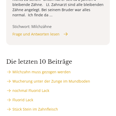
bleibende Zähne. Lt. Zahnarzt sind alle bleibenden
Zähne angelegt. Bei seinem Bruder war alles
normal. Ich finde da ...
Stichwort: Milchzähne
Frage und Antworten lesen
Die letzten 10 Beiträge
Milchzahn muss gezogen werden
Wucherung unter der Zunge im Mundboden
nochmal Fluorid Lack
Fluorid Lack
Stück Stein im Zahnfleisch