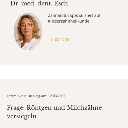
Dr. med. dent.
Esch
Zahnärztin spezialisiert auf
Kinderzahnheilkunde
zur Vita
Letzte Aktualisierung am: 12.03.2011
Frage: Röntgen und Milchzähne
versiegeln