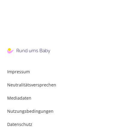
Impressum
Neutralitätsversprechen
Mediadaten
Nutzungsbedingungen
Datenschutz