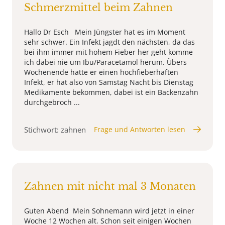
Schmerzmittel beim Zahnen
Hallo Dr Esch Mein Jüngster hat es im Moment
sehr schwer. Ein Infekt jagdt den nächsten, da das
bei ihm immer mit hohem Fieber her geht komme
ich dabei nie um Ibu/Paracetamol herum. Übers
Wochenende hatte er einen hochfieberhaften
Infekt, er hat also von Samstag Nacht bis Dienstag
Medikamente bekommen, dabei ist ein Backenzahn
durchgebroch ...
Stichwort: zahnen
Frage und Antworten lesen
Zahnen mit nicht mal 3 Monaten
Guten Abend Mein Sohnemann wird jetzt in einer
Woche 12 Wochen alt. Schon seit einigen Wochen