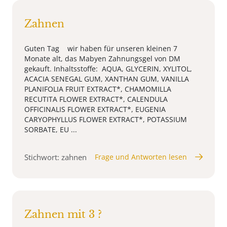
Zahnen
Guten Tag wir haben für unseren kleinen 7
Monate alt, das Mabyen Zahnungsgel von DM
gekauft. Inhaltsstoffe: AQUA, GLYCERIN, XYLITOL,
ACACIA SENEGAL GUM, XANTHAN GUM, VANILLA
PLANIFOLIA FRUIT EXTRACT*, CHAMOMILLA
RECUTITA FLOWER EXTRACT*, CALENDULA
OFFICINALIS FLOWER EXTRACT*, EUGENIA
CARYOPHYLLUS FLOWER EXTRACT*, POTASSIUM
SORBATE, EU ...
Stichwort: zahnen
Frage und Antworten lesen
Zahnen mit 3 ?