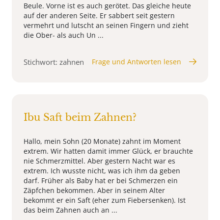
Beule. Vorne ist es auch gerötet. Das gleiche heute
auf der anderen Seite. Er sabbert seit gestern
vermehrt und lutscht an seinen Fingern und zieht
die Ober- als auch Un ...
Stichwort: zahnen
Frage und Antworten lesen
Ibu Saft beim Zahnen?
Hallo, mein Sohn (20 Monate) zahnt im Moment
extrem. Wir hatten damit immer Glück, er brauchte
nie Schmerzmittel. Aber gestern Nacht war es
extrem. Ich wusste nicht, was ich ihm da geben
darf. Früher als Baby hat er bei Schmerzen ein
Zäpfchen bekommen. Aber in seinem Alter
bekommt er ein Saft (eher zum Fiebersenken). Ist
das beim Zahnen auch an ...