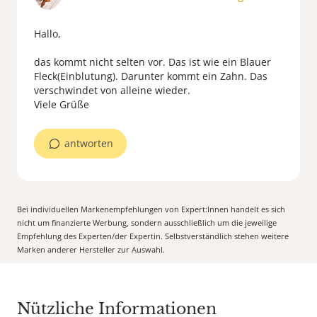
Hallo,
das kommt nicht selten vor. Das ist wie ein Blauer
Fleck(Einblutung). Darunter kommt ein Zahn. Das
verschwindet von alleine wieder.
Viele Grüße
antworten
Bei individuellen Markenempfehlungen von Expert:Innen handelt es sich
nicht um finanzierte Werbung, sondern ausschließlich um die jeweilige
Empfehlung des Experten/der Expertin. Selbstverständlich stehen weitere
Marken anderer Hersteller zur Auswahl.
Nützliche Informationen