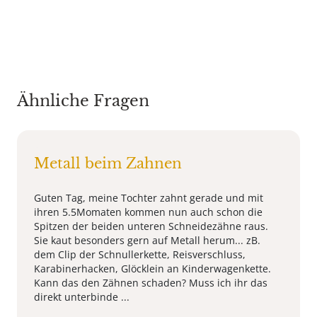
Ähnliche Fragen
Metall beim Zahnen
Guten Tag, meine Tochter zahnt gerade und mit
ihren 5.5Momaten kommen nun auch schon die
Spitzen der beiden unteren Schneidezähne raus.
Sie kaut besonders gern auf Metall herum... zB.
dem Clip der Schnullerkette, Reisverschluss,
Karabinerhacken, Glöcklein an Kinderwagenkette.
Kann das den Zähnen schaden? Muss ich ihr das
direkt unterbinde ...