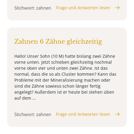
Stichwort: zahnen
Frage und Antworten lesen
Zahnen 6 Zähne gleichzeitig
Hallo! Unser Sohn (10 M) hatte bislang zwei Zähne
vorne unten. Jetzt schieben gleichzeitig nochmal
vorne oben vier und unten zwei Zähne. Ist das
normal, dass die so als Cluster kommen? Kann das
Probleme mit der Mineralisierung machen oder
sind die Zähne sowieso schon länger fertig
angelegt? Außerdem ist er heute bei stehen üben
auf dem ...
Stichwort: zahnen
Frage und Antworten lesen