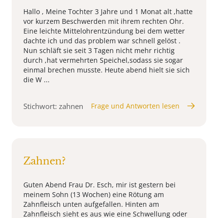
Hallo , Meine Tochter 3 Jahre und 1 Monat alt ,hatte
vor kurzem Beschwerden mit ihrem rechten Ohr.
Eine leichte Mittelohrentzündung bei dem wetter
dachte ich und das problem war schnell gelöst .
Nun schläft sie seit 3 Tagen nicht mehr richtig
durch ,hat vermehrten Speichel,sodass sie sogar
einmal brechen musste. Heute abend hielt sie sich
die W ...
Stichwort: zahnen
Frage und Antworten lesen
Zahnen?
Guten Abend Frau Dr. Esch, mir ist gestern bei
meinem Sohn (13 Wochen) eine Rötung am
Zahnfleisch unten aufgefallen. Hinten am
Zahnfleisch sieht es aus wie eine Schwellung oder