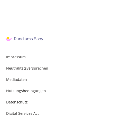
Impressum
Neutralitätsversprechen
Mediadaten
Nutzungsbedingungen
Datenschutz
Digital Services Act