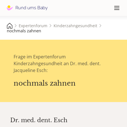
Hauptna
≡
Expertenforum
Kinderzahngesundheit
nochmals zahnen
Frage im Expertenforum
Kinderzahngesundheit an Dr. med. dent.
Jacqueline Esch:
nochmals zahnen
Dr. med. dent.
Esch