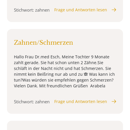
Stichwort: zahnen
Frage und Antworten lesen
Zahnen/Schmerzen
Hallo Frau Dr.med Esch, Meine Tochter 9 Monate
zahlt gerade. Sie hat schon unten 2 Zähne.Sie
schläft in der Nacht nicht und hat Schmerzen. Sie
nimmt kein Beißring nur ab und zu 🙈 Was kann ich
tun?Was würden sie empfehlen gegen Schmerzen?
Vielen Dank. Mit freundlichen Grüßen Arabela
Stichwort: zahnen
Frage und Antworten lesen