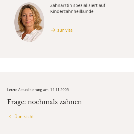
Zahnärztin spezialisiert auf
Kinderzahnheilkunde
zur Vita
Letzte Aktualisierung am: 14.11.2005
Frage: nochmals zahnen
Übersicht