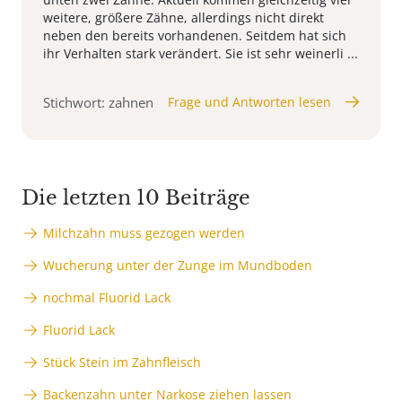
weitere, größere Zähne, allerdings nicht direkt
neben den bereits vorhandenen. Seitdem hat sich
ihr Verhalten stark verändert. Sie ist sehr weinerli ...
Stichwort: zahnen
Frage und Antworten lesen
Die letzten 10 Beiträge
Milchzahn muss gezogen werden
Wucherung unter der Zunge im Mundboden
nochmal Fluorid Lack
Fluorid Lack
Stück Stein im Zahnfleisch
Backenzahn unter Narkose ziehen lassen