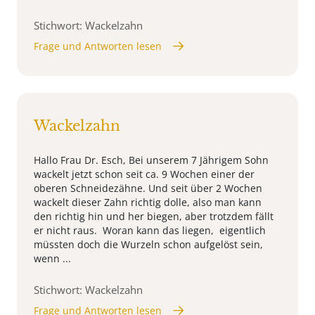
Stichwort: Wackelzahn
Frage und Antworten lesen
Wackelzahn
Hallo Frau Dr. Esch, Bei unserem 7 Jährigem Sohn
wackelt jetzt schon seit ca. 9 Wochen einer der
oberen Schneidezähne. Und seit über 2 Wochen
wackelt dieser Zahn richtig dolle, also man kann
den richtig hin und her biegen, aber trotzdem fällt
er nicht raus. Woran kann das liegen, eigentlich
müssten doch die Wurzeln schon aufgelöst sein,
wenn ...
Stichwort: Wackelzahn
Frage und Antworten lesen