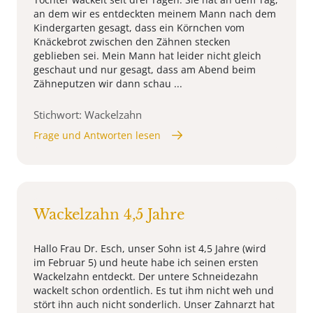
an dem wir es entdeckten meinem Mann nach dem
Kindergarten gesagt, dass ein Körnchen vom
Knäckebrot zwischen den Zähnen stecken
geblieben sei. Mein Mann hat leider nicht gleich
geschaut und nur gesagt, dass am Abend beim
Zähneputzen wir dann schau ...
Stichwort: Wackelzahn
Frage und Antworten lesen
Wackelzahn 4,5 Jahre
Hallo Frau Dr. Esch, unser Sohn ist 4,5 Jahre (wird
im Februar 5) und heute habe ich seinen ersten
Wackelzahn entdeckt. Der untere Schneidezahn
wackelt schon ordentlich. Es tut ihm nicht weh und
stört ihn auch nicht sonderlich. Unser Zahnarzt hat