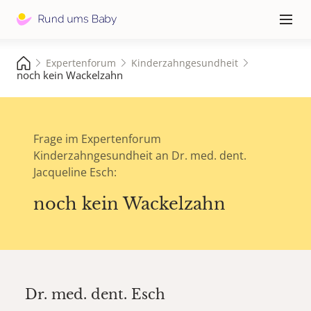
Hauptna
≡
Expertenforum
Kinderzahngesundheit
noch kein Wackelzahn
Frage im Expertenforum
Kinderzahngesundheit an Dr. med. dent.
Jacqueline Esch:
noch kein Wackelzahn
Dr. med. dent.
Esch