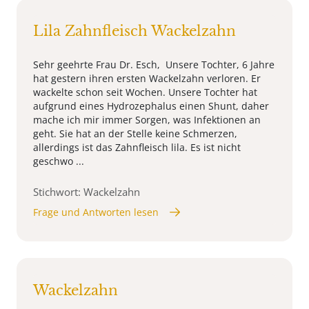
Lila Zahnfleisch Wackelzahn
Sehr geehrte Frau Dr. Esch, Unsere Tochter, 6 Jahre
hat gestern ihren ersten Wackelzahn verloren. Er
wackelte schon seit Wochen. Unsere Tochter hat
aufgrund eines Hydrozephalus einen Shunt, daher
mache ich mir immer Sorgen, was Infektionen an
geht. Sie hat an der Stelle keine Schmerzen,
allerdings ist das Zahnfleisch lila. Es ist nicht
geschwo ...
Stichwort: Wackelzahn
Frage und Antworten lesen
Wackelzahn