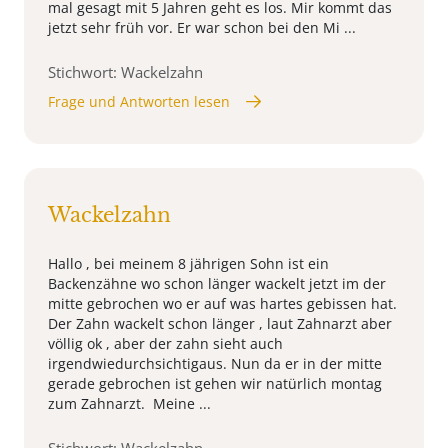
mal gesagt mit 5 Jahren geht es los. Mir kommt das
jetzt sehr früh vor. Er war schon bei den Mi ...
Stichwort: Wackelzahn
Frage und Antworten lesen
Wackelzahn
Hallo , bei meinem 8 jährigen Sohn ist ein
Backenzähne wo schon länger wackelt jetzt im der
mitte gebrochen wo er auf was hartes gebissen hat.
Der Zahn wackelt schon länger , laut Zahnarzt aber
völlig ok , aber der zahn sieht auch
irgendwiedurchsichtigaus. Nun da er in der mitte
gerade gebrochen ist gehen wir natürlich montag
zum Zahnarzt. Meine ...
Stichwort: Wackelzahn