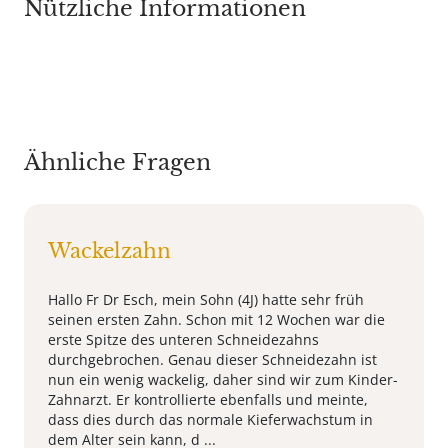
Nützliche Informationen
Ähnliche Fragen
Wackelzahn
Hallo Fr Dr Esch, mein Sohn (4J) hatte sehr früh
seinen ersten Zahn. Schon mit 12 Wochen war die
erste Spitze des unteren Schneidezahns
durchgebrochen. Genau dieser Schneidezahn ist
nun ein wenig wackelig, daher sind wir zum Kinder-
Zahnarzt. Er kontrollierte ebenfalls und meinte,
dass dies durch das normale Kieferwachstum in
dem Alter sein kann, d ...