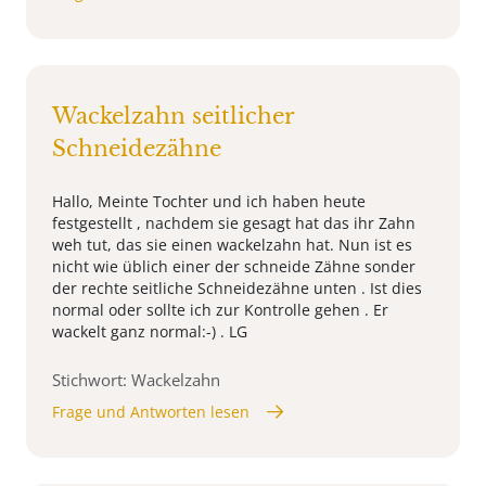
Wackelzahn seitlicher
Schneidezähne
Hallo, Meinte Tochter und ich haben heute
festgestellt , nachdem sie gesagt hat das ihr Zahn
weh tut, das sie einen wackelzahn hat. Nun ist es
nicht wie üblich einer der schneide Zähne sonder
der rechte seitliche Schneidezähne unten . Ist dies
normal oder sollte ich zur Kontrolle gehen . Er
wackelt ganz normal:-) . LG
Stichwort: Wackelzahn
Frage und Antworten lesen