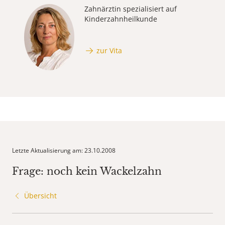
Zahnärztin spezialisiert auf
Kinderzahnheilkunde
zur Vita
Letzte Aktualisierung am: 23.10.2008
Frage: noch kein Wackelzahn
Übersicht