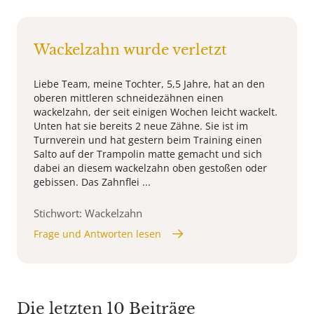
Wackelzahn wurde verletzt
Liebe Team, meine Tochter, 5,5 Jahre, hat an den
oberen mittleren schneidezähnen einen
wackelzahn, der seit einigen Wochen leicht wackelt.
Unten hat sie bereits 2 neue Zähne. Sie ist im
Turnverein und hat gestern beim Training einen
Salto auf der Trampolin matte gemacht und sich
dabei an diesem wackelzahn oben gestoßen oder
gebissen. Das Zahnflei ...
Stichwort: Wackelzahn
Frage und Antworten lesen
Die letzten 10 Beiträge