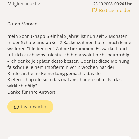
Mitglied inaktiv
23.10.2008, 09:26 Uhr
Beitrag melden
Guten Morgen,
mein Sohn (knapp 6 einhalb Jahre) ist nun seit 2 Monaten
in der Schule und außer 2 Backenzähnen hat er noch keine
weiteren "bleibenden" Zähne bekommen. Es wackelt und
tut sich auch sonst nichts. Ich bin absolut nicht beunruhigt
- ich denke je später desto besser. Oder ist diese Meinung
falsch? Bei einem Impftermin vor 2 Wochen hat der
Kinderarzt eine Bemerkung gemacht, das der
Kieferorthopäde sich das mal anschauen sollte. Ist das
wirklich nötig?
Danke für Ihre Antwort
beantworten