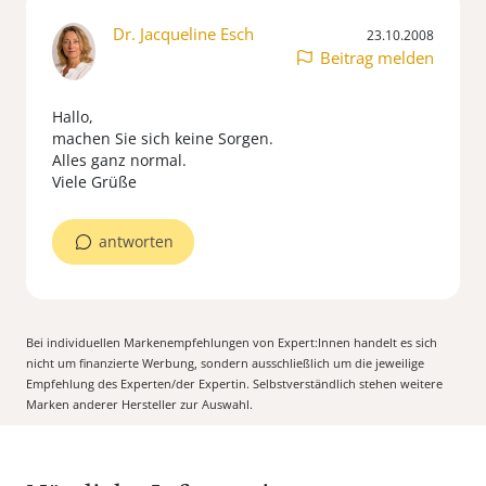
Dr. Jacqueline Esch
23.10.2008
Beitrag melden
Hallo,
machen Sie sich keine Sorgen.
Alles ganz normal.
Viele Grüße
antworten
Bei individuellen Markenempfehlungen von Expert:Innen handelt es sich
nicht um finanzierte Werbung, sondern ausschließlich um die jeweilige
Empfehlung des Experten/der Expertin. Selbstverständlich stehen weitere
Marken anderer Hersteller zur Auswahl.