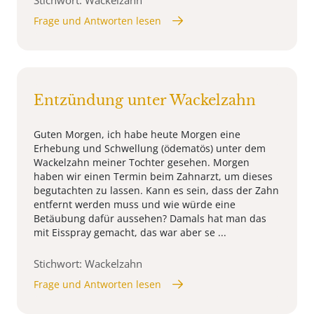
Frage und Antworten lesen
Entzündung unter Wackelzahn
Guten Morgen, ich habe heute Morgen eine
Erhebung und Schwellung (ödematös) unter dem
Wackelzahn meiner Tochter gesehen. Morgen
haben wir einen Termin beim Zahnarzt, um dieses
begutachten zu lassen. Kann es sein, dass der Zahn
entfernt werden muss und wie würde eine
Betäubung dafür aussehen? Damals hat man das
mit Eisspray gemacht, das war aber se ...
Stichwort: Wackelzahn
Frage und Antworten lesen