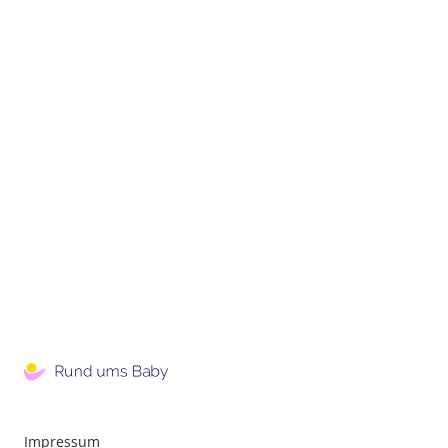
Impressum