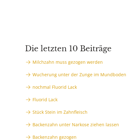
Die letzten 10 Beiträge
Milchzahn muss gezogen werden
Wucherung unter der Zunge im Mundboden
nochmal Fluorid Lack
Fluorid Lack
Stück Stein im Zahnfleisch
Backenzahn unter Narkose ziehen lassen
Backenzahn gezogen