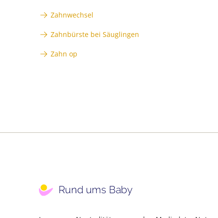
Zahnwechsel
Zahnbürste bei Säuglingen
Zahn op